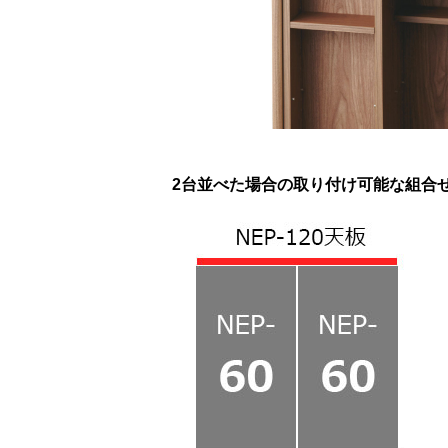
2台並べた場合の取り付け可能な組合