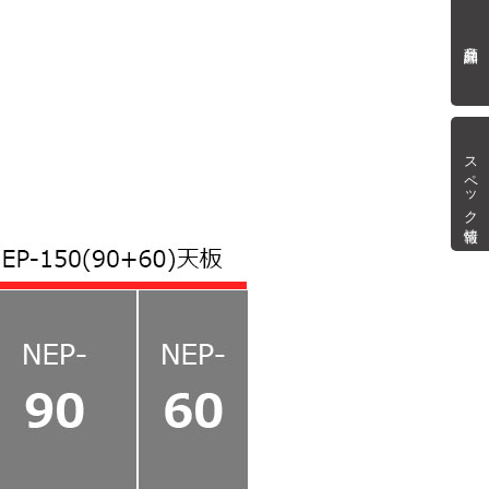
商品詳細
スペック情報