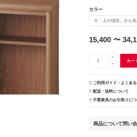
カラー
15,400 〜 34,
カー
ご利用ガイド・よくある
配送・送料について
不要家具のお引取りにつ
商品について問い