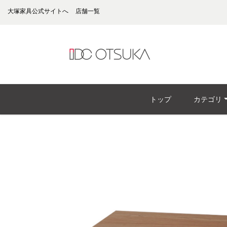
大塚家具公式サイトへ
店舗一覧
トップ
カテゴリ