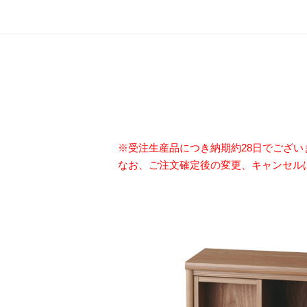
※受注生産品につき納期約28日でござ
なお、ご注文確定後の変更、キャンセル