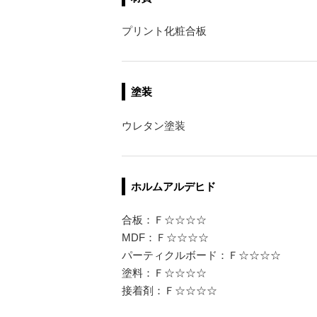
プリント化粧合板
塗装
ウレタン塗装
ホルムアルデヒド
合板：Ｆ☆☆☆☆
MDF：Ｆ☆☆☆☆
パーティクルボード：Ｆ☆☆☆☆
塗料：Ｆ☆☆☆☆
接着剤：Ｆ☆☆☆☆