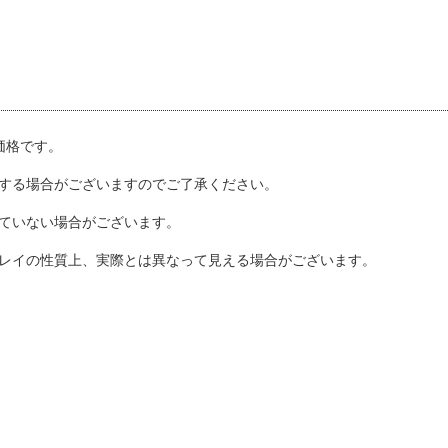
込価格です。
する場合がございますのでご了承ください。
ていない場合がございます。
レイの性質上、実際とは異なって見える場合がございます。