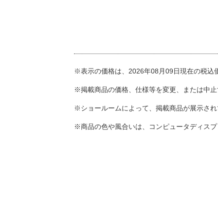
※表示の価格は、2026年08月09日現在の税
※掲載商品の価格、仕様等を変更、または中止
※ショールームによって、掲載商品が展示され
※商品の色や風合いは、コンピュータディスプ