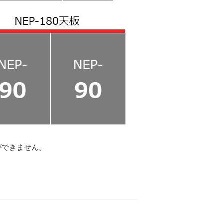
ができません。