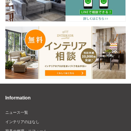
Information
ニュース一覧
インテリアのはなし