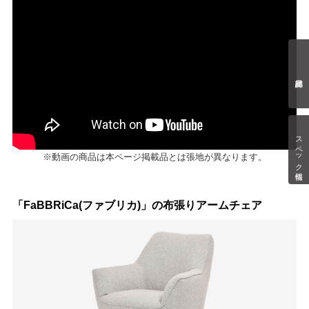
スペック情報
※動画の商品は本ページ掲載品とは張地が異なります。
「FaBBRiCa(ファブリカ)」の布張りアームチェア