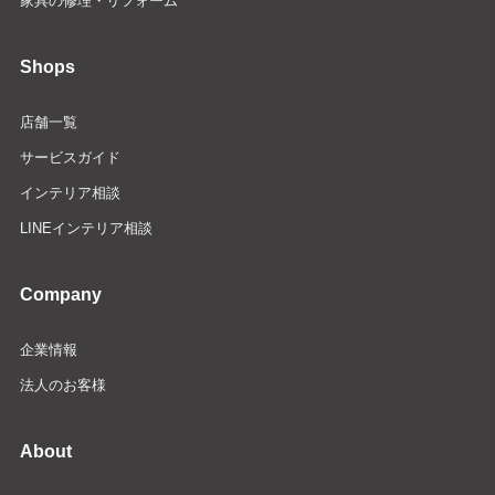
家具の修理・リフォーム
Shops
店舗一覧
サービスガイド
インテリア相談
LINEインテリア相談
Company
企業情報
法人のお客様
About