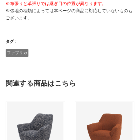
※布張りと革張りでは継ぎ目の位置が異なります。
※張地の種類によっては本ページの商品に対応していないものも
ございます。
タグ：
ファブリカ
関連する商品はこちら