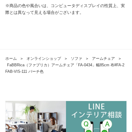
※商品の色や風合いは、コンピュータディスプレイの性質上、実
際とは異なって見える場合がございます。
ホーム
＞
オンラインショップ
＞
ソファ
＞
アームチェア
＞
FaBBRica（ファブリカ）アームチェア「FA-0434」幅85cm 布#FA-2
FAB-VIS-111 バーチ色