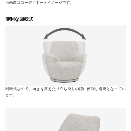
※画像はコーディネートイメージです。
便利な回転式
回転式なので、向きを変えたり立ち座りの際に便利な構造となってい
ます。