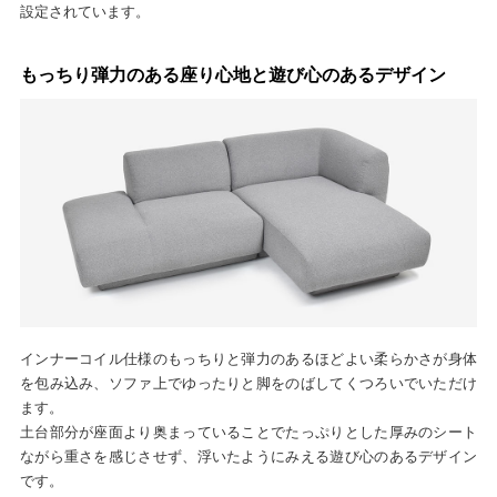
設定されています。
もっちり弾力のある座り心地と遊び心のあるデザイン
インナーコイル仕様のもっちりと弾力のあるほどよい柔らかさが身体
を包み込み、ソファ上でゆったりと脚をのばしてくつろいでいただけ
ます。
土台部分が座面より奥まっていることでたっぷりとした厚みのシート
ながら重さを感じさせず、浮いたようにみえる遊び心のあるデザイン
です。