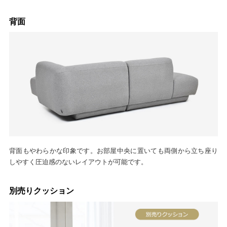
背面
背面もやわらかな印象です。お部屋中央に置いても両側から立ち座り
しやすく圧迫感のないレイアウトが可能です。
別売りクッション