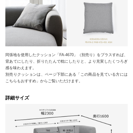
同張地を使用したクッション「FA-4670」（別売り）をプラスすれば、
背あてにしたり、折りたたんで枕にしたりと、より充実したくつろぎ
感を味わえます。
別売りクッションは、ページ下部にある「この商品を見ている方には
こちらもおすすめ」からご覧いただけます。
詳細サイズ