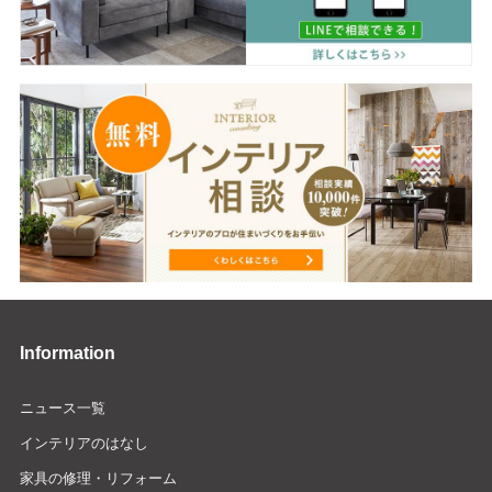
Information
ニュース一覧
インテリアのはなし
家具の修理・リフォーム