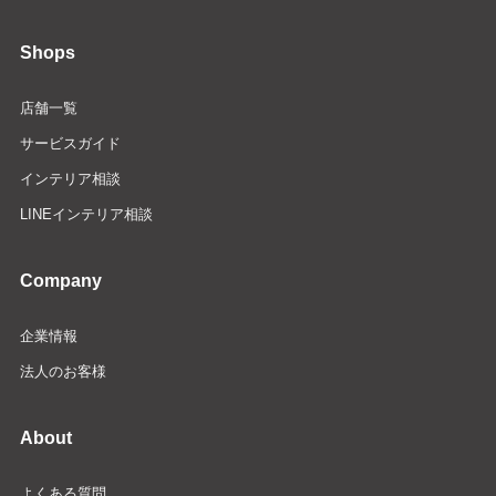
Shops
店舗一覧
サービスガイド
インテリア相談
LINEインテリア相談
Company
企業情報
法人のお客様
About
よくある質問