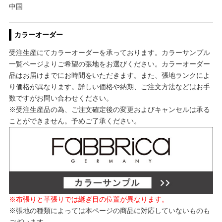
中国
カラーオーダー
受注生産にてカラーオーダーを承っております。カラーサンプル
一覧ページよりご希望の張地をお選びください。カラーオーダー
品はお届けまでにお時間をいただきます。また、張地ランクによ
り価格が異なります。詳しい価格や納期、ご注文方法などはお手
数ですがお問い合わせください。
※受注生産品の為、ご注文確定後の変更およびキャンセルは承る
ことができません。予めご了承ください。
※布張りと革張りでは継ぎ目の位置が異なります。
※張地の種類によっては本ページの商品に対応していないものも
ございます。