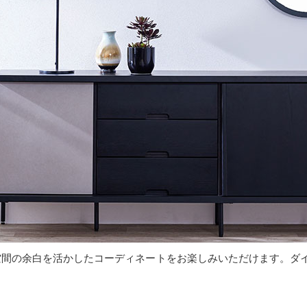
の空間の余白を活かしたコーディネートをお楽しみいただけます。ダ