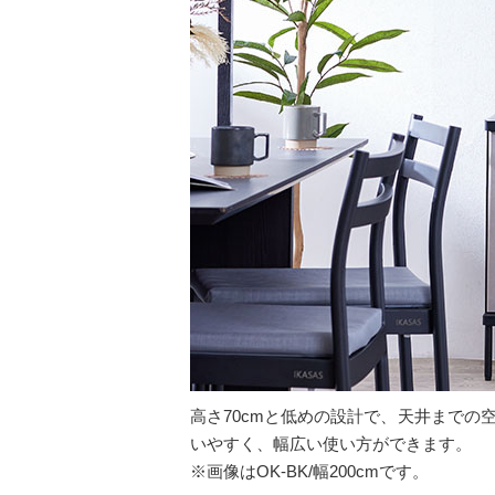
高さ70cmと低めの設計で、天井まで
いやすく、幅広い使い方ができます。
※画像はOK-BK/幅200cmです。