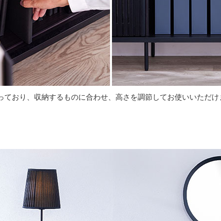
っており、収納するものに合わせ、高さを調節してお使いいただけ