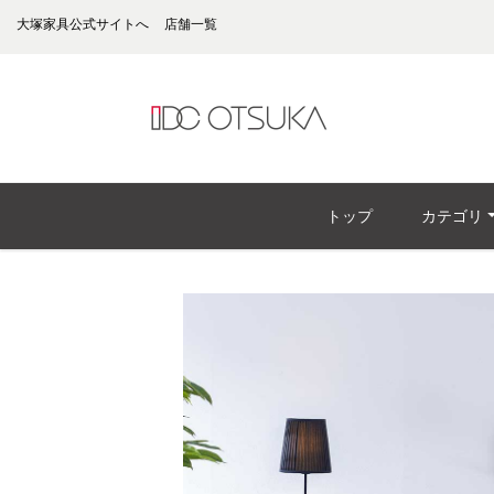
大塚家具公式サイトへ
店舗一覧
トップ
カテゴリ