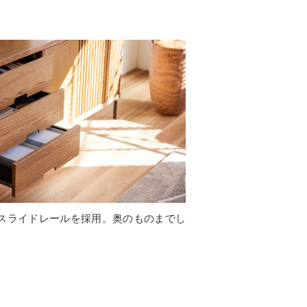
スライドレールを採用。奥のものまでし