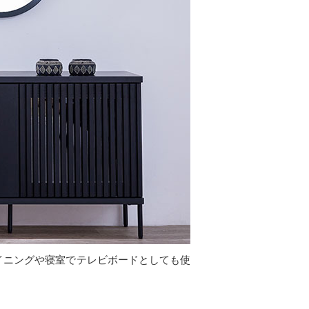
イニングや寝室でテレビボードとしても使