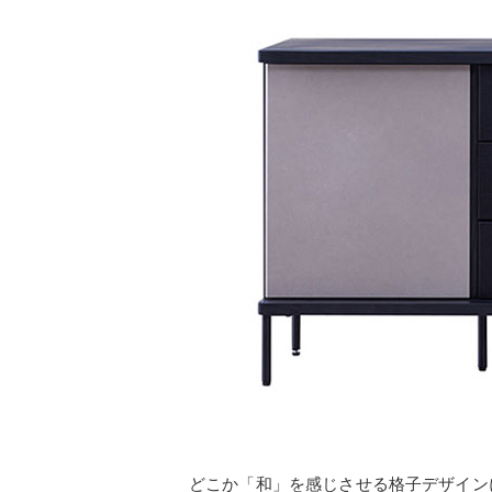
どこか「和」を感じさせる格子デザイン