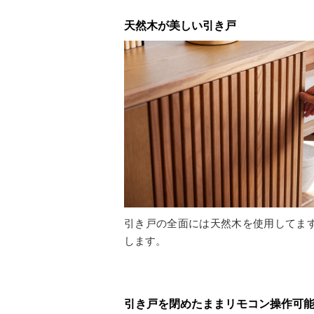
天然木が美しい引き戸
引き戸の全面には天然木を使用してま
します。
引き戸を閉めたままリモコン操作可