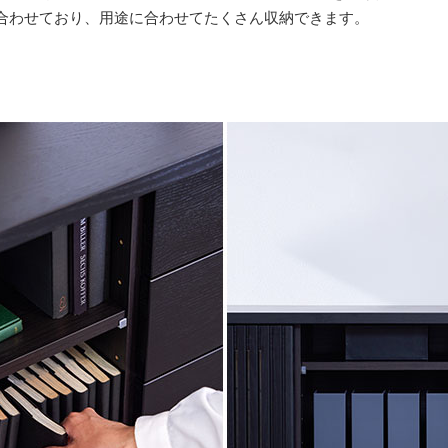
合わせており、用途に合わせてたくさん収納できます。