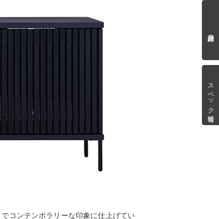
商品詳細
スペック情報
とでコンテンポラリーな印象に仕上げてい