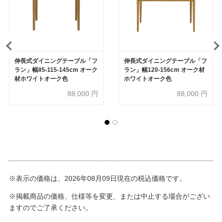
伸長式ダイニングテーブル「フ
伸長式ダイニングテーブル「フ
ラン」幅85-115-145cm オーク
ラン」幅120-156cm オーク材
材ホワイトオーク色
ホワイトオーク色
88,000
円
88,000
円
※表示の価格は、2026年08月09日現在の税込価格です。
※掲載商品の価格、仕様等を変更、または中止する場合がござい
ますのでご了承ください。