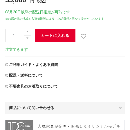
円
(税込)
08月26日
以降の配送日指定が可能です
※お届け先の地域や入荷状況等により、上記日程と異なる場合がございます
カートに入れる
注文できます
ご利用ガイド・よくある質問
配送・送料について
不要家具のお引取りについて
商品について問い合わせる