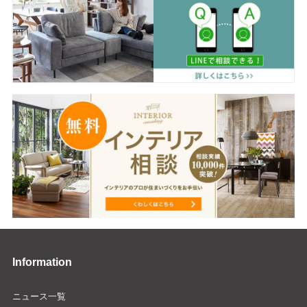
Information
ニュース一覧