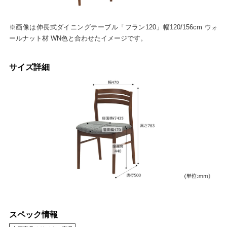
※画像は伸長式ダイニングテーブル「フラン120」幅120/156cm ウォ
ールナット材 WN色と合わせたイメージです。
サイズ詳細
スペック情報