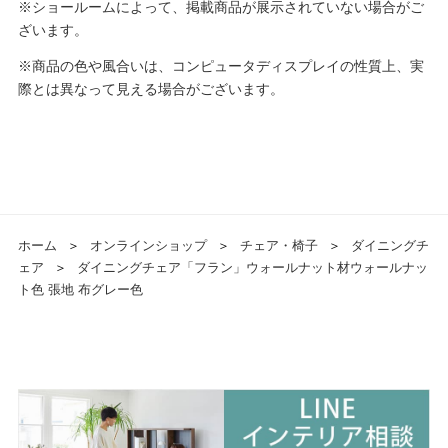
※ショールームによって、掲載商品が展示されていない場合がご
ざいます。
※商品の色や風合いは、コンピュータディスプレイの性質上、実
際とは異なって見える場合がございます。
ホーム
＞
オンラインショップ
＞
チェア・椅子
＞
ダイニングチ
ェア
＞
ダイニングチェア「フラン」ウォールナット材ウォールナッ
ト色 張地 布グレー色