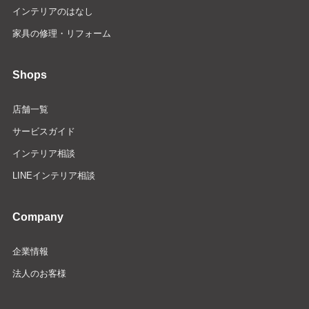
インテリアのはなし
家具の修理・リフォーム
Shops
店舗一覧
サービスガイド
インテリア相談
LINEインテリア相談
Company
企業情報
法人のお客様