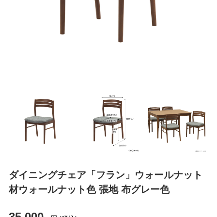
ダイニングチェア「フラン」ウォールナット
材ウォールナット色 張地 布グレー色
35,000