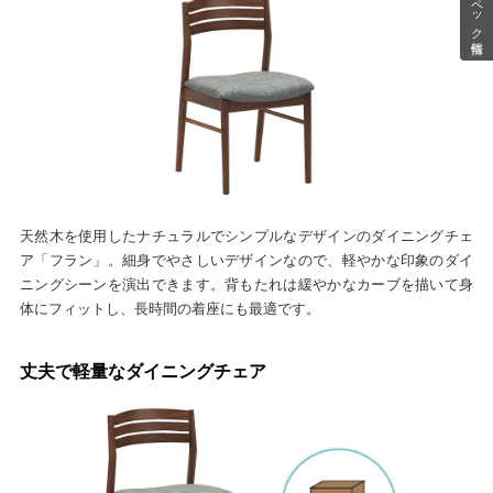
スペック情報
天然木を使用したナチュラルでシンプルなデザインのダイニングチェ
ア「フラン」。細身でやさしいデザインなので、軽やかな印象のダイ
ニングシーンを演出できます。背もたれは緩やかなカーブを描いて身
体にフィットし、長時間の着座にも最適です。
丈夫で軽量なダイニングチェア