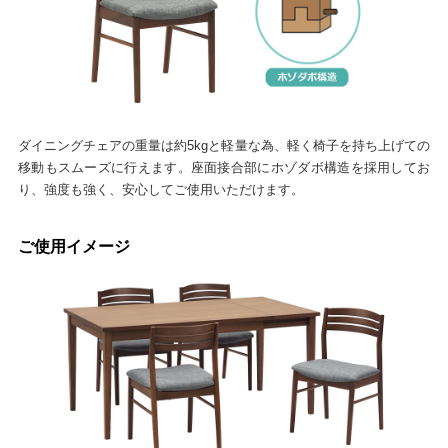
ダイニングチェアの重量は約5kgと軽量な為、軽く椅子を持ち上げての
移動もスムーズに行えます。座面接合部にホゾダボ構造を採用してお
り、強度も強く、安心してご使用いただけます。
ご使用イメージ