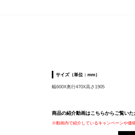
サイズ（単位：mm）
幅600X奥行470X高さ1905
商品の紹介動画はこちらからご覧いた
※動画内で紹介しているキャンペーンや価