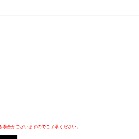
る場合がございますのでご了承ください。