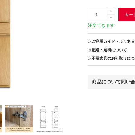
カー
注文できます
ご利用ガイド・よくある
配送・送料について
不要家具のお引取りにつ
商品について問い