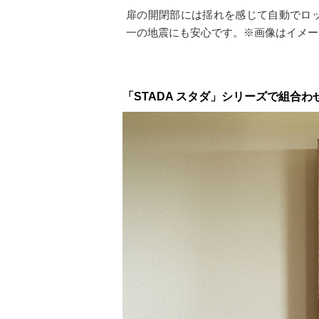
扉の開閉部には揺れを感じて自動でロ
一の地震にも安心です。※画像はイメー
「STADA スタダ」シリーズで組合