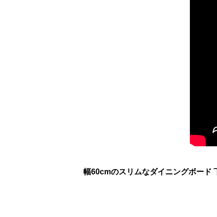
幅60cmのスリムなダイニングボード 下