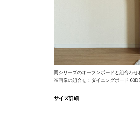
同シリーズのオープンボードと組合わせ
※画像の組合せ：ダイニングボード 60DB-
サイズ詳細