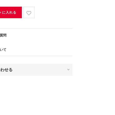
トに入れる
質問
いて
合わせる