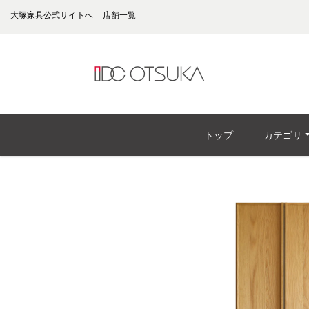
大塚家具公式サイトへ
店舗一覧
トップ
カテゴリ