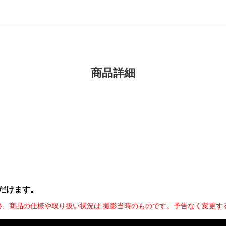
商品詳細
だけます。
格、商品の仕様や取り扱い状況は 撮影当時のものです。予告なく変更す