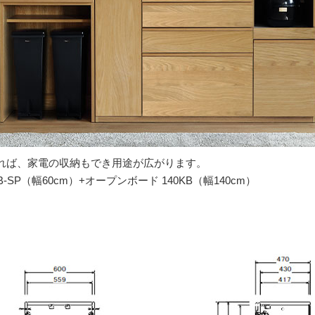
れば、家電の収納もでき用途が広がります。
SP（幅60cm）+オープンボード 140KB（幅140cm）