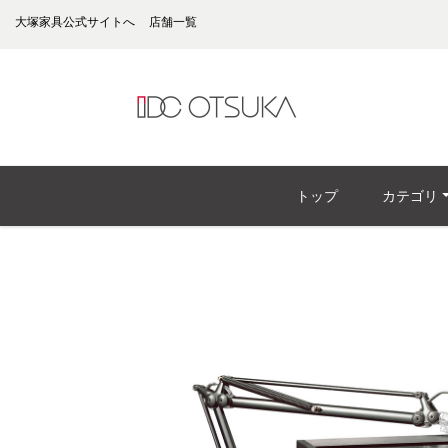
大塚家具公式サイトへ
店舗一覧
トップ
カテゴリ