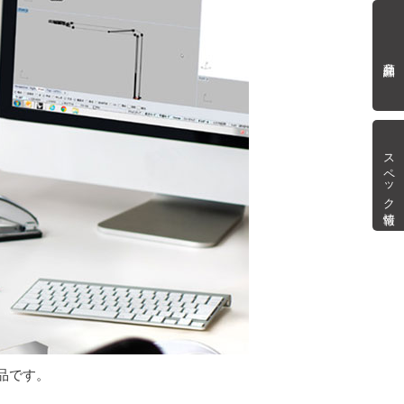
商品詳細
スペック情報
品です。