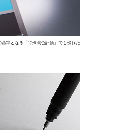
性の基準となる「特殊演色評価」でも優れた