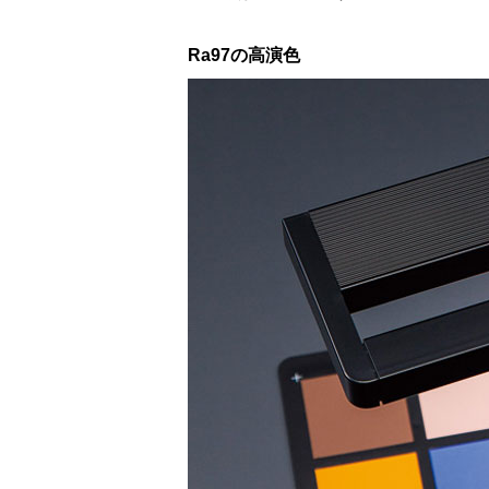
Ra97の高演色