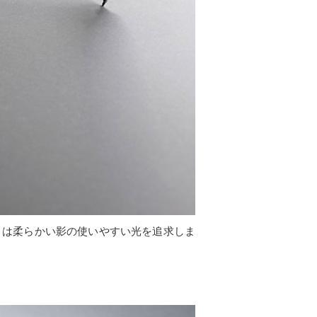
トは柔らかい影の使いやすい光を追求しま