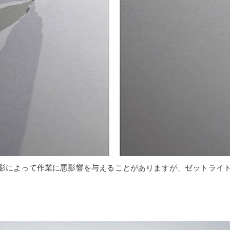
の影によって作業に悪影響を与えることがありますが、ゼットライ