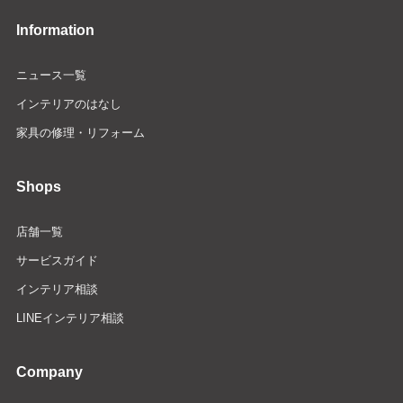
Information
ニュース一覧
インテリアのはなし
家具の修理・リフォーム
Shops
店舗一覧
サービスガイド
インテリア相談
LINEインテリア相談
Company