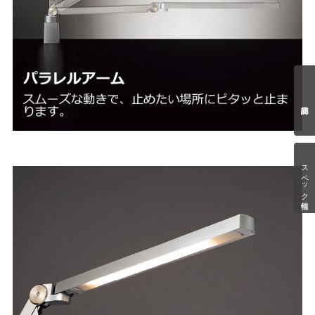
スペック情報