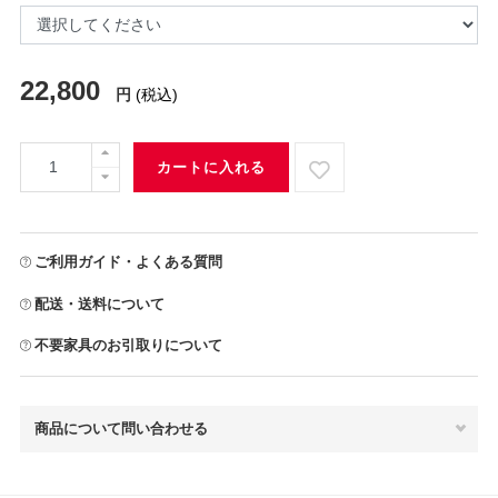
22,800
円
(税込)
カートに入れる
ご利用ガイド・よくある質問
配送・送料について
不要家具のお引取りについて
商品について問い合わせる