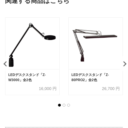
関連する商品はこちら
LEDデスクスタンド「Z-
LEDデスクスタンド「Z-
W3000」全2色
80PRO2」全2色
16,000
円
26,700
円