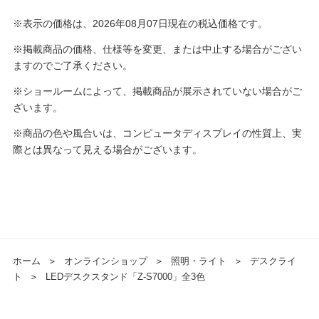
※表示の価格は、2026年08月07日現在の税込価格です。
※掲載商品の価格、仕様等を変更、または中止する場合がござい
ますのでご了承ください。
※ショールームによって、掲載商品が展示されていない場合がご
ざいます。
※商品の色や風合いは、コンピュータディスプレイの性質上、実
際とは異なって見える場合がございます。
ホーム
＞
オンラインショップ
＞
照明・ライト
＞
デスクライ
ト
＞
LEDデスクスタンド「Z-S7000」全3色