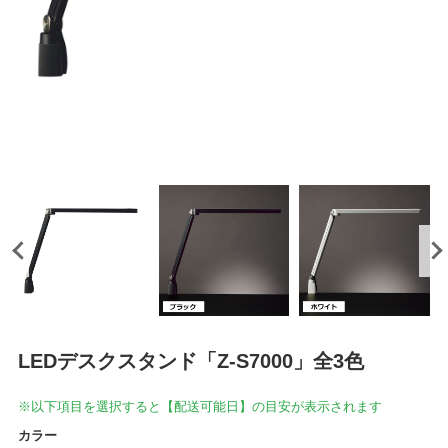
LEDデスクスタンド「Z-S7000」全3色
※以下項目を選択すると【配送可能日】の目安が表示されます
カラー