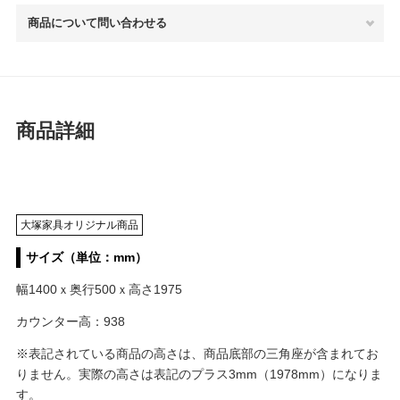
商品について問い合わせる
商品詳細
大塚家具オリジナル商品
サイズ（単位：mm）
幅1400ｘ奥行500ｘ高さ1975
カウンター高：938
※表記されている商品の高さは、商品底部の三角座が含まれてお
りません。実際の高さは表記のプラス3mm（1978mm）になりま
す。