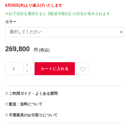
8月20日(木)より値上げいたします
※以下項目を選択すると【配送可能日】の目安が表示されます
カラー
269,800
円
(税込)
カートに入れる
ご利用ガイド・よくある質問
配送・送料について
不要家具のお引取りについて