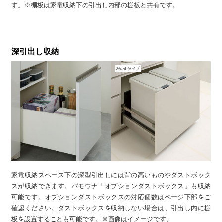
す。※棚板は家電収納下の引出し内部の棚板と共有です。
深引出し収納
家電収納スペース下の深型引出しには背の高いものやダストボック
スが収納できます。パモウナ「オプションダストボックス」も収納
可能です。オプションダストボックスの対応個数はページ下部をご
確認ください。ダストボックスを収納しない場合は、引出し内に棚
板を設置することも可能です。※画像はイメージです。