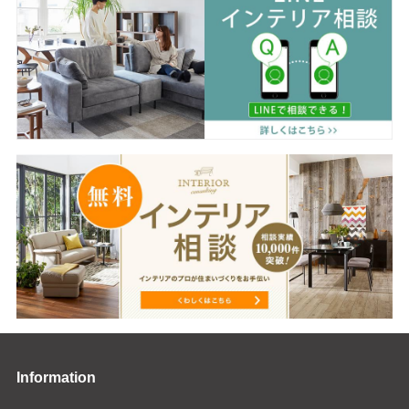
Information