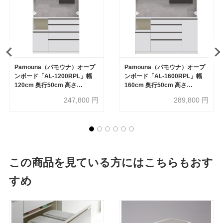
Pamouna（パモウナ）オープ
Pamouna（パモウナ）オープ
ンボード「AL-1200RPL」幅
ンボード「AL-1600RPL」幅
120cm 奥行50cm 高さ
160cm 奥行50cm 高さ
197.5cm 全2色
197.5cm 全2色
247,800
円
289,800
円
この商品を見ている方にはこちらもおす
すめ