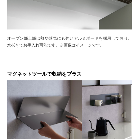
オープン部上部は熱や蒸気にも強いアルミボードを採用しており、
水拭きでお手入れ可能です。※画像はイメージです。
マグネットツールで収納をプラス