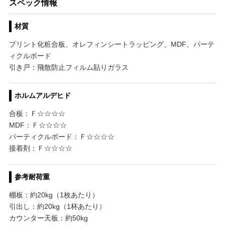
スペック情報
材質
プリント化粧合板、オレフィンシートラッピング、MDF、パーテ
ィクルボード
引き戸：飛散防止フィルム貼りガラス
ホルムアルデヒド
合板：Ｆ☆☆☆☆
MDF：Ｆ☆☆☆☆
パーティクルボード：Ｆ☆☆☆☆
接着剤：Ｆ☆☆☆☆
参考耐荷重
棚板：約20kg（1枚あたり）
引出し：約20kg（1杯あたり）
カウンター天板：約50kg