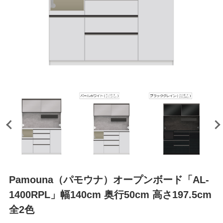
Pamouna（パモウナ）オープンボード「AL-
1400RPL」幅140cm 奥行50cm 高さ197.5cm
全2色