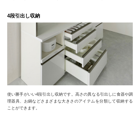
4段引出し収納
使い勝手がいい4段引出し収納です。高さの異なる引出しに食器や調
理器具、お鍋などさまざまな大きさのアイテムを分類して収納する
ことができます。