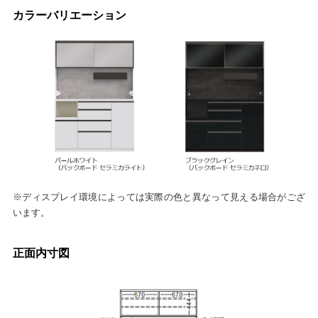
カラーバリエーション
※ディスプレイ環境によっては実際の色と異なって見える場合がござ
います。
正面内寸図