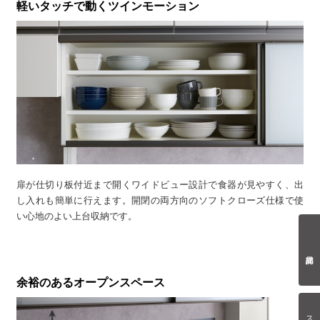
軽いタッチで動くツインモーション
扉が仕切り板付近まで開くワイドビュー設計で食器が見やすく、出
し入れも簡単に行えます。開閉の両方向のソフトクローズ仕様で使
い心地のよい上台収納です。
余裕のあるオープンスペース