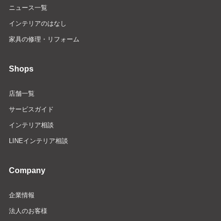
ニュース一覧
インテリアのはなし
家具の修理・リフォーム
Shops
店舗一覧
サービスガイド
インテリア相談
LINEインテリア相談
Company
企業情報
法人のお客様