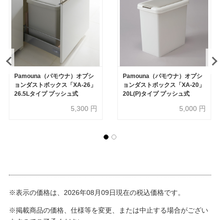
Pamouna（パモウナ）オプシ
Pamouna（パモウナ）オプシ
ョンダストボックス「XA-26」
ョンダストボックス「XA-20」
26.5Lタイプ プッシュ式
20L(P)タイプ プッシュ式
5,300
円
5,000
円
※表示の価格は、2026年08月09日現在の税込価格です。
※掲載商品の価格、仕様等を変更、または中止する場合がござい