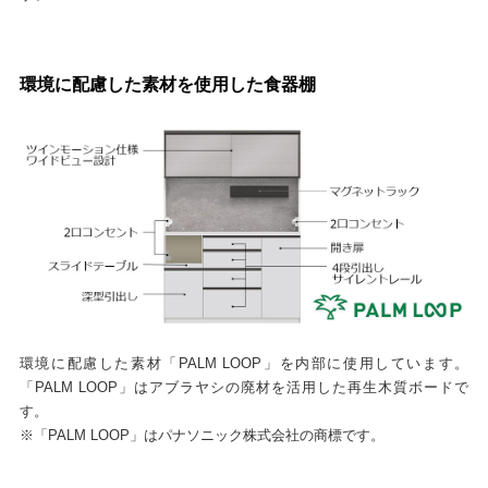
環境に配慮した素材を使用した食器棚
環境に配慮した素材「PALM LOOP」を内部に使用しています。
「PALM LOOP」はアブラヤシの廃材を活用した再生木質ボードで
す。
※「PALM LOOP」はパナソニック株式会社の商標です。