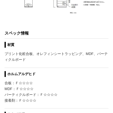
スペック情報
材質
プリント化粧合板、オレフィンシートラッピング、MDF、パーテ
ィクルボード
ホルムアルデヒド
合板：Ｆ☆☆☆☆
MDF：Ｆ☆☆☆☆
パーティクルボード：Ｆ☆☆☆☆
接着剤：Ｆ☆☆☆☆