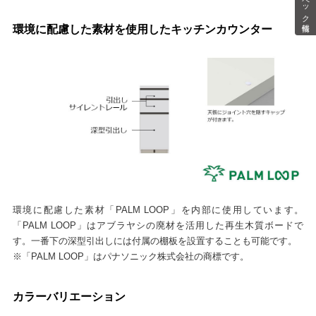
スペック情報
環境に配慮した素材を使用したキッチンカウンター
環境に配慮した素材「PALM LOOP」を内部に使用しています。
「PALM LOOP」はアブラヤシの廃材を活用した再生木質ボードで
す。一番下の深型引出しには付属の棚板を設置することも可能です。
※「PALM LOOP」はパナソニック株式会社の商標です。
カラーバリエーション