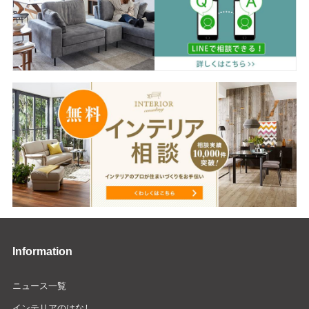
Information
ニュース一覧
インテリアのはなし