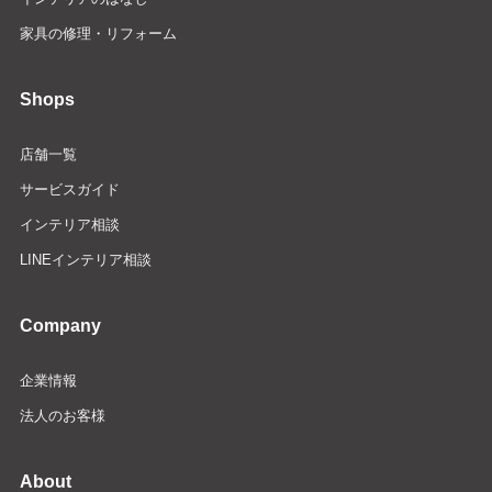
家具の修理・リフォーム
Shops
店舗一覧
サービスガイド
インテリア相談
LINEインテリア相談
Company
企業情報
法人のお客様
About