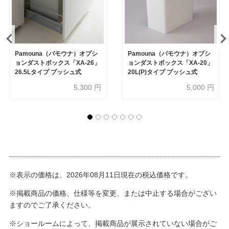
Pamouna（パモウナ）オプシ
Pamouna（パモウナ）オプシ
ョンダストボックス「XA-26」
ョンダストボックス「XA-20」
26.5Lタイプ プッシュ式
20L(P)タイプ プッシュ式
5,300
円
5,000
円
※表示の価格は、2026年08月11日現在の税込価格です。
※掲載商品の価格、仕様等を変更、または中止する場合がござい
ますのでご了承ください。
※ショールームによって、掲載商品が展示されていない場合がご