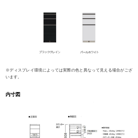
※ディスプレイ環境によっては実際の色と異なって見える場合がござ
います。
内寸図