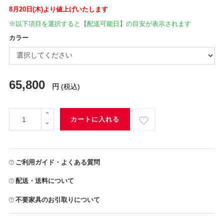
8月20日(木)より値上げいたします
※以下項目を選択すると【配送可能日】の目安が表示されます
カラー
65,800
円
(税込)
カートに入れる
ご利用ガイド・よくある質問
配送・送料について
不要家具のお引取りについて