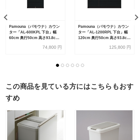
Pamouna（パモウナ）カウン
Pamouna（パモウナ）カウン
ター「AL-600KPL 下台」幅
ター「AL-1200RPL 下台」幅
60cm 奥行50cm 高さ93.8cm
120cm 奥行50cm 高さ93.8cm
全2色
全2色
74,800
円
125,800
円
この商品を見ている方にはこちらもおす
すめ