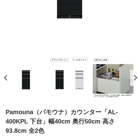
Pamouna（パモウナ）カウンター「AL-
400KPL 下台」幅40cm 奥行50cm 高さ
93.8cm 全2色