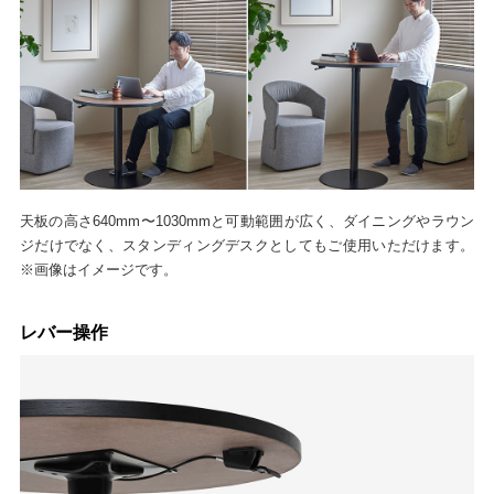
天板の高さ640mm〜1030mmと可動範囲が広く、ダイニングやラウン
ジだけでなく、スタンディングデスクとしてもご使用いただけます。
※画像はイメージです。
レバー操作