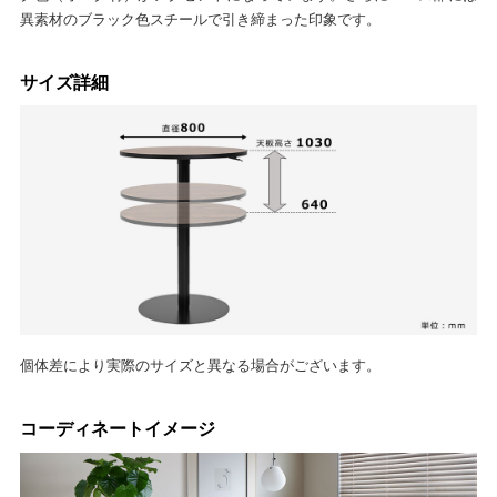
異素材のブラック色スチールで引き締まった印象です。
サイズ詳細
個体差により実際のサイズと異なる場合がございます。
コーディネートイメージ