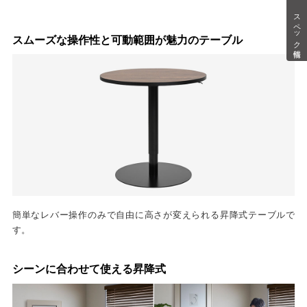
スペック情報
スムーズな操作性と可動範囲が魅力のテーブル
簡単なレバー操作のみで自由に高さが変えられる昇降式テーブルで
す。
シーンに合わせて使える昇降式