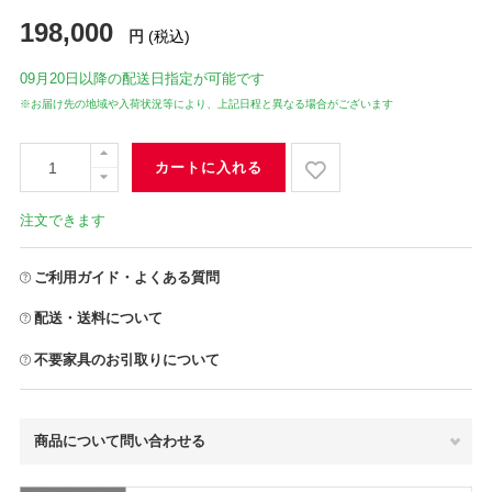
198,000
円
(税込)
09月20日
以降の配送日指定が可能です
※お届け先の地域や入荷状況等により、上記日程と異なる場合がございます
カートに入れる
注文できます
ご利用ガイド・よくある質問
配送・送料について
不要家具のお引取りについて
商品について問い合わせる