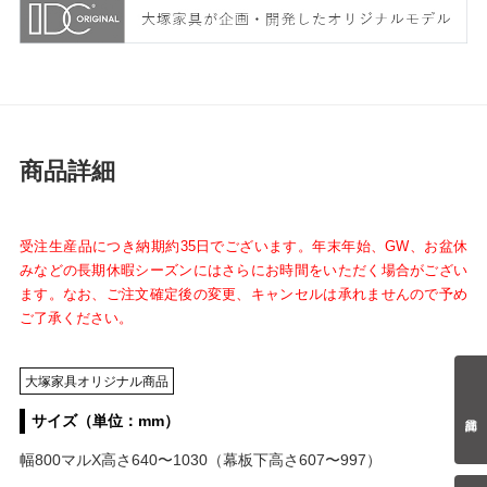
商品詳細
受注生産品につき納期約35日でございます。年末年始、GW、お盆休
みなどの長期休暇シーズンにはさらにお時間をいただく場合がござい
ます。なお、ご注文確定後の変更、キャンセルは承れませんので予め
ご了承ください。
大塚家具オリジナル商品
サイズ（単位：mm）
幅800マルX高さ640〜1030（幕板下高さ607〜997）