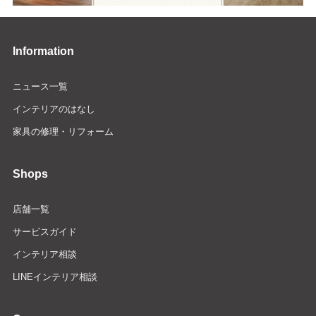
Information
ニュース一覧
インテリアのはなし
家具の修理・リフォーム
Shops
店舗一覧
サービスガイド
インテリア相談
LINEインテリア相談