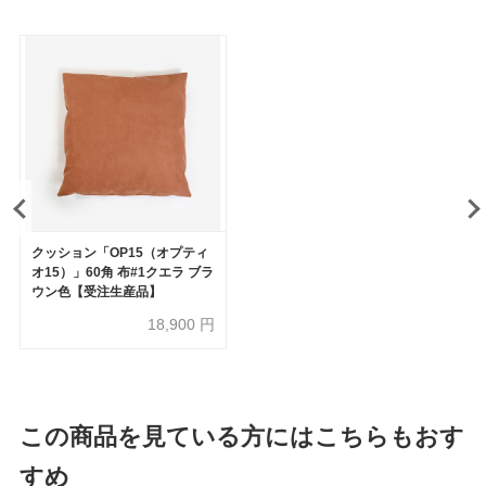
クッション「OP15（オプティ
オ15）」60角 布#1クエラ ブラ
ウン色【受注生産品】
18,900
円
この商品を見ている方にはこちらもおす
すめ