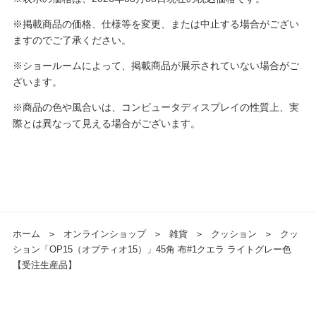
※掲載商品の価格、仕様等を変更、または中止する場合がござい
ますのでご了承ください。
※ショールームによって、掲載商品が展示されていない場合がご
ざいます。
※商品の色や風合いは、コンピュータディスプレイの性質上、実
際とは異なって見える場合がございます。
ホーム
＞
オンラインショップ
＞
雑貨
＞
クッション
＞
クッ
ション「OP15（オプティオ15）」45角 布#1クエラ ライトグレー色
【受注生産品】