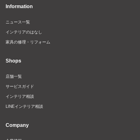
Information
ニュース一覧
インテリアのはなし
家具の修理・リフォーム
Shops
店舗一覧
サービスガイド
インテリア相談
LINEインテリア相談
Company