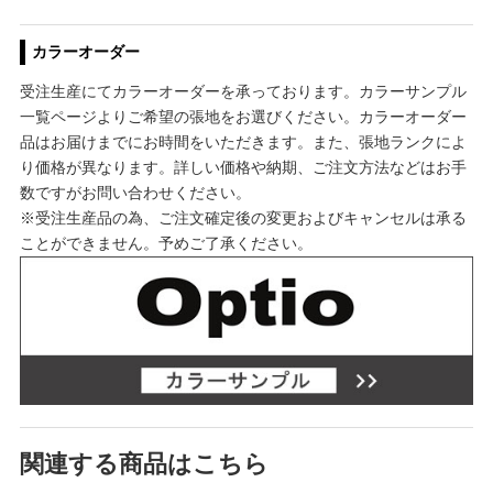
カラーオーダー
受注生産にてカラーオーダーを承っております。カラーサンプル
一覧ページよりご希望の張地をお選びください。カラーオーダー
品はお届けまでにお時間をいただきます。また、張地ランクによ
り価格が異なります。詳しい価格や納期、ご注文方法などはお手
数ですがお問い合わせください。
※受注生産品の為、ご注文確定後の変更およびキャンセルは承る
ことができません。予めご了承ください。
関連する商品はこちら