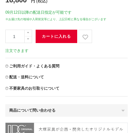
円
(税込)
09月12日
以降の配送日指定が可能です
※お届け先の地域や入荷状況等により、上記日程と異なる場合がございます
カートに入れる
注文できます
ご利用ガイド・よくある質問
配送・送料について
不要家具のお引取りについて
商品について問い合わせる