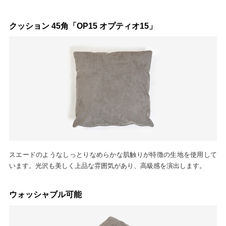
クッション 45角「OP15 オプティオ15」
スエードのようなしっとりなめらかな肌触りが特徴の生地を使用して
います。光沢も美しく上品な雰囲気があり、高級感を演出します。
ウォッシャブル可能