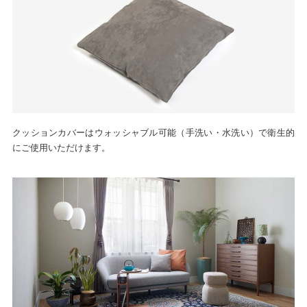
クッションカバーはウォッシャブル可能（手洗い・水洗い）で衛生的
にご使用いただけます。