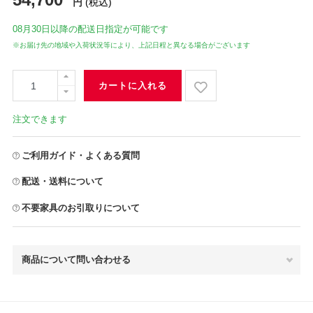
円
(税込)
08月30日
以降の配送日指定が可能です
※お届け先の地域や入荷状況等により、上記日程と異なる場合がございます
カートに入れる
注文できます
ご利用ガイド・よくある質問
配送・送料について
不要家具のお引取りについて
商品について問い合わせる