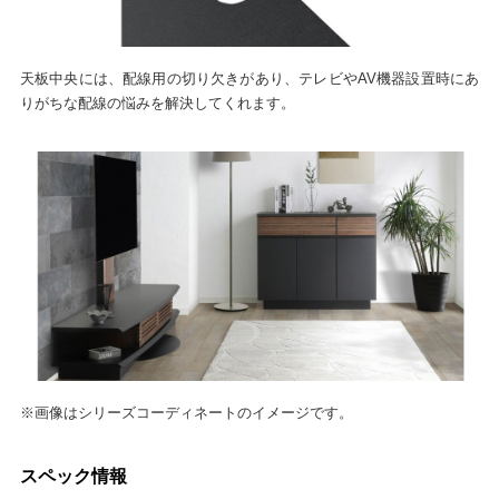
天板中央には、配線用の切り欠きがあり、テレビやAV機器設置時にあ
りがちな配線の悩みを解決してくれます。
※画像はシリーズコーディネートのイメージです。
スペック情報