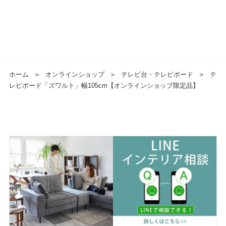
ホーム
＞
オンラインショップ
＞
テレビ台・テレビボード
＞
テ
レビボード「ズワルト」幅105cm【オンラインショップ限定品】