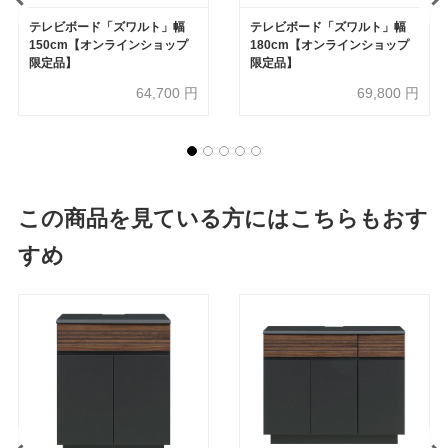
テレビボード「ズワルト」幅
テレビボード「ズワルト」幅
150cm【オンラインショップ
180cm【オンラインショップ
限定品】
限定品】
64,700
円
69,800
円
この商品を見ている方にはこちらもおす
すめ