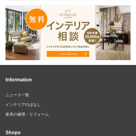
Information
ニュース一覧
インテリアのはなし
家具の修理・リフォーム
Shops