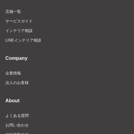
店舗一覧
サービスガイド
インテリア相談
LINEインテリア相談
Company
企業情報
法人のお客様
About
よくある質問
お問い合わせ