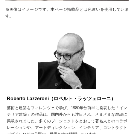
※画像はイメージです。本ページ掲載品とは色違いを使用していま
す。
Roberto Lazzeroni（ロベルト・ラッツェローニ）
芸術と建築をフィレンツェで学び、1980年台前半に発表した「イン
テリア建築」の作品は、国内外からも注目され、さまざまな雑誌に
掲載されました。多くのプロジェクトをとおして著名人とのコラボ
レーションや、アートディレクション、インテリア、コントラクト