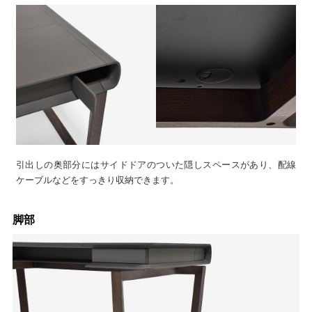
引出しの奥部分にはサイドドアのついた隠しスペースがあり、配線
ケーブルなどをすっきり収納できます。
脚部