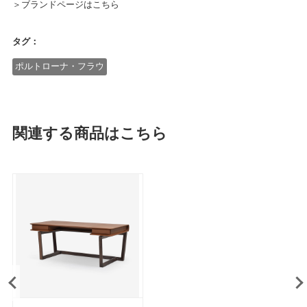
＞ブランドページはこちら
タグ：
ポルトローナ・フラウ
関連する商品はこちら