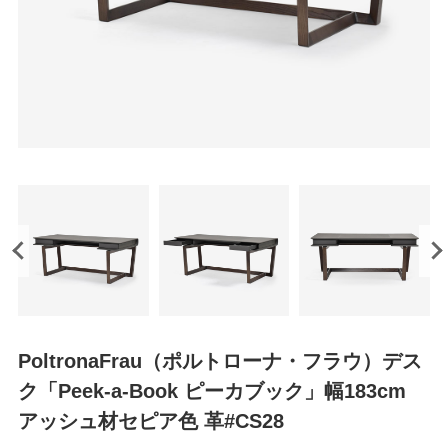
PoltronaFrau（ポルトローナ・フラウ）デス
ク「Peek-a-Book ピーカブック」幅183cm
アッシュ材セピア色 革#CS28