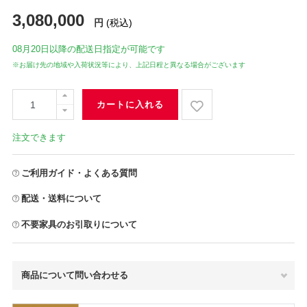
3,080,000
円
(税込)
08月20日
以降の配送日指定が可能です
※お届け先の地域や入荷状況等により、上記日程と異なる場合がございます
カートに入れる
注文できます
ご利用ガイド・よくある質問
配送・送料について
不要家具のお引取りについて
商品について問い合わせる