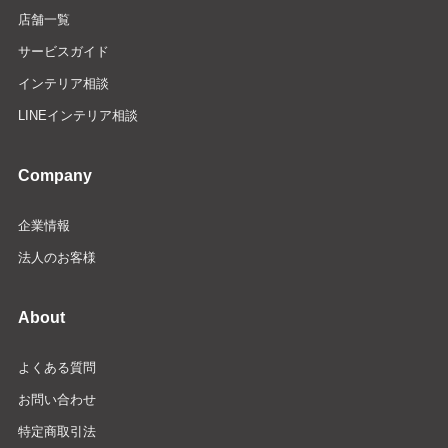
店舗一覧
サービスガイド
インテリア相談
LINEインテリア相談
Company
企業情報
法人のお客様
About
よくある質問
お問い合わせ
特定商取引法