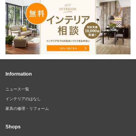
Information
ニュース一覧
インテリアのはなし
家具の修理・リフォーム
Shops