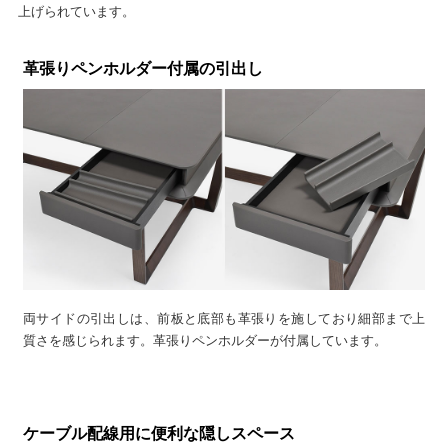
上げられています。
革張りペンホルダー付属の引出し
両サイドの引出しは、前板と底部も革張りを施しており細部まで上
質さを感じられます。革張りペンホルダーが付属しています。
ケーブル配線用に便利な隠しスペース