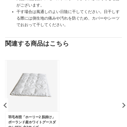
がございます。
干す場合は風通しのよい日陰に干してください。日干しす
る際には側生地の痛みや汚れを防ぐため、カバーやシーツ
でおおって干してください。
関連する商品はこちら
羽毛布団「ホーリー2 肌掛け」
ポーランド産ホワイトグースダ