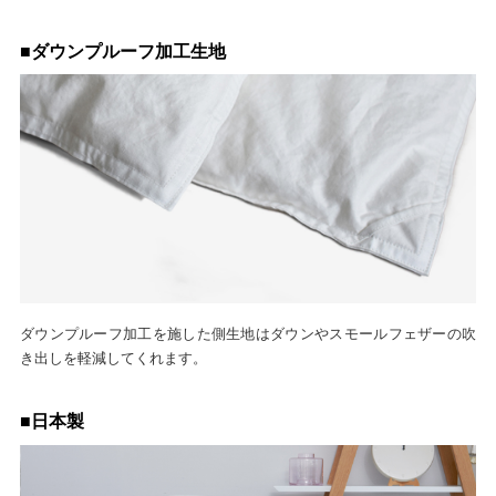
■ダウンプルーフ加工生地
ダウンプルーフ加工を施した側生地はダウンやスモールフェザーの吹
き出しを軽減してくれます。
■日本製