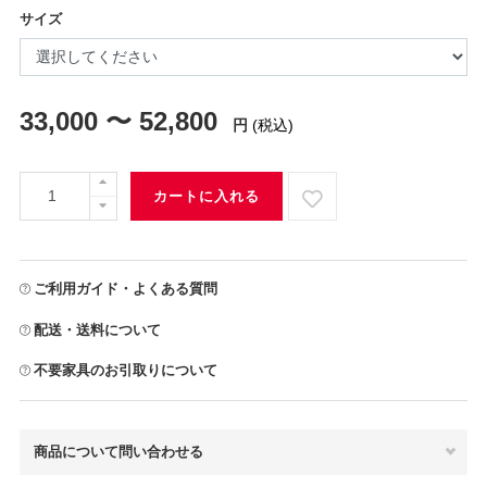
サイズ
33,000 〜 52,800
円
(税込)
カートに入れる
ご利用ガイド・よくある質問
配送・送料について
不要家具のお引取りについて
商品について問い合わせる