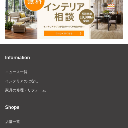
Information
ニュース一覧
インテリアのはなし
家具の修理・リフォーム
Shops
店舗一覧