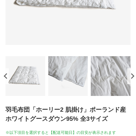
羽毛布団「ホーリー2 肌掛け」ポーランド産
ホワイトグースダウン95% 全3サイズ
※以下項目を選択すると【配送可能日】の目安が表示されます