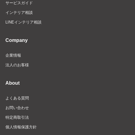
サービスガイド
インテリア相談
LINEインテリア相談
Company
企業情報
法人のお客様
About
よくある質問
お問い合わせ
特定商取引法
個人情報保護方針