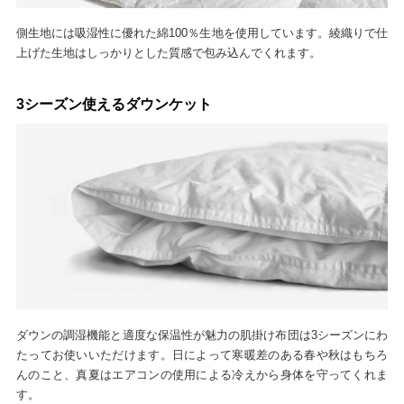
側生地には吸湿性に優れた綿100％生地を使用しています。綾織りで仕
上げた生地はしっかりとした質感で包み込んでくれます。
3シーズン使えるダウンケット
ダウンの調湿機能と適度な保温性が魅力の肌掛け布団は3シーズンにわ
たってお使いいただけます。日によって寒暖差のある春や秋はもちろ
んのこと、真夏はエアコンの使用による冷えから身体を守ってくれま
す。