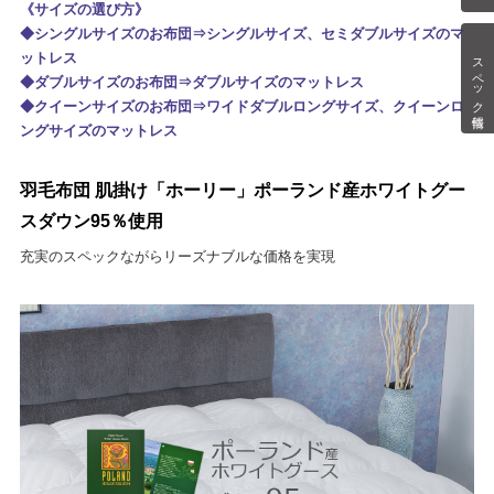
《サイズの選び方》
◆シングルサイズのお布団⇒シングルサイズ、セミダブルサイズのマ
ットレス
スペック情報
◆ダブルサイズのお布団⇒ダブルサイズのマットレス
◆クイーンサイズのお布団⇒ワイドダブルロングサイズ、クイーンロ
ングサイズのマットレス
羽毛布団 肌掛け「ホーリー」ポーランド産ホワイトグー
スダウン95％使用
充実のスペックながらリーズナブルな価格を実現