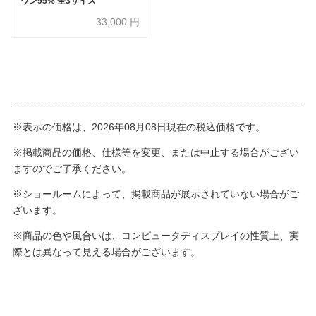
ウン95% 全3サイズ
33,000
円
※表示の価格は、2026年08月08日現在の税込価格です。
※掲載商品の価格、仕様等を変更、または中止する場合がござい
ますのでご了承ください。
※ショールームによって、掲載商品が展示されていない場合がご
ざいます。
※商品の色や風合いは、コンピュータディスプレイの性質上、実
際とは異なって見える場合がございます。