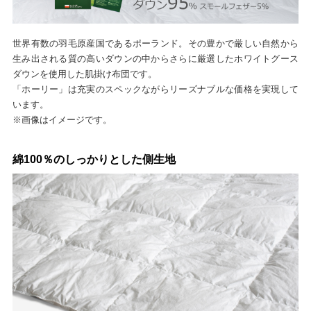
世界有数の羽毛原産国であるポーランド。その豊かで厳しい自然から
生み出される質の高いダウンの中からさらに厳選したホワイトグース
ダウンを使用した肌掛け布団です。
「ホーリー」は充実のスペックながらリーズナブルな価格を実現して
います。
※画像はイメージです。
綿100％のしっかりとした側生地