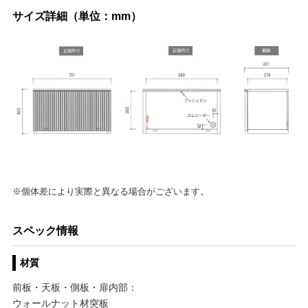
サイズ詳細（単位：mm）
※個体差により実際と異なる場合がございます。
スペック情報
材質
前板・天板・側板・扉内部：
ウォールナット材突板