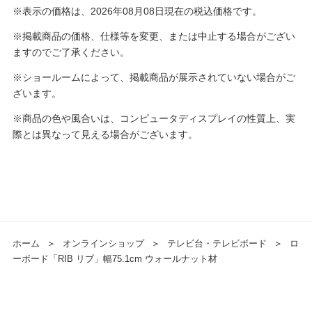
※表示の価格は、2026年08月08日現在の税込価格です。
※掲載商品の価格、仕様等を変更、または中止する場合がござい
ますのでご了承ください。
※ショールームによって、掲載商品が展示されていない場合がご
ざいます。
※商品の色や風合いは、コンピュータディスプレイの性質上、実
際とは異なって見える場合がございます。
ホーム
＞
オンラインショップ
＞
テレビ台・テレビボード
＞
ロ
ーボード「RIB リブ」幅75.1cm ウォールナット材