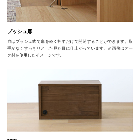
プッシュ扉
扉はプッシュ式で扉を軽く押すだけで開閉することができます。取
手がなくすっきりとした見た目に仕上がっています。※画像はオー
ク材を使用したイメージです。