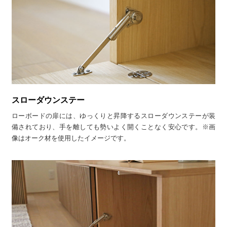
スローダウンステー
ローボードの扉には、ゆっくりと昇降するスローダウンステーが装
備されており、手を離しても勢いよく開くことなく安心です。※画
像はオーク材を使用したイメージです。