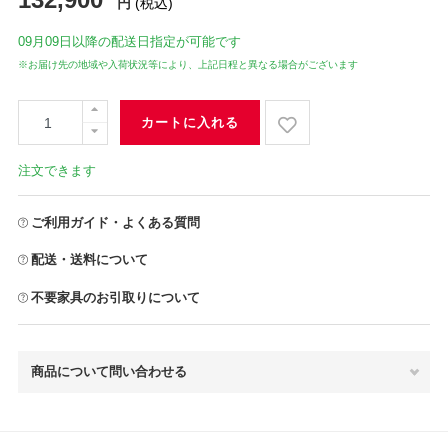
円
(税込)
09月09日
以降の配送日指定が可能です
※お届け先の地域や入荷状況等により、上記日程と異なる場合がございます
カートに入れる
注文できます
ご利用ガイド・よくある質問
配送・送料について
不要家具のお引取りについて
商品について問い合わせる