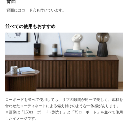
背面
背面にはコード穴も付いています。
並べての使用もおすすめ
ローボードを並べて使用しても、リブの隙間が均一で美しく、素材を
合わせたコーディネートによる備え付けのような一体感があります。
※画像は「150ローボード（別売）」と「75ローボード」を並べて使用
したイメージです。