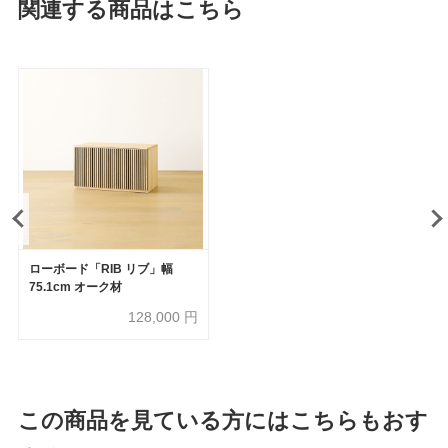
関連する商品はこちら
ローボード「RIB リブ」幅
75.1cm オーク材
128,000
円
この商品を見ている方にはこちらもおす