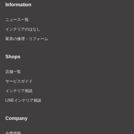
Information
ニュース一覧
インテリアのはなし
家具の修理・リフォーム
Shops
店舗一覧
サービスガイド
インテリア相談
LINEインテリア相談
Company
企業情報