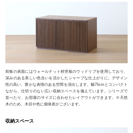
前板の表面にはウォールナット材突板のウッドリブを使用しており、
深みのある美しい色合いを活かしたシャープな仕上がりに。デザイン
性の高い、豊かな表情のある空間を演出します。幅75cmとコンパクト
ながら、仕切りのない広い収納スペースを備えています。シリーズで
並べたり、お部屋のサイズに合わせたレイアウトができます。※天然
木のため、木目や色に個体差がございます。
収納スペース