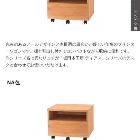
スペック情報
丸みのあるアールデザインと木目調の風合いが優しい印象のプリンタ
ーワゴンです。棚と引出し付きでコンパクトながら収納に便利です。
※シリーズ名は異なりますが「堀田木工所 ディアス」シリーズのデス
クと合わせてお使いいただけます。
NA色