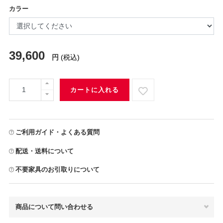
カラー
39,600
円
(税込)
カートに入れる
ご利用ガイド・よくある質問
配送・送料について
不要家具のお引取りについて
商品について問い合わせる