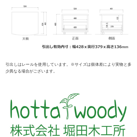
引出しはレールを使用しています。※サイズは個体差により実物と多
少異なる場合がございます。