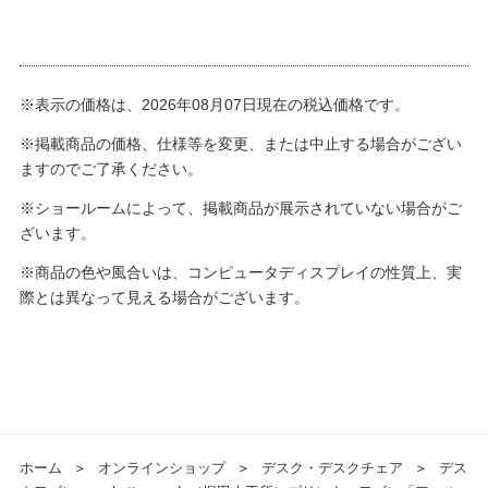
※表示の価格は、2026年08月07日現在の税込価格です。
※掲載商品の価格、仕様等を変更、または中止する場合がござい
ますのでご了承ください。
※ショールームによって、掲載商品が展示されていない場合がご
ざいます。
※商品の色や風合いは、コンピュータディスプレイの性質上、実
際とは異なって見える場合がございます。
ホーム
＞
オンラインショップ
＞
デスク・デスクチェア
＞
デス