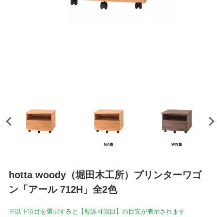
hotta woody（堀田木工所）プリンターワゴ
ン「アール 712H」全2色
※以下項目を選択すると【配送可能日】の目安が表示されます