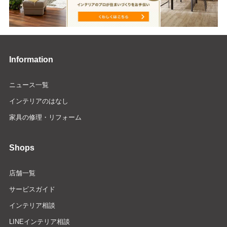
Information
ニュース一覧
インテリアのはなし
家具の修理・リフォーム
Shops
店舗一覧
サービスガイド
インテリア相談
LINEインテリア相談