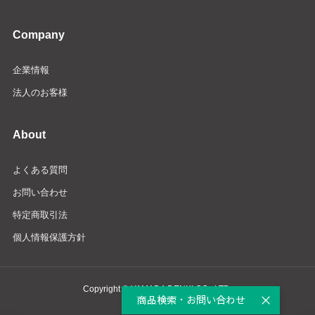
Company
企業情報
法人のお客様
About
よくある質問
お問い合わせ
特定商取引法
個人情報保護方針
Copyright © YAMADA DENKI CO., LTD.
商品検索・お問い合わせ