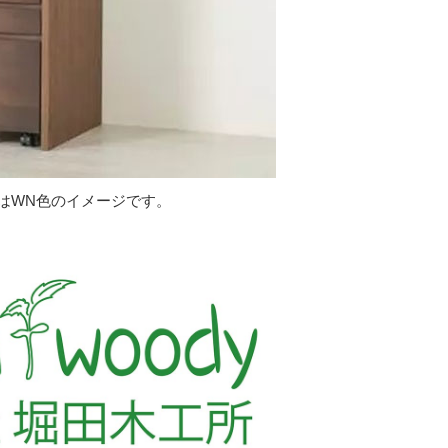
はWN色のイメージです。