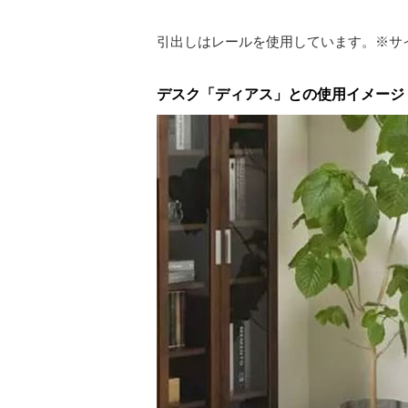
引出しはレールを使用しています。※サ
デスク「ディアス」との使用イメージ