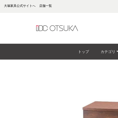
大塚家具公式サイトへ
店舗一覧
トップ
カテゴリ