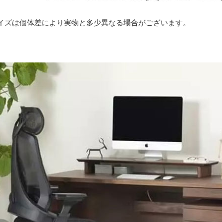
イズは個体差により実物と多少異なる場合がございます。