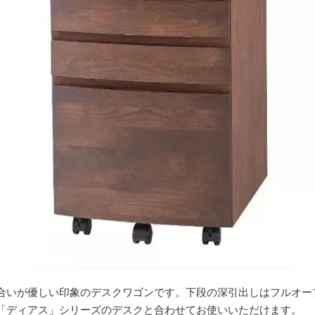
合いが優しい印象のデスクワゴンです。下段の深引出しはフルオー
「ディアス」シリーズのデスクと合わせてお使いいただけます。