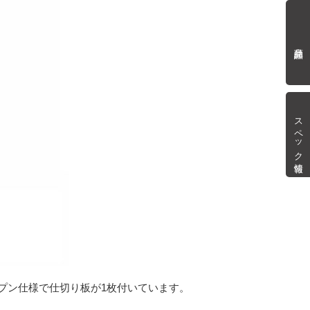
商品詳細
スペック情報
プン仕様で仕切り板が1枚付いています。