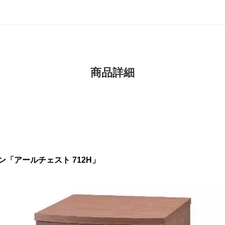
商品詳細
「アールチェスト 712H」