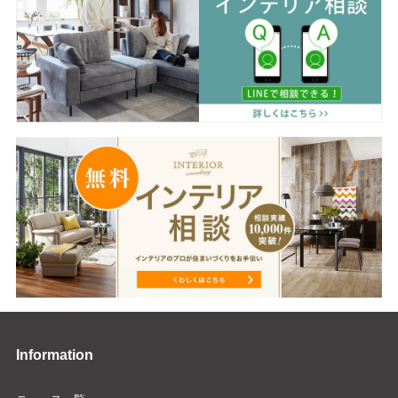
Information