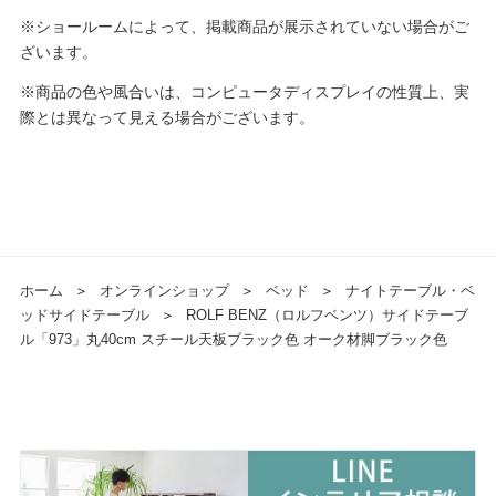
※ショールームによって、掲載商品が展示されていない場合がご
ざいます。
※商品の色や風合いは、コンピュータディスプレイの性質上、実
際とは異なって見える場合がございます。
ホーム
＞
オンラインショップ
＞
ベッド
＞
ナイトテーブル・ベ
ッドサイドテーブル
＞
ROLF BENZ（ロルフベンツ）サイドテーブ
ル「973」丸40cm スチール天板ブラック色 オーク材脚ブラック色