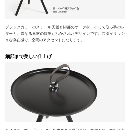
ブラックカラーのスチール天板と脚部のオーク材、そして取っ手のレ
ザーと、異なる素材の質感が活かされたデザインです。スタイリッシ
ュな存在感で、空間のアクセントになります。
細部まで美しい仕上げ