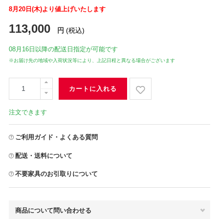
8月20日(木)より値上げいたします
113,000
円
(税込)
08月16日
以降の配送日指定が可能です
※お届け先の地域や入荷状況等により、上記日程と異なる場合がございます
カートに入れる
注文できます
ご利用ガイド・よくある質問
配送・送料について
不要家具のお引取りについて
商品について問い合わせる