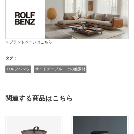
＞ブランドページはこちら
タグ：
ロルフベンツ
サイドテーブル その他素材
関連する商品はこちら