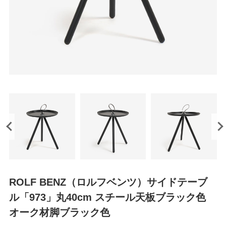
ROLF BENZ（ロルフベンツ）サイドテーブ
ル「973」丸40cm スチール天板ブラック色
オーク材脚ブラック色