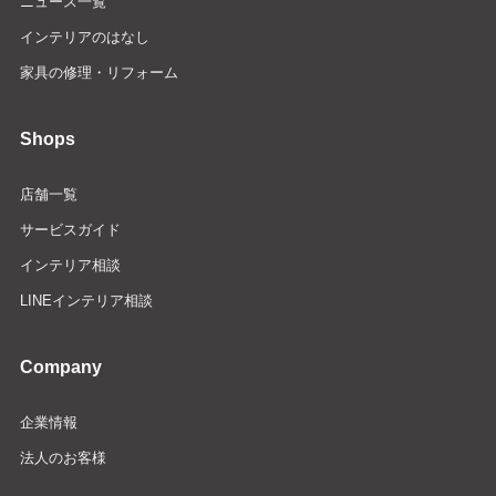
ニュース一覧
インテリアのはなし
家具の修理・リフォーム
Shops
店舗一覧
サービスガイド
インテリア相談
LINEインテリア相談
Company
企業情報
法人のお客様