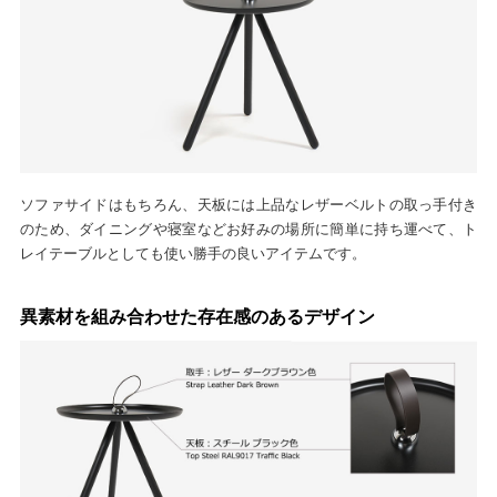
ソファサイドはもちろん、天板には上品なレザーベルトの取っ手付き
のため、ダイニングや寝室などお好みの場所に簡単に持ち運べて、ト
レイテーブルとしても使い勝手の良いアイテムです。
異素材を組み合わせた存在感のあるデザイン