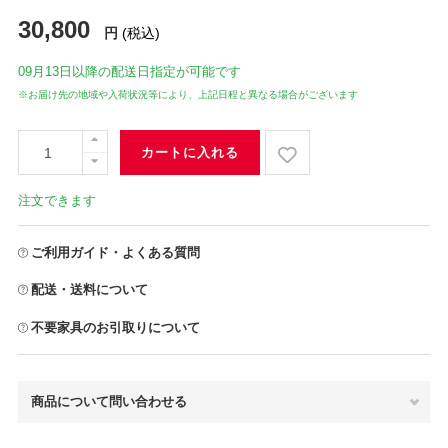
30,800
円
(税込)
09月13日
以降の配送日指定が可能です
※お届け先の地域や入荷状況等により、上記日程と異なる場合がございます
カートに入れる
注文できます
ご利用ガイド・よくある質問
配送・送料について
不要家具のお引取りについて
商品について問い合わせる