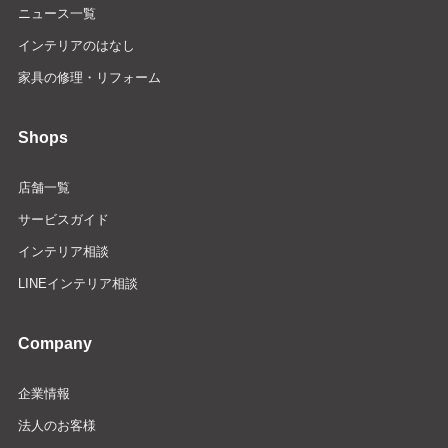
ニュース一覧
インテリアのはなし
家具の修理・リフォーム
Shops
店舗一覧
サービスガイド
インテリア相談
LINEインテリア相談
Company
企業情報
法人のお客様