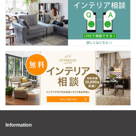
Information