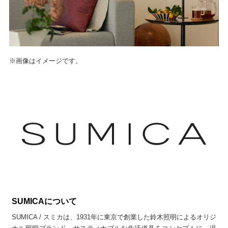
※画像はイメージです。
SUMICAについて
SUMICA / スミカは、1931年に東京で創業した鈴木照明によるオリジ