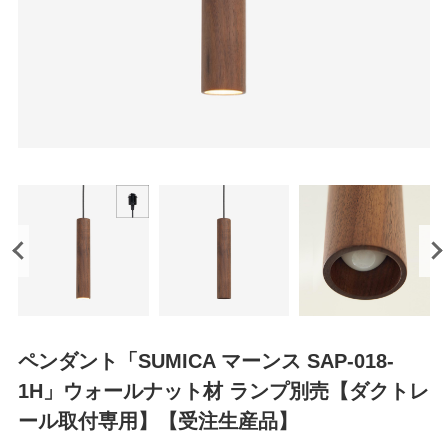
ペンダント「SUMICA マーンス SAP-018-
1H」ウォールナット材 ランプ別売【ダクトレ
ール取付専用】【受注生産品】