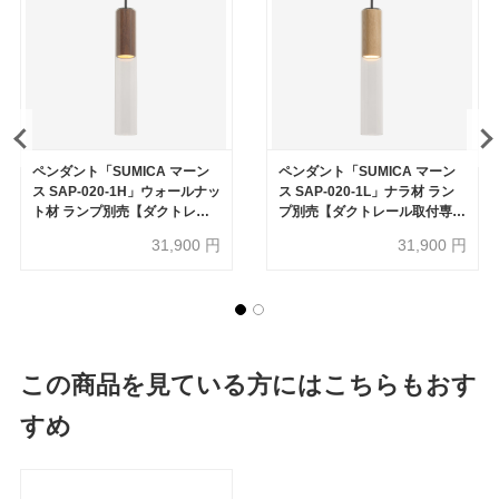
ペンダント「SUMICA マーン
ペンダント「SUMICA マーン
ス SAP-020-1H」ウォールナッ
ス SAP-020-1L」ナラ材 ラン
ト材 ランプ別売【ダクトレー
プ別売【ダクトレール取付専
ル取付専用】【受注生産品】
用】【受注生産品】
31,900
円
31,900
円
この商品を見ている方にはこちらもおす
すめ