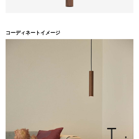
コーディネートイメージ