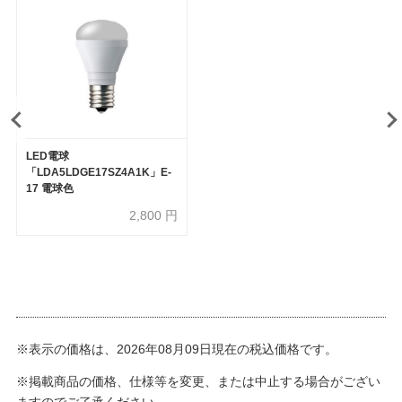
LED電球
「LDA5LDGE17SZ4A1K」E-
17 電球色
2,800
円
※表示の価格は、2026年08月09日現在の税込価格です。
※掲載商品の価格、仕様等を変更、または中止する場合がござい