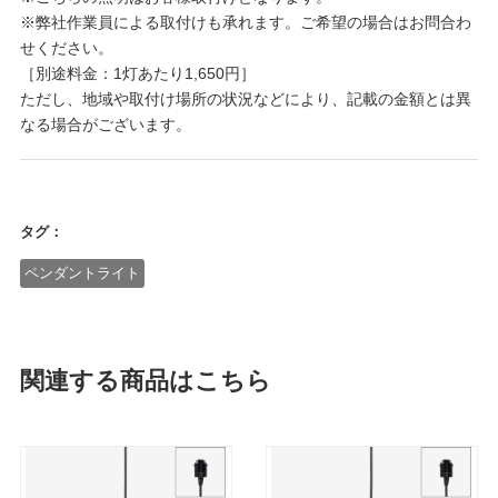
※弊社作業員による取付けも承れます。ご希望の場合はお問合わ
せください。
［別途料金：1灯あたり1,650円］
ただし、地域や取付け場所の状況などにより、記載の金額とは異
なる場合がございます。
タグ：
ペンダントライト
関連する商品はこちら