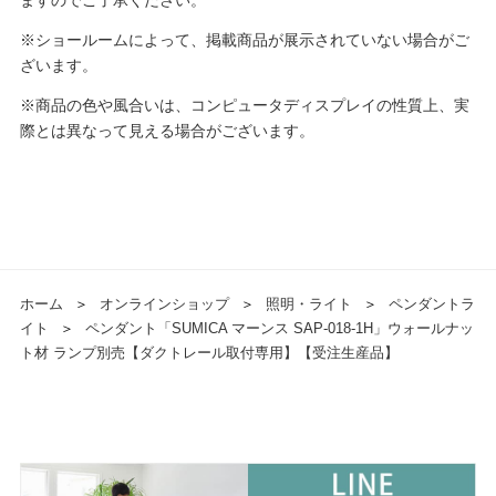
ますのでご了承ください。
※ショールームによって、掲載商品が展示されていない場合がご
ざいます。
※商品の色や風合いは、コンピュータディスプレイの性質上、実
際とは異なって見える場合がございます。
ホーム
＞
オンラインショップ
＞
照明・ライト
＞
ペンダントラ
イト
＞
ペンダント「SUMICA マーンス SAP-018-1H」ウォールナッ
ト材 ランプ別売【ダクトレール取付専用】【受注生産品】