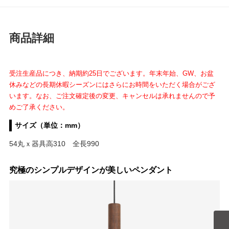
商品詳細
受注生産品につき、納期約25日でございます。年末年始、GW、お盆
休みなどの長期休暇シーズンにはさらにお時間をいただく場合がござ
います。なお、ご注文確定後の変更、キャンセルは承れませんので予
めご了承ください。
サイズ（単位：mm）
54丸ｘ器具高310 全長990
究極のシンプルデザインが美しいペンダント