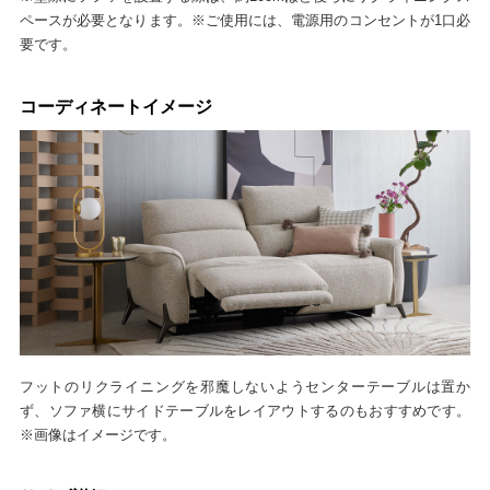
ペースが必要となります。※ご使用には、電源用のコンセントが1口必
要です。
コーディネートイメージ
フットのリクライニングを邪魔しないようセンターテーブルは置か
ず、ソファ横にサイドテーブルをレイアウトするのもおすすめです。
※画像はイメージです。