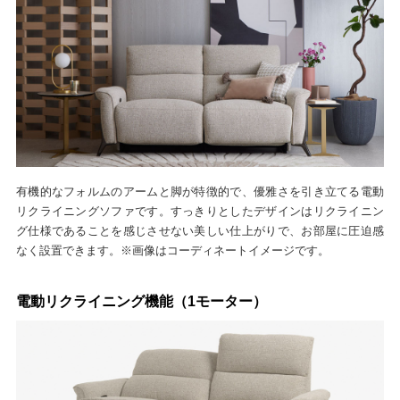
有機的なフォルムのアームと脚が特徴的で、優雅さを引き立てる電動
リクライニングソファです。すっきりとしたデザインはリクライニン
グ仕様であることを感じさせない美しい仕上がりで、お部屋に圧迫感
なく設置できます。※画像はコーディネートイメージです。
電動リクライニング機能（1モーター）