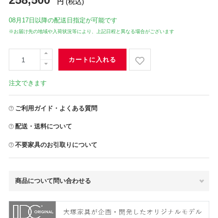
円
(税込)
08月17日
以降の配送日指定が可能です
※お届け先の地域や入荷状況等により、上記日程と異なる場合がございます
カートに入れる
注文できます
ご利用ガイド・よくある質問
配送・送料について
不要家具のお引取りについて
商品について問い合わせる