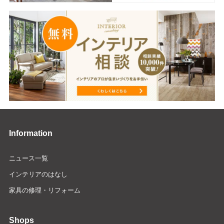
Information
ニュース一覧
インテリアのはなし
家具の修理・リフォーム
Shops