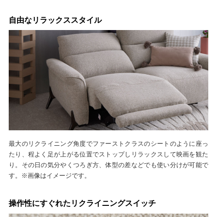
自由なリラックススタイル
最大のリクライニング角度でファーストクラスのシートのように座っ
たり、程よく足が上がる位置でストップしリラックスして映画を観た
り。その日の気分やくつろぎ方、体型の差などでも使い分けが可能で
す。※画像はイメージです。
操作性にすぐれたリクライニングスイッチ