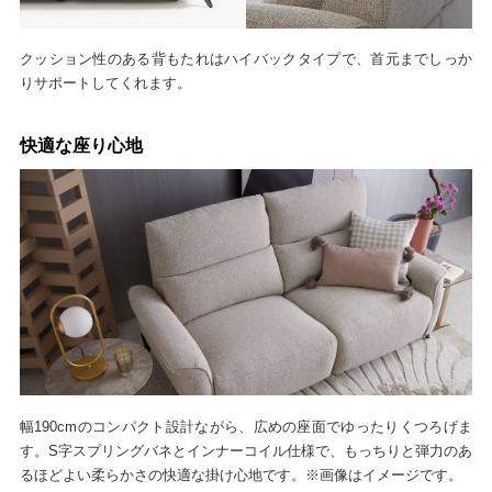
クッション性のある背もたれはハイバックタイプで、首元までしっか
りサポートしてくれます。
快適な座り心地
幅190cmのコンパクト設計ながら、広めの座面でゆったりくつろげま
す。S字スプリングバネとインナーコイル仕様で、もっちりと弾力のあ
るほどよい柔らかさの快適な掛け心地です。※画像はイメージです。