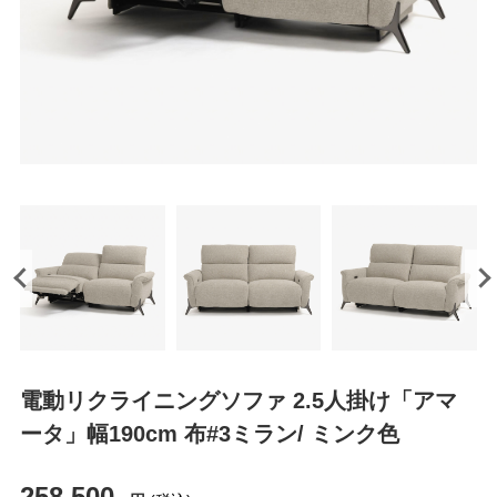
電動リクライニングソファ 2.5人掛け「アマ
ータ」幅190cm 布#3ミラン/ ミンク色
258,500