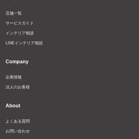
店舗一覧
サービスガイド
インテリア相談
LINEインテリア相談
Company
企業情報
法人のお客様
About
よくある質問
お問い合わせ