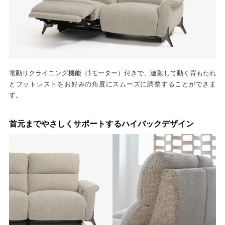
電動リクライニング機能（1モーター）付きで、連動して動く背もたれ
とフットレストをお好みの角度にスムーズに調整することができま
す。
首元までやさしくサポートするハイバックデザイン