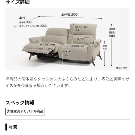
サイズ詳細
※商品の個体差やクッションのふくらみなどにより、表記と実際のサ
イズが多少異なる場合がございます。
スペック情報
大塚家具オリジナル商品
材質