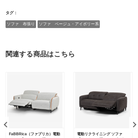
タグ：
ソファ 布張り
ソファ ベージュ・アイボリー系
関連する商品はこちら
FaBBRica（ファブリカ）電動
電動リクライニング ソファ