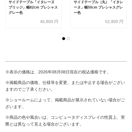
サイドテーブル「イタレーヌ
サイドテーブル（丸）「イタレ
ブリッジ」幅82cm プレシャス
ーヌ」幅50cm プレシャスグレ
グレー色
ー色
46,800
円
52,800
円
※表示の価格は、2026年08月08日現在の税込価格です。
※掲載商品の価格、仕様等を変更、または中止する場合がござい
ますのでご了承ください。
※ショールームによって、掲載商品が展示されていない場合がご
ざいます。
※商品の色や風合いは、コンピュータディスプレイの性質上、実
際とは異なって見える場合がございます。