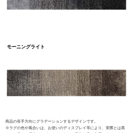
モーニングライト
商品の長手方向にグラデーションするデザインです。
※ラグの色や風合いは、お使いのディスプレイ等により、実際とは異