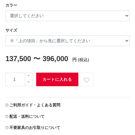
カラー
サイズ
137,500 〜 396,000
円
(税込)
カートに入れる
ご利用ガイド・よくある質問
配送・送料について
不要家具のお引取りについて