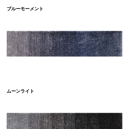
ブルーモーメント
ムーンライト