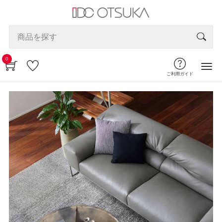
0
ご利用ガイド