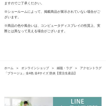
ますのでご了承ください。
※ショールームによって、掲載商品が展示されていない場合がご
ざいます。
※商品の色や風合いは、コンピュータディスプレイの性質上、実
際とは異なって見える場合がございます。
ホーム
＞
オンラインショップ
＞
絨毯・ラグ
＞
アクセントラグ
「プラージュ」全4色 全4サイズ 防炎【受注生産品】