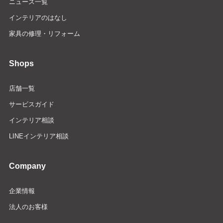
ニュース一覧
インテリアのはなし
家具の修理・リフォーム
Shops
店舗一覧
サービスガイド
インテリア相談
LINEインテリア相談
Company
企業情報
法人のお客様