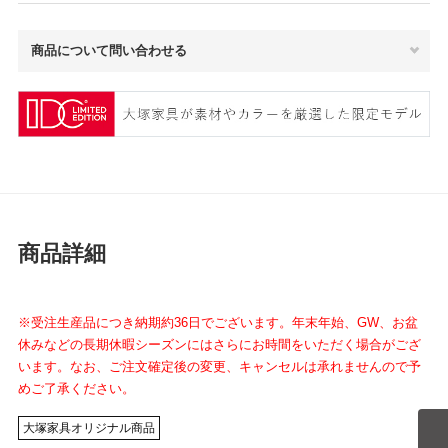
商品について問い合わせる
商品詳細
※受注生産品につき納期約36日でございます。年末年始、GW、お盆
休みなどの長期休暇シーズンにはさらにお時間をいただく場合がござ
います。なお、ご注文確定後の変更、キャンセルは承れませんので予
めご了承ください。
大塚家具オリジナル商品