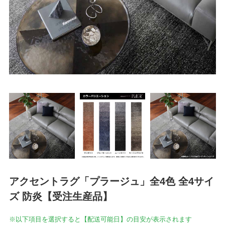
アクセントラグ「プラージュ」全4色 全4サイ
ズ 防炎【受注生産品】
※以下項目を選択すると【配送可能日】の目安が表示されます