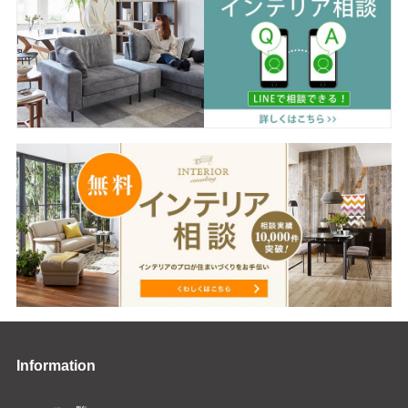
Information