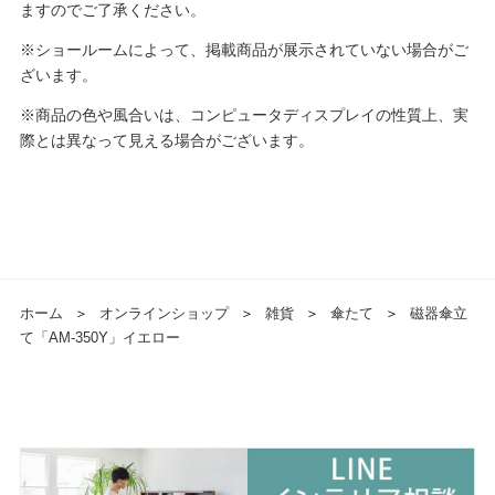
ますのでご了承ください。
※ショールームによって、掲載商品が展示されていない場合がご
ざいます。
※商品の色や風合いは、コンピュータディスプレイの性質上、実
際とは異なって見える場合がございます。
ホーム
＞
オンラインショップ
＞
雑貨
＞
傘たて
＞
磁器傘立
て「AM-350Y」イエロー