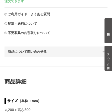
注文できます
ご利用ガイド・よくある質問
配送・送料について
不要家具のお引取りについて
商品について問い合わせる
スペック情報
商品詳細
サイズ（単位：mm）
丸200ｘ高さ500