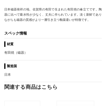
日本磁器発祥の地、佐賀県の有田で生まれた有田焼の傘立てです。陶
器に比べて吸水性が少なく、丈夫に作られています。淡く新鮮であり
ながらも磁器の質感がより一層引き立つ釉薬遣いが特徴です。
スペック情報
材質
有田焼（磁器）
製造国
日本
関連する商品はこちら