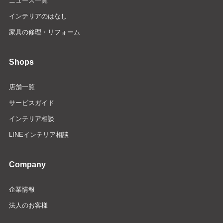
ニュース一覧
インテリアのはなし
家具の修理・リフォーム
Shops
店舗一覧
サービスガイド
インテリア相談
LINEインテリア相談
Company
企業情報
法人のお客様