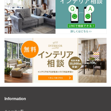
Information