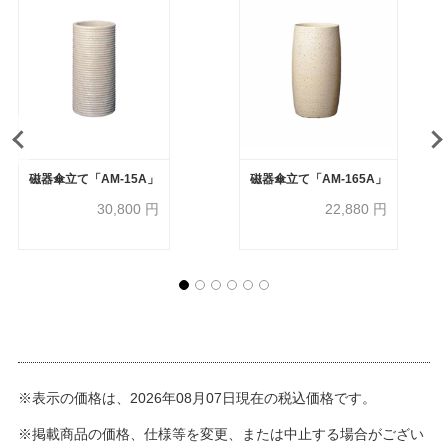
磁器傘立て「AM-15A」
磁器傘立て「AM-165A」
30,800
円
22,880
円
※表示の価格は、2026年08月07日現在の税込価格です。
※掲載商品の価格、仕様等を変更、または中止する場合がござい