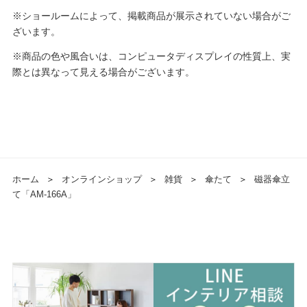
※ショールームによって、掲載商品が展示されていない場合がご
ざいます。
※商品の色や風合いは、コンピュータディスプレイの性質上、実
際とは異なって見える場合がございます。
ホーム
＞
オンラインショップ
＞
雑貨
＞
傘たて
＞
磁器傘立
て「AM-166A」