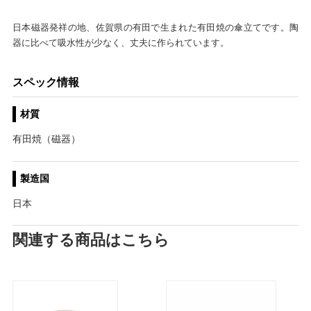
日本磁器発祥の地、佐賀県の有田で生まれた有田焼の傘立てです。陶
器に比べて吸水性が少なく、丈夫に作られています。
スペック情報
材質
有田焼（磁器）
製造国
日本
関連する商品はこちら