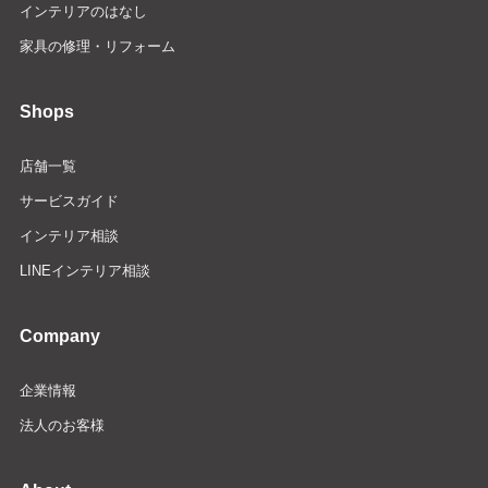
インテリアのはなし
家具の修理・リフォーム
Shops
店舗一覧
サービスガイド
インテリア相談
LINEインテリア相談
Company
企業情報
法人のお客様