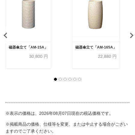
磁器傘立て「AM-15A」
磁器傘立て「AM-165A」
30,800
円
22,880
円
※表示の価格は、2026年08月07日現在の税込価格です。
※掲載商品の価格、仕様等を変更、または中止する場合がござい
ますのでご了承ください。