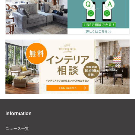
Information
ニュース一覧