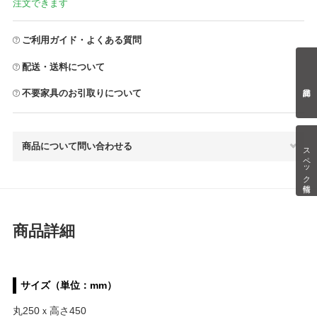
注文できます
ご利用ガイド・よくある質問
配送・送料について
不要家具のお引取りについて
商品について問い合わせる
スペック情報
商品詳細
サイズ（単位：mm）
丸250ｘ高さ450