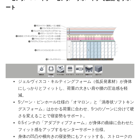
ート
ジェルヴィスコ・キルティングフォーム（低反発素材）が身体
にしっかりとフィットし、荷重の大きい肩や腰の圧迫感を軽
減。
5ゾーン・ピンホール仕様の「オマロン」と「渦巻状ソフトキン
グスフォーム」はかかる荷重に合わせ、5つのゾーンに分けて硬
さを変えることで寝姿勢をサポート。
0.5インチの「アダプティブフォーム」が身体の曲線に合わせた
フィット感をアップするセンターサポート仕様。
身体の凹凸や横向きの寝姿勢にもフィットする、ストロークの