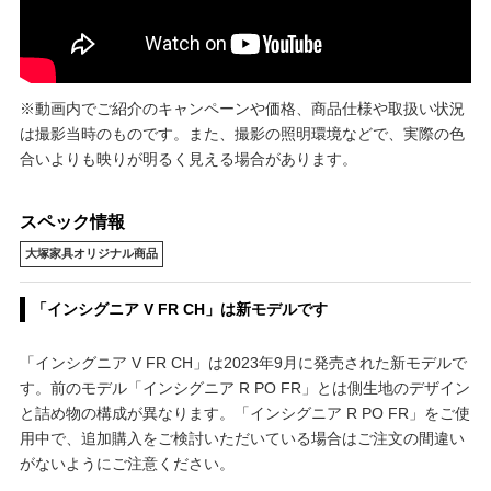
※動画内でご紹介のキャンペーンや価格、商品仕様や取扱い状況
は撮影当時のものです。また、撮影の照明環境などで、実際の色
合いよりも映りが明るく見える場合があります。
スペック情報
大塚家具オリジナル商品
「インシグニア V FR CH」は新モデルです
「インシグニア V FR CH」は2023年9月に発売された新モデルで
す。前のモデル「インシグニア R PO FR」とは側生地のデザイン
と詰め物の構成が異なります。「インシグニア R PO FR」をご使
用中で、追加購入をご検討いただいている場合はご注文の間違い
がないようにご注意ください。