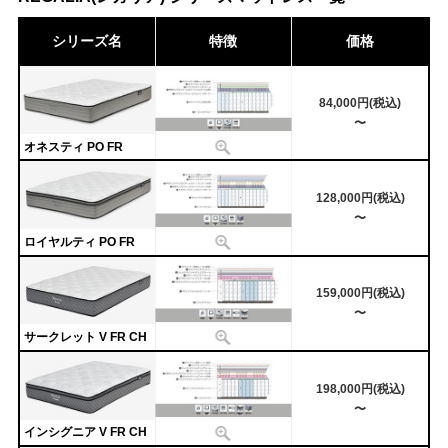
シリーズ名
特徴
価格
84,000円(税込)
〜
オネスティ PO FR
128,000円(税込)
〜
ロイヤルティ PO FR
159,000円(税込)
〜
サークレット V FR CH
198,000円(税込)
〜
インシグニア V FR CH