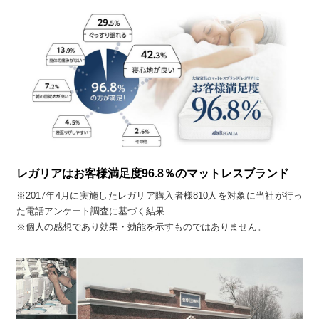
レガリアはお客様満足度96.8％のマットレスブランド
※2017年4月に実施したレガリア購入者様810人を対象に当社が行っ
た電話アンケート調査に基づく結果
※個人の感想であり効果・効能を示すものではありません。