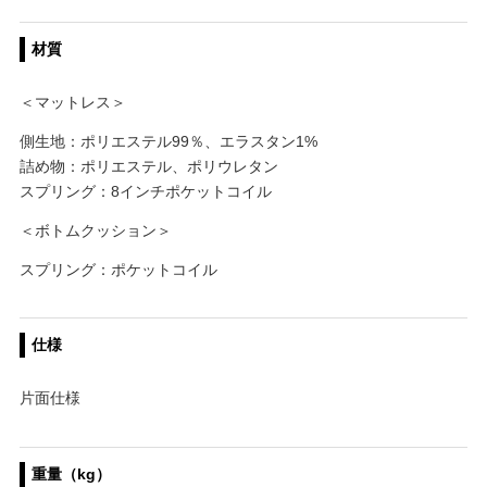
材質
＜マットレス＞
側生地：ポリエステル99％、エラスタン1%
詰め物：ポリエステル、ポリウレタン
スプリング：8インチポケットコイル
＜ボトムクッション＞
スプリング：ポケットコイル
仕様
片面仕様
重量（kg）