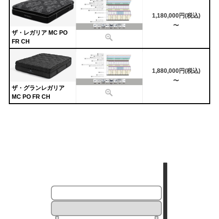
1,180,000円(税込)
〜
ザ・レガリア MC PO
FR CH
1,880,000円(税込)
〜
ザ・グランレガリア
MC PO FR CH