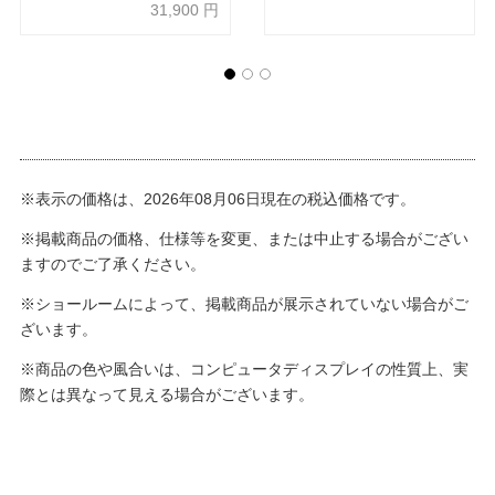
31,900
円
※表示の価格は、2026年08月06日現在の税込価格です。
※掲載商品の価格、仕様等を変更、または中止する場合がござい
ますのでご了承ください。
※ショールームによって、掲載商品が展示されていない場合がご
ざいます。
※商品の色や風合いは、コンピュータディスプレイの性質上、実
際とは異なって見える場合がございます。