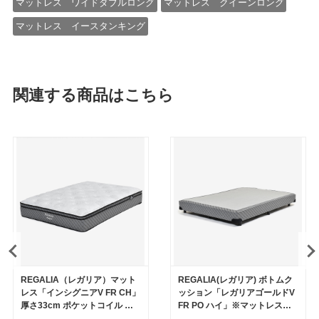
マットレス ワイドダブルロング
マットレス クイーンロング
マットレス イースタンキング
関連する商品はこちら
REGALIA（レガリア）マット
REGALIA(レガリア) ボトムク
レス「インシグニアV FR CH」
ッション「レガリアゴールドV
厚さ33cm ポケットコイル 全6
FR PO ハイ」※マットレス別
サイズ
売