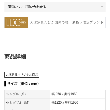
商品について問い合わせる
商品詳細
大塚家具オリジナル商品
サイズ（単位：mm）
シングル（S）
幅 970ｘ奥行1950
セミダブル（M）
幅1220ｘ奥行1950