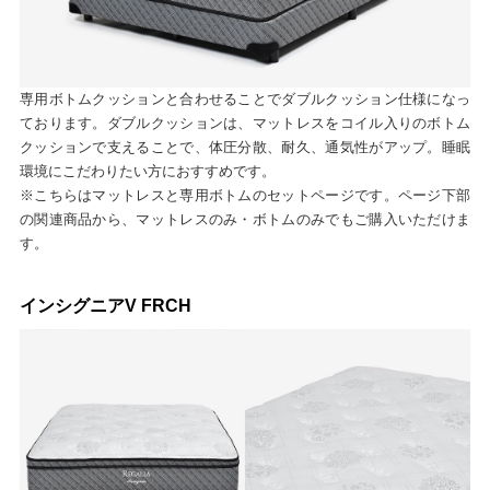
専用ボトムクッションと合わせることでダブルクッション仕様になっ
ております。ダブルクッションは、マットレスをコイル入りのボトム
クッションで支えることで、体圧分散、耐久、通気性がアップ。睡眠
環境にこだわりたい方におすすめです。
※こちらはマットレスと専用ボトムのセットページです。ページ下部
の関連商品から、マットレスのみ・ボトムのみでもご購入いただけま
す。
インシグニアV FRCH