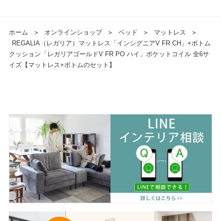
ホーム
＞
オンラインショップ
＞
ベッド
＞
マットレス
＞
REGALIA（レガリア）マットレス「インシグニアV FR CH」+ボトム
クッション「レガリアゴールドV FR PO ハイ」ポケットコイル 全6サ
イズ【マットレス+ボトムのセット】