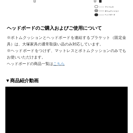
ヘッドボードのご購入およびご使用について
※ボトムクッションとヘッドボードを連結するブラケット（固定金
具）は、大塚家具の通常取扱い品のみ対応しています。
※ヘッドボードをつけず、マットレスとボトムクッションのみでも
お使いいただけます。
ヘッドボードの商品一覧は
こちら
▼商品紹介動画