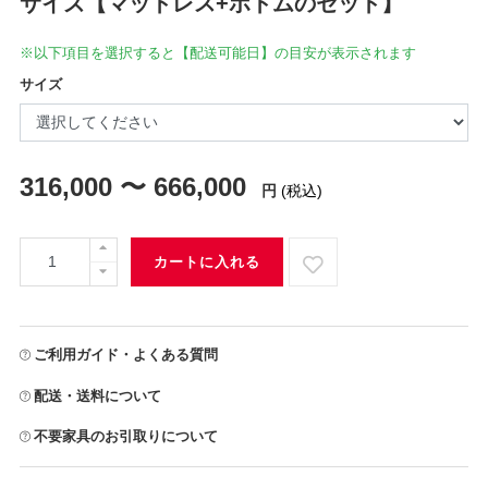
サイズ【マットレス+ボトムのセット】
※以下項目を選択すると【配送可能日】の目安が表示されます
サイズ
316,000 〜 666,000
円
(税込)
カートに入れる
ご利用ガイド・よくある質問
配送・送料について
不要家具のお引取りについて