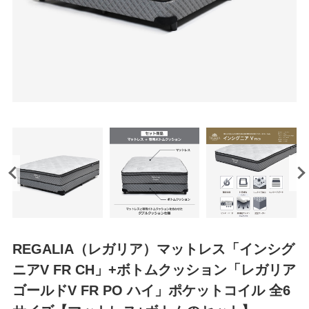
REGALIA（レガリア）マットレス「インシグ
ニアV FR CH」+ボトムクッション「レガリア
ゴールドV FR PO ハイ」ポケットコイル 全6