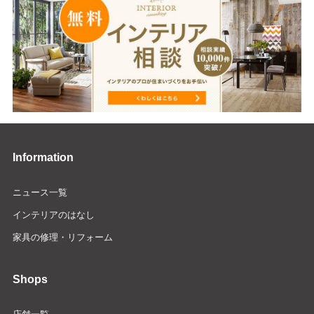
Information
ニュース一覧
インテリアのはなし
家具の修理・リフォーム
Shops