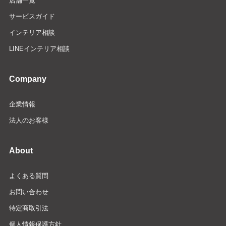
店舗一覧
サービスガイド
インテリア相談
LINEインテリア相談
Company
企業情報
法人のお客様
About
よくある質問
お問い合わせ
特定商取引法
個人情報保護方針