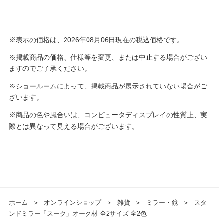
※表示の価格は、2026年08月06日現在の税込価格です。
※掲載商品の価格、仕様等を変更、または中止する場合がござい
ますのでご了承ください。
※ショールームによって、掲載商品が展示されていない場合がご
ざいます。
※商品の色や風合いは、コンピュータディスプレイの性質上、実
際とは異なって見える場合がございます。
ホーム
＞
オンラインショップ
＞
雑貨
＞
ミラー・鏡
＞
スタ
ンドミラー「スーク」オーク材 全2サイズ 全2色