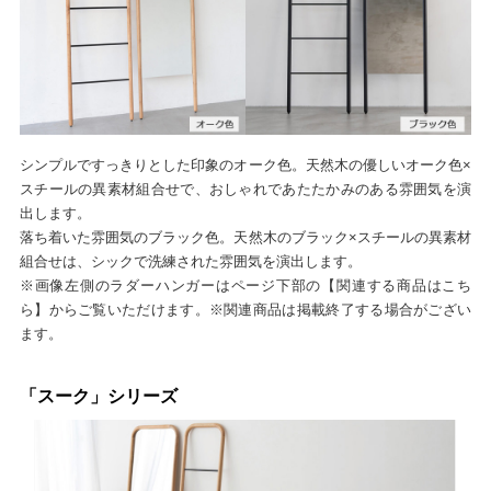
シンプルですっきりとした印象のオーク色。天然木の優しいオーク色×
スチールの異素材組合せで、おしゃれであたたかみのある雰囲気を演
出します。
落ち着いた雰囲気のブラック色。天然木のブラック×スチールの異素材
組合せは、シックで洗練された雰囲気を演出します。
※画像左側のラダーハンガーはページ下部の【関連する商品はこち
ら】からご覧いただけます。※関連商品は掲載終了する場合がござい
ます。
「スーク」シリーズ