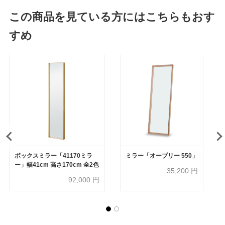
この商品を見ている方にはこちらもおす
すめ
ボックスミラー「41170ミラ
ミラー「オーブリー 550」
ー」幅41cm 高さ170cm 全2色
35,200
円
92,000
円