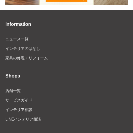
Information
ニュース一覧
インテリアのはなし
家具の修理・リフォーム
Shops
店舗一覧
サービスガイド
インテリア相談
LINEインテリア相談