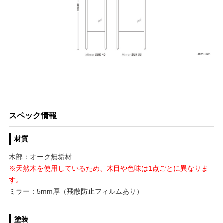
スペック情報
材質
木部：オーク無垢材
※天然木を使用しているため、木目や色味は1点ごとに異なりま
す。
ミラー：5mm厚（飛散防止フィルムあり）
塗装