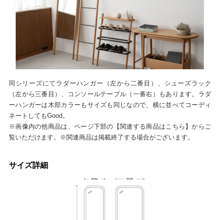
同シリーズにてラダーハンガー（左から二番目）、シューズラック
（左から三番目）、コンソールテーブル（一番右）もあります。ラダ
ーハンガーは木部カラーもサイズも同じなので、横に並べてコーディ
ネートしてもGood。
※画像内の他商品は、ページ下部の【関連する商品はこちら】からご
覧いただけます。※関連商品は掲載終了する場合がございます。
サイズ詳細