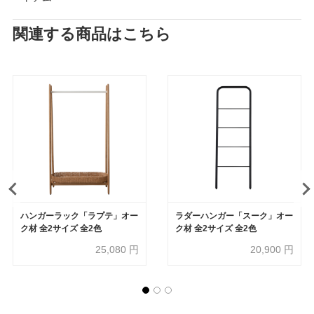
関連する商品はこちら
ハンガーラック「ラプテ」オー
ラダーハンガー「スーク」オー
ク材 全2サイズ 全2色
ク材 全2サイズ 全2色
25,080
円
20,900
円