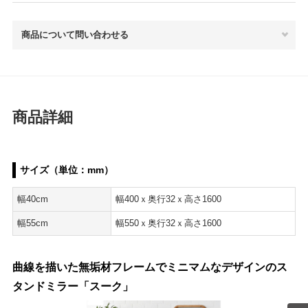
商品について問い合わせる
商品詳細
サイズ（単位：mm）
幅40cm
幅400ｘ奥行32ｘ高さ1600
幅55cm
幅550ｘ奥行32ｘ高さ1600
曲線を描いた無垢材フレームでミニマムなデザインのス
タンドミラー「スーク」