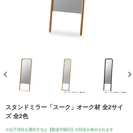
スタンドミラー「スーク」オーク材 全2サイ
ズ 全2色
※以下項目を選択すると【配送可能日】の目安が表示されます