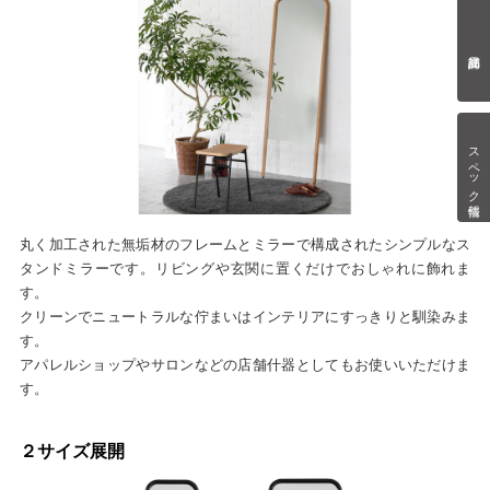
スペック情報
丸く加工された無垢材のフレームとミラーで構成されたシンプルなス
タンドミラーです。リビングや玄関に置くだけでおしゃれに飾れま
す。
クリーンでニュートラルな佇まいはインテリアにすっきりと馴染みま
す。
アパレルショップやサロンなどの店舗什器としてもお使いいただけま
す。
２サイズ展開