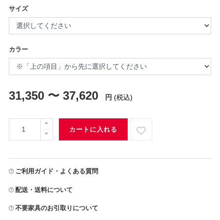
サイズ
カラー
31,350 〜 37,620
円
(税込)
カートに入れる
ご利用ガイド・よくある質問
配送・送料について
不要家具のお引取りについて