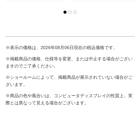
※表示の価格は、2026年08月06日現在の税込価格です。
※掲載商品の価格、仕様等を変更、または中止する場合がござい
ますのでご了承ください。
※ショールームによって、掲載商品が展示されていない場合がご
ざいます。
※商品の色や風合いは、コンピュータディスプレイの性質上、実
際とは異なって見える場合がございます。