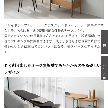
「サイドテーブル」「ワークデスク」「ドレッサー」「家事の作業
台」等、あらゆる用途で使用可能な伸長式テーブルです。
固定されていない伸長天板は左右どちらにも置けて、設置場所に合わ
せてフレキシブルに調整できます。使うときは好きな位置に広げて、
使わないときは重ねてコンパクトになる、省スペースなアイテムで
す。
スペック情報
丸く削り出したオーク無垢材であたたかみのある優しい
デザイン