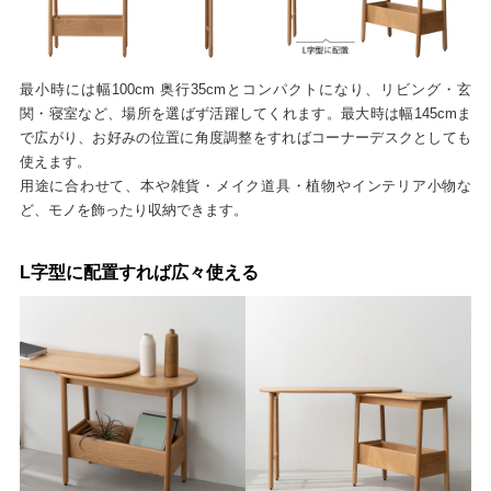
最小時には幅100cm 奥行35cmとコンパクトになり、リビング・玄
関・寝室など、場所を選ばず活躍してくれます。最大時は幅145cmま
で広がり、お好みの位置に角度調整をすればコーナーデスクとしても
使えます。
用途に合わせて、本や雑貨・メイク道具・植物やインテリア小物な
ど、モノを飾ったり収納できます。
L字型に配置すれば広々使える