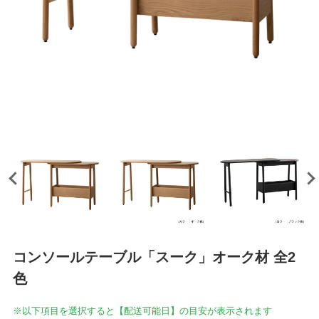
コンソールテーブル「スーク」オーク材 全2
色
※以下項目を選択すると【配送可能日】の目安が表示されます