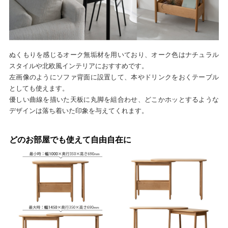
ぬくもりを感じるオーク無垢材を用いており、オーク色はナチュラル
スタイルや北欧風インテリアにおすすめです。
左画像のようにソファ背面に設置して、本やドリンクをおくテーブル
としても使えます。
優しい曲線を描いた天板に丸脚を組合わせ、どこかホッとするような
デザインは落ち着いた印象を与えてくれます。
どのお部屋でも使えて自由自在に