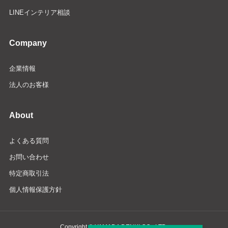
LINEインテリア相談
Company
企業情報
法人のお客様
About
よくある質問
お問い合わせ
特定商取引法
個人情報保護方針
Copyright © YAMADA DENKI CO., LTD.