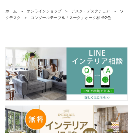
ホーム
＞
オンラインショップ
＞
デスク・デスクチェア
＞
ワー
クデスク
＞
コンソールテーブル「スーク」オーク材 全2色