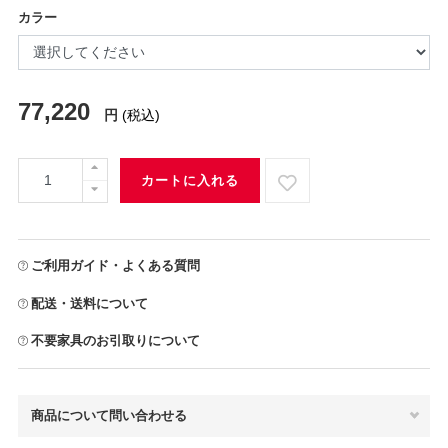
カラー
77,220
円
(税込)
カートに入れる
ご利用ガイド・よくある質問
配送・送料について
不要家具のお引取りについて
商品について問い合わせる