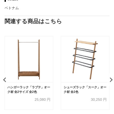
ベトナム
関連する商品はこちら
ハンガーラック「ラプテ」オー
シューズラック「スーク」オー
ク材 全2サイズ 全2色
ク材 全2色
25,080
円
30,250
円