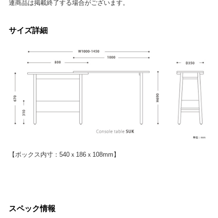
連商品は掲載終了する場合がございます。
サイズ詳細
【ボックス内寸：540ｘ186ｘ108mm】
スペック情報