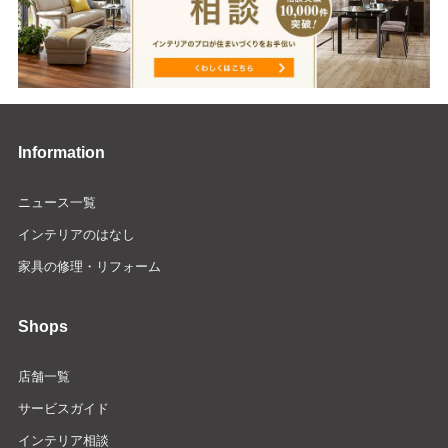
Information
ニュース一覧
インテリアのはなし
家具の修理・リフォーム
Shops
店舗一覧
サービスガイド
インテリア相談