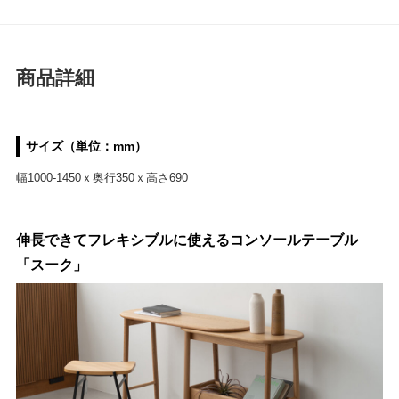
商品詳細
サイズ（単位：mm）
幅1000-1450ｘ奥行350ｘ高さ690
伸長できてフレキシブルに使えるコンソールテーブル
「スーク」