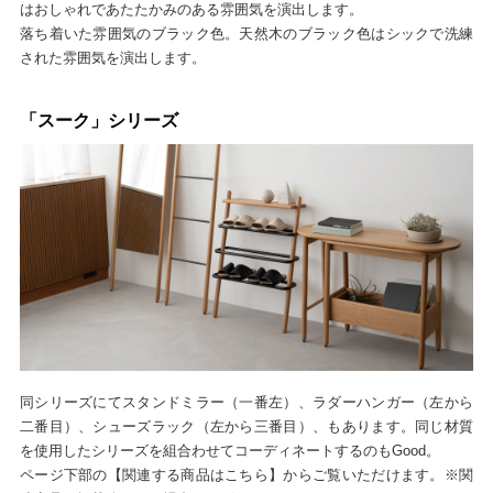
はおしゃれであたたかみのある雰囲気を演出します。
落ち着いた雰囲気のブラック色。天然木のブラック色はシックで洗練
された雰囲気を演出します。
「スーク」シリーズ
同シリーズにてスタンドミラー（一番左）、ラダーハンガー（左から
二番目）、シューズラック（左から三番目）、もあります。同じ材質
を使用したシリーズを組合わせてコーディネートするのもGood。
ページ下部の【関連する商品はこちら】からご覧いただけます。※関