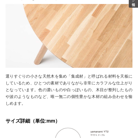
選りすぐりの小さな天然木を集め「集成材」と呼ばれる材料を天板に
しているため、ひとつの素材でありながら非常にカラフルな仕上がり
となっています。色の濃いものや白っぽいもの、木目が整列したもの
や波のようなものなど、唯一無二の個性豊かな木材の組み合わせを愉
しめます。
サイズ詳細（単位:mm）