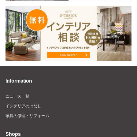
Information
ニュース一覧
インテリアのはなし
家具の修理・リフォーム
Shops