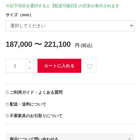
※以下項目を選択すると【配送可能日】の目安が表示されます
サイズ（mm）
187,000 〜 221,100
円
(税込)
カートに入れる
ご利用ガイド・よくある質問
配送・送料について
不要家具のお引取りについて
商品について問い合わせる