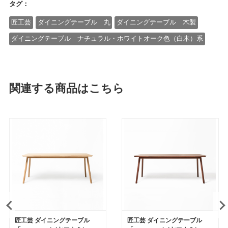
タグ：
匠工芸
ダイニングテーブル 丸
ダイニングテーブル 木製
ダイニングテーブル ナチュラル・ホワイトオーク色（白木）系
関連する商品はこちら
匠工芸 ダイニングテーブル
匠工芸 ダイニングテーブル