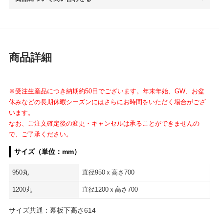
商品詳細
※受注生産品につき納期約50日でございます。年末年始、GW、お盆
休みなどの長期休暇シーズンにはさらにお時間をいただく場合がござ
います。
なお、ご注文確定後の変更・キャンセルは承ることができませんの
で、ご了承ください。
サイズ（単位：mm）
950丸
直径950ｘ高さ700
1200丸
直径1200ｘ高さ700
サイズ共通：幕板下高さ614