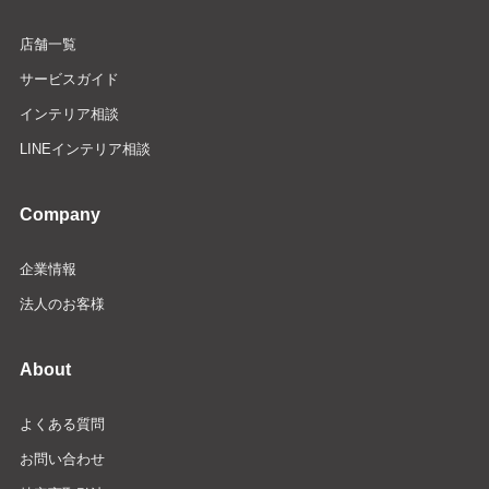
店舗一覧
サービスガイド
インテリア相談
LINEインテリア相談
Company
企業情報
法人のお客様
About
よくある質問
お問い合わせ