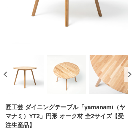
匠工芸 ダイニングテーブル「yamanami（ヤ
マナミ）YT2」円形 オーク材 全2サイズ【受
注生産品】