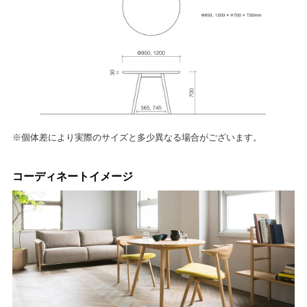
※個体差により実際のサイズと多少異なる場合がございます。
コーディネートイメージ