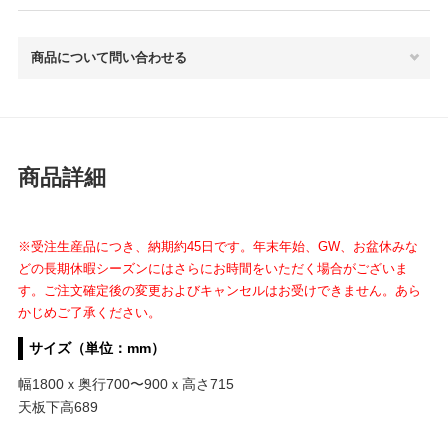
商品について問い合わせる
商品詳細
※受注生産品につき、納期約45日です。年末年始、GW、お盆休みな
どの長期休暇シーズンにはさらにお時間をいただく場合がございま
す。ご注文確定後の変更およびキャンセルはお受けできません。あら
かじめご了承ください。
サイズ（単位：mm）
幅1800ｘ奥行700〜900ｘ高さ715
天板下高689