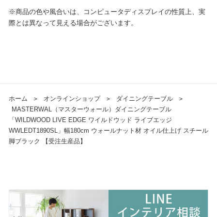
※商品の色や風合いは、コンピュータディスプレイの性質上、実
際とは異なって見える場合がございます。
ホーム
＞
オンラインショップ
＞
ダイニングテーブル
＞
MASTERWAL（マスターウォール）ダイニングテーブル
「WILDWOOD LIVE EDGE ワイルドウッド ライブエッジ
WWLEDT1890SL」幅180cm ウォールナット材 オイル仕上げ スチール
脚ブラック 【受注生産品】