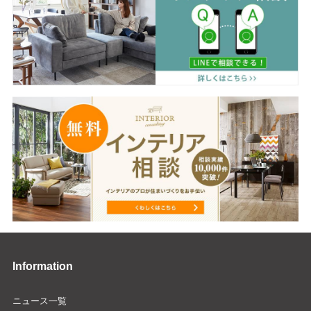
Information
ニュース一覧