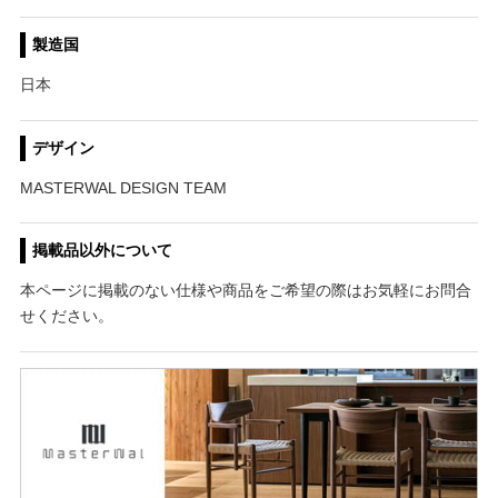
製造国
日本
デザイン
MASTERWAL DESIGN TEAM
掲載品以外について
本ページに掲載のない仕様や商品をご希望の際はお気軽にお問合
せください。