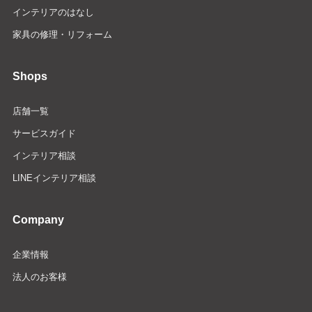
インテリアのはなし
家具の修理・リフォーム
Shops
店舗一覧
サービスガイド
インテリア相談
LINEインテリア相談
Company
企業情報
法人のお客様