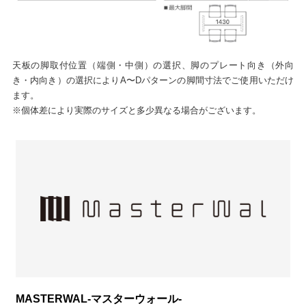
天板の脚取付位置（端側・中側）の選択、脚のプレート向き（外向
き・内向き）の選択によりA〜Dパターンの脚間寸法でご使用いただけ
ます。
※個体差により実際のサイズと多少異なる場合がございます。
MASTERWAL-マスターウォール-