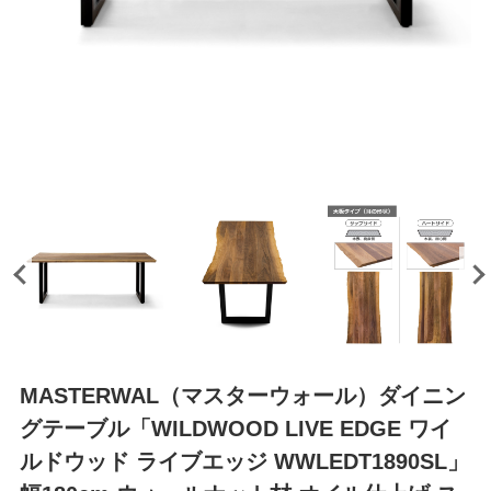
MASTERWAL（マスターウォール）ダイニン
グテーブル「WILDWOOD LIVE EDGE ワイ
ルドウッド ライブエッジ WWLEDT1890SL」