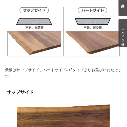
スペック情報
天板はサップサイド、ハートサイドの2タイプよりお選びいただけま
す。
サップサイド