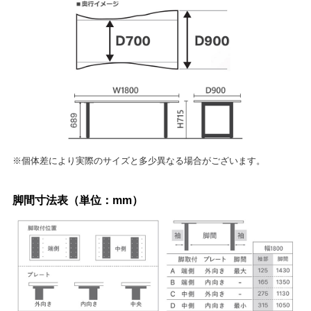
※個体差により実際のサイズと多少異なる場合がございます。
脚間寸法表（単位：mm）