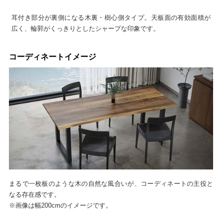
耳付き部分が裏側になる木裏・樹心側タイプ。天板面の有効面積が
広く、輪郭がくっきりとしたシャープな印象です。
コーディネートイメージ
まるで一枚板のような木の自然な風合いが、コーディネートの主役と
なる存在感です。
※画像は幅200cmのイメージです。