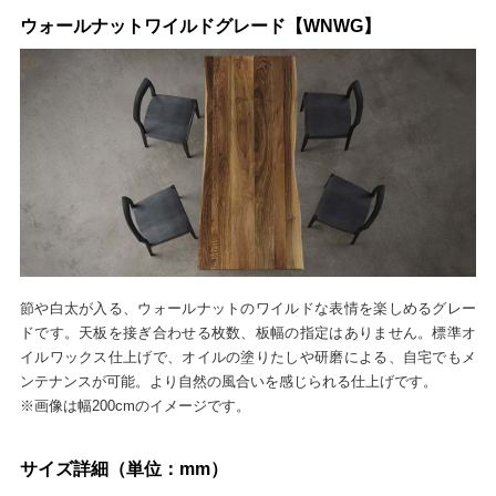
ウォールナットワイルドグレード【WNWG】
節や白太が入る、ウォールナットのワイルドな表情を楽しめるグレー
ドです。天板を接ぎ合わせる枚数、板幅の指定はありません。標準オ
イルワックス仕上げで、オイルの塗りたしや研磨による、自宅でもメ
ンテナンスが可能。より自然の風合いを感じられる仕上げです。
※画像は幅200cmのイメージです。
サイズ詳細（単位：mm）