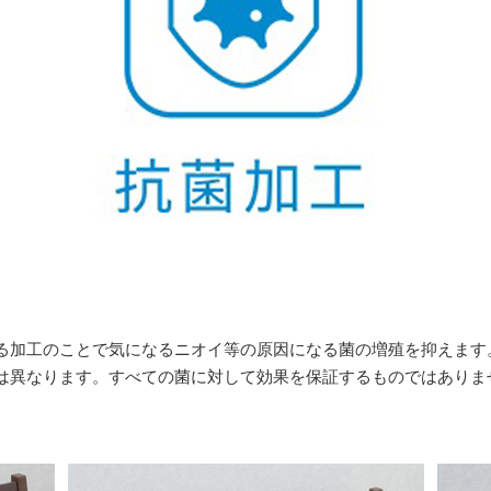
る加工のことで気になるニオイ等の原因になる菌の増殖を抑えます
は異なります。すべての菌に対して効果を保証するものではありま