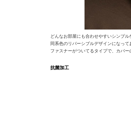
どんなお部屋にも合わせやすいシンプルな
同系色のリバーシブルデザインになって
ファスナーがついてるタイプで、カバー
抗菌加工