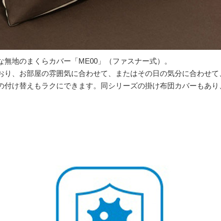
無地のまくらカバー「ME00」（ファスナー式）。
おり、お部屋の雰囲気に合わせて、またはその日の気分に合わせて
の付け替えもラクにできます。同シリーズの掛け布団カバーもあり