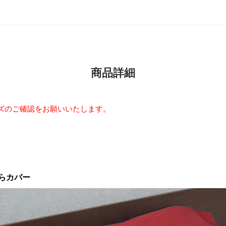
商品詳細
ズのご確認をお願いいたします。
らカバー