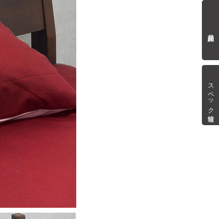
商品詳細
スペック情報