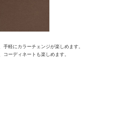
、手軽にカラーチェンジが楽しめます。
、コーディネートも楽しめます。