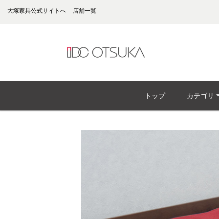
大塚家具公式サイトへ
店舗一覧
トップ
カテゴリ