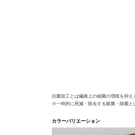
抗菌加工とは繊維上の細菌の増殖を抑え
※一時的に死滅・除去する殺菌・除菌と
カラーバリエーション