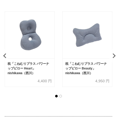
枕「こねむりプラス パワーナ
枕「こねむりプラス パワーナ
ップピロー Heart」
ップピロー Beauty」
nishikawa（西川）
nishikawa（西川）
4,400
円
4,950
円