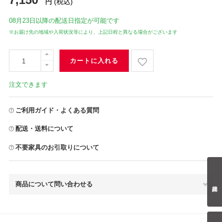
円
(税込)
08月23日
以降の配送日指定が可能です
※お届け先の地域や入荷状況等により、上記日程と異なる場合がございます
カートに入れる
注文できます
ご利用ガイド・よくある質問
配送・送料について
不要家具のお引取りについて
商品について問い合わせる