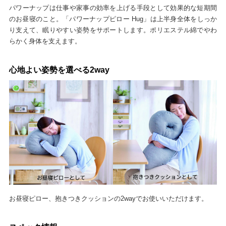
パワーナップは仕事や家事の効率を上げる手段として効果的な短期間
のお昼寝のこと。「パワーナップピロー Hug」は上半身全体をしっか
り支えて、眠りやすい姿勢をサポートします。ポリエステル綿でやわ
らかく身体を支えます。
心地よい姿勢を選べる2way
お昼寝ピロー、抱きつきクッションの2wayでお使いいただけます。