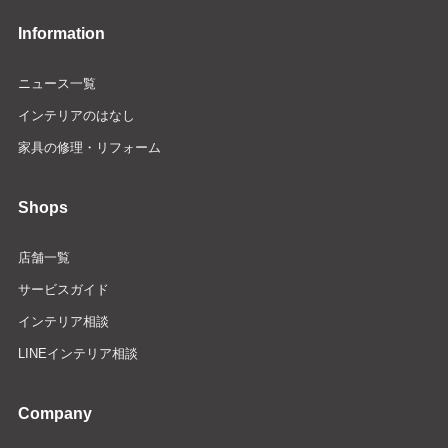
Information
ニュース一覧
インテリアのはなし
家具の修理・リフォーム
Shops
店舗一覧
サービスガイド
インテリア相談
LINEインテリア相談
Company