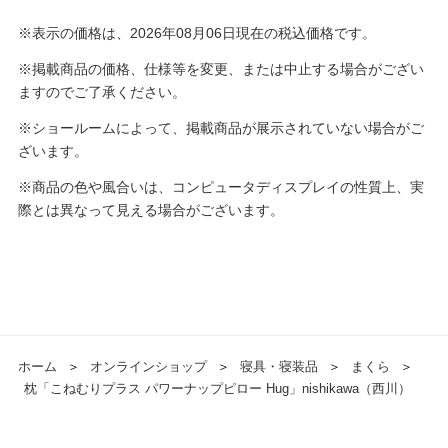
※表示の価格は、2026年08月06日現在の税込価格です。
※掲載商品の価格、仕様等を変更、または中止する場合がござい
ますのでご了承ください。
※ショールームによって、掲載商品が展示されていない場合がご
ざいます。
※商品の色や風合いは、コンピュータディスプレイの性質上、実
際とは異なって見える場合がございます。
ホーム
＞
オンラインショップ
＞
寝具・寝装品
＞
まくら
＞
枕「こねむりプラス パワーナップピロー Hug」nishikawa（西川）