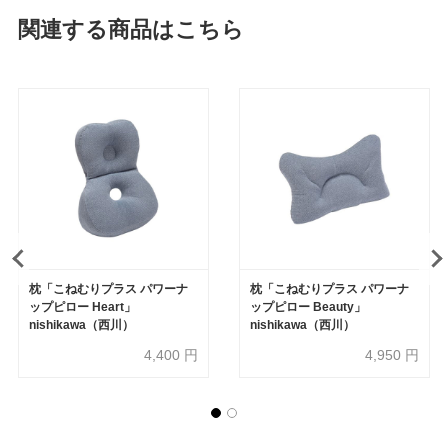
関連する商品はこちら
枕「こねむりプラス パワーナ
枕「こねむりプラス パワーナ
ップピロー Heart」
ップピロー Beauty」
nishikawa（西川）
nishikawa（西川）
4,400
円
4,950
円