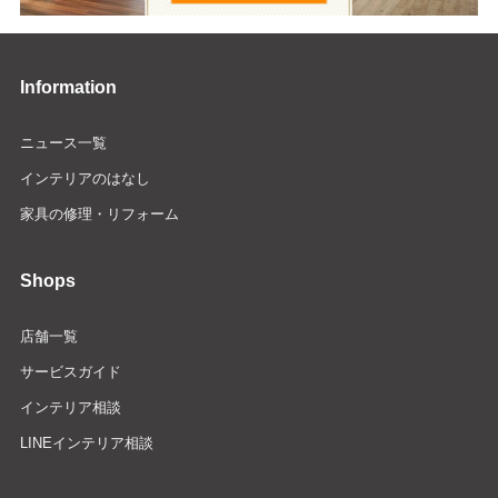
Information
ニュース一覧
インテリアのはなし
家具の修理・リフォーム
Shops
店舗一覧
サービスガイド
インテリア相談
LINEインテリア相談