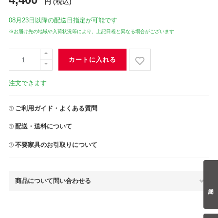
円
(税込)
08月23日
以降の配送日指定が可能です
※お届け先の地域や入荷状況等により、上記日程と異なる場合がございます
カートに入れる
注文できます
ご利用ガイド・よくある質問
配送・送料について
不要家具のお引取りについて
商品について問い合わせる