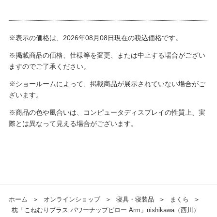
※表示の価格は、2026年08月08日現在の税込価格です。
※掲載商品の価格、仕様等を変更、または中止する場合がござい
ますのでご了承ください。
※ショールームによって、掲載商品が展示されていない場合がご
ざいます。
※商品の色や風合いは、コンピュータディスプレイの性質上、実
際とは異なって見える場合がございます。
ホーム
＞
オンラインショップ
＞
寝具・寝装品
＞
まくら
＞
枕「こねむりプラス パワーナップピロー Arm」nishikawa（西川）