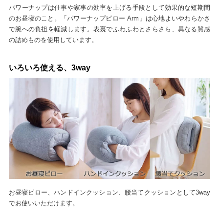
パワーナップは仕事や家事の効率を上げる手段として効果的な短期間
のお昼寝のこと。「パワーナップピロー Arm」は心地よいやわらかさ
で腕への負担を軽減します。表裏でふわふわとさらさら、異なる質感
の詰めものを使用しています。
いろいろ使える、3way
お昼寝ピロー、ハンドインクッション、腰当てクッションとして3way
でお使いいただけます。