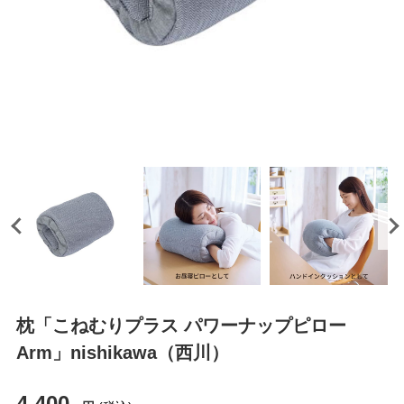
枕「こねむりプラス パワーナップピロー
Arm」nishikawa（西川）
4,400