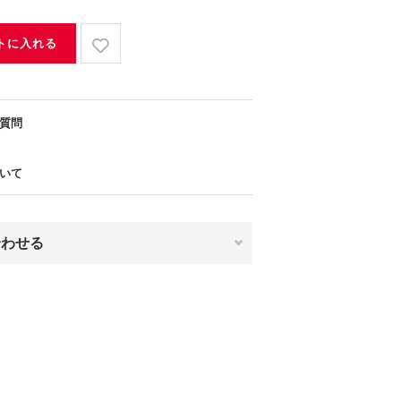
トに入れる
質問
いて
合わせる