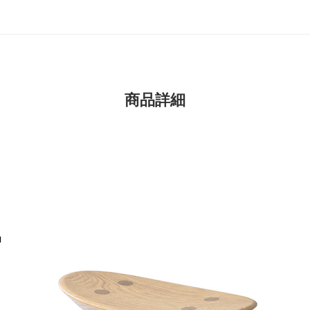
商品詳細
」