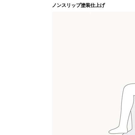
ノンスリップ塗装仕上げ