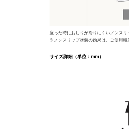
座った時におしりが滑りにくいノンスリ
※ノンスリップ塗装の効果は、ご使用頻
サイズ詳細（単位：mm）