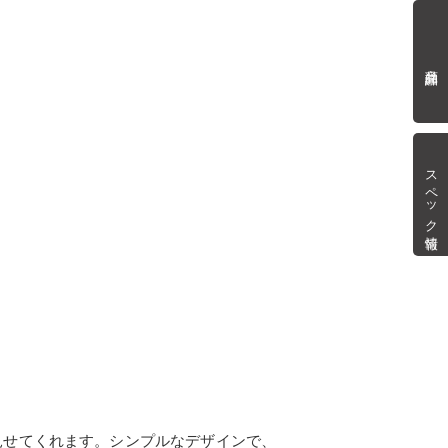
商品詳細
スペック情報
見せてくれます。シンプルなデザインで、