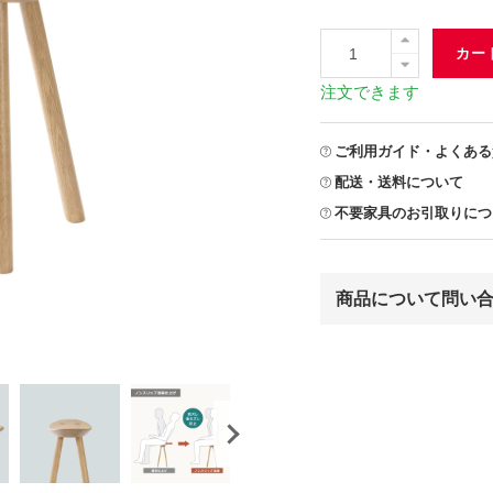
カー
注文できます
ご利用ガイド・よくある
配送・送料について
不要家具のお引取りにつ
商品について問い