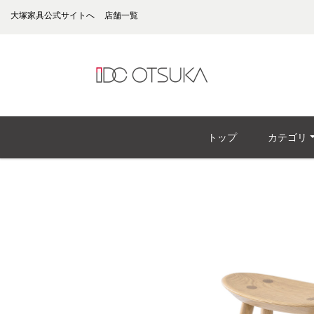
大塚家具公式サイトへ
店舗一覧
トップ
カテゴリ