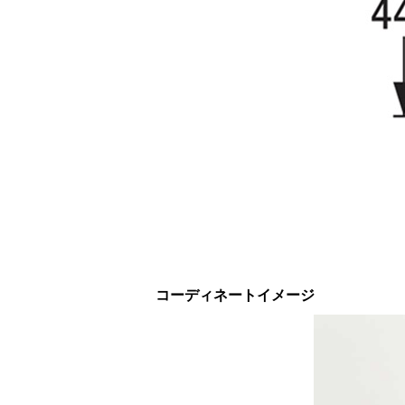
コーディネートイメージ