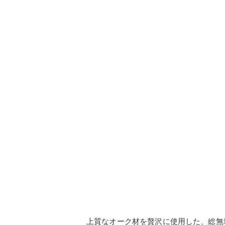
上質なオーク材を贅沢に使用した、総無