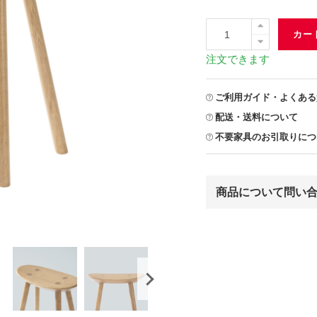
カー
注文できます
ご利用ガイド・よくある
配送・送料について
不要家具のお引取りにつ
商品について問い