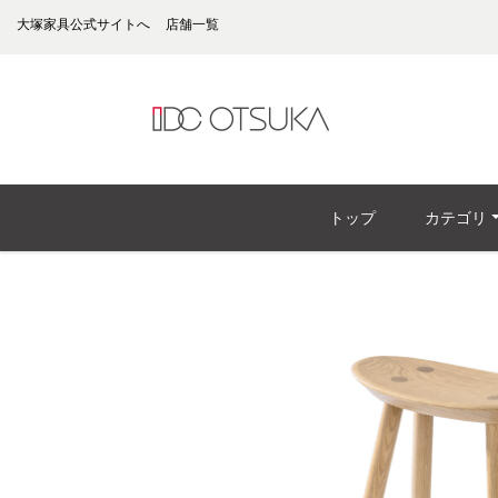
大塚家具公式サイトへ
店舗一覧
トップ
カテゴリ