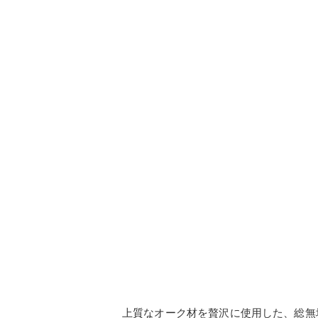
上質なオーク材を贅沢に使用した、総無