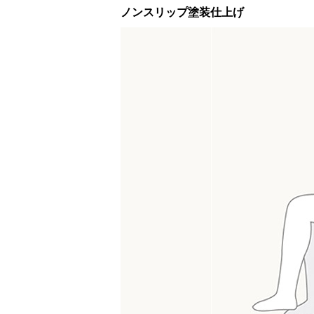
ノンスリップ塗装仕上げ