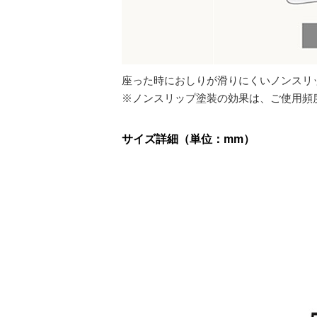
座った時におしりが滑りにくいノンスリ
※ノンスリップ塗装の効果は、ご使用頻
サイズ詳細（単位：mm）