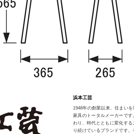
浜本工芸
1948年の創業以来、住まい
家具のトータルメーカーです
わり、時代とともに変化する
り続けているブランドです。