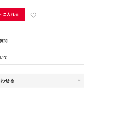
トに入れる
質問
いて
合わせる