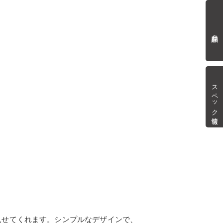
商品詳細
スペック情報
見せてくれます。シンプルなデザインで、