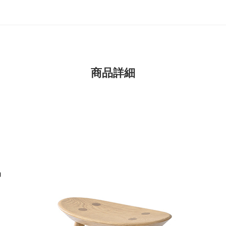
商品詳細
」