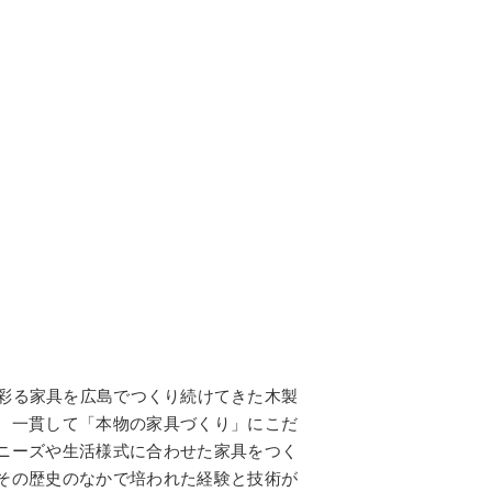
を彩る家具を広島でつくり続けてきた木製
。一貫して「本物の家具づくり」にこだ
ニーズや生活様式に合わせた家具をつく
その歴史のなかで培われた経験と技術が