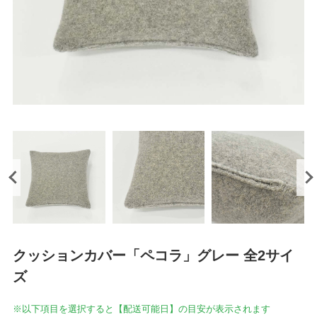
クッションカバー「ペコラ」グレー 全2サイ
ズ
※以下項目を選択すると【配送可能日】の目安が表示されます