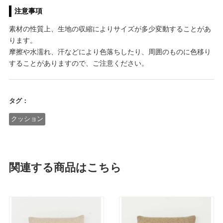
注意事項
素材の性質上、生地の収縮によりサイズが多少変動することがあ
ります。
摩擦や水濡れ、汗などにより色落ちしたり、周囲のものに色移り
することがありますので、ご注意ください。
タグ：
クッション
関連する商品はこちら