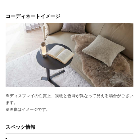
コーディネートイメージ
※ディスプレイの性質上、実物と色味が異なって見える場合がござい
ます。
※画像はイメージです。
スペック情報