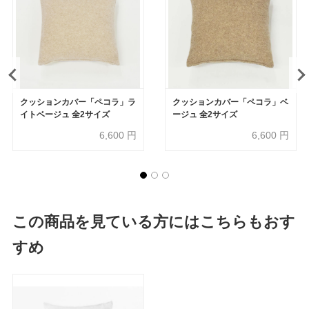
クッションカバー「ペコラ」ラ
クッションカバー「ペコラ」ベ
イトベージュ 全2サイズ
ージュ 全2サイズ
6,600
円
6,600
円
この商品を見ている方にはこちらもおす
すめ