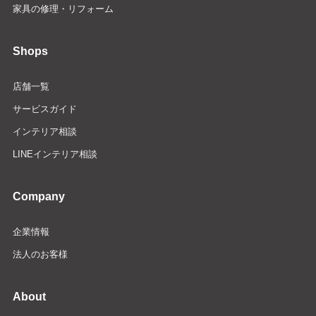
家具の修理・リフォーム
Shops
店舗一覧
サービスガイド
インテリア相談
LINEインテリア相談
Company
企業情報
法人のお客様
About