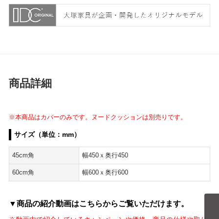
商品詳細
※本商品はカバーのみです。ヌードクッションは別売りです。
サイズ（単位：mm）
45cm角
幅450ｘ奥行450
60cm角
幅600ｘ奥行600
▼商品の紹介動画はこちらからご覧いただけます。