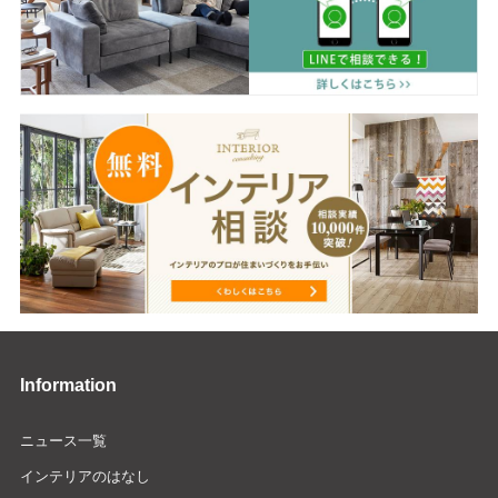
Information
ニュース一覧
インテリアのはなし