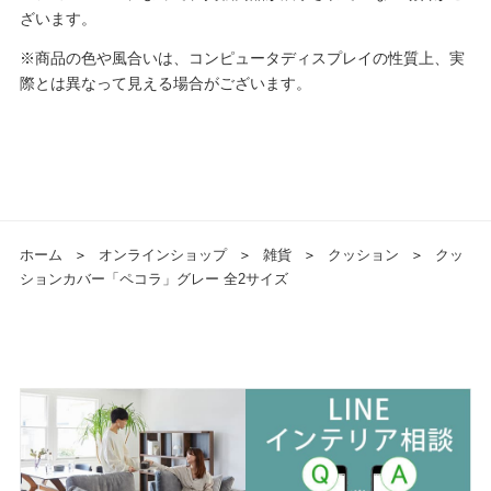
ざいます。
※商品の色や風合いは、コンピュータディスプレイの性質上、実
際とは異なって見える場合がございます。
ホーム
＞
オンラインショップ
＞
雑貨
＞
クッション
＞
クッ
ションカバー「ペコラ」グレー 全2サイズ