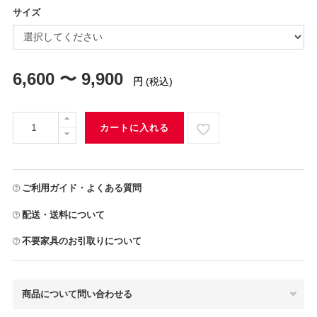
サイズ
6,600 〜 9,900
円
(税込)
カートに入れる
ご利用ガイド・よくある質問
配送・送料について
不要家具のお引取りについて
商品について問い合わせる