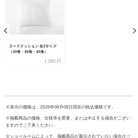
ヌードクッション 全3サイズ
（30角・40角・45角）
1,200
円
※表示の価格は、2026年08月08日現在の税込価格です。
※掲載商品の価格、仕様等を変更、または中止する場合がござい
ますのでご了承ください。
※ショールームによって、掲載商品が展示されていない場合がご