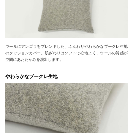
ウールにアンゴラをブレンドした、ふんわりやわらかなブークレ生地
のクッションカバー。肌ざわりはソフトで心地よく、ウールの質感が
空間にあたたかみを演出します。
やわらかなブークレ生地