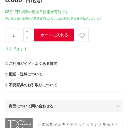
円
(税込)
08月17日
以降の配送日指定が可能です
※お届け先の地域や入荷状況等により、上記日程と異なる場合がございます
カートに入れる
注文できます
ご利用ガイド・よくある質問
配送・送料について
不要家具のお引取りについて
商品について問い合わせる