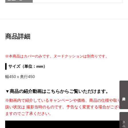
商品詳細
※本商品はカバーのみです。ヌードクッションは別売りです。
サイズ（単位：mm）
幅450ｘ奥行450
▼商品の紹介動画はこちらからご覧いただけます。
※動画内で紹介しているキャンペーンや価格、商品の仕様や取り
扱い状況は 撮影当時のものです。予告なく変更する場合がござい
ますのでご了承ください。
スペック情報