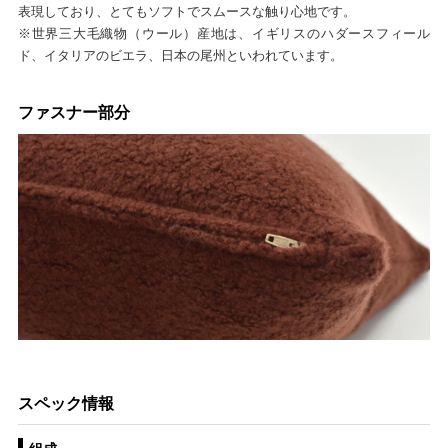
表現しており、とてもソフトでスムースな触り心地です。
※世界三大毛織物（ウール）産地は、イギリスのハダースフィール
ド、イタリアのビエラ、日本の尾州といわれています。
ファスナー部分
スペック情報