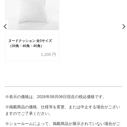
ヌードクッション 全3サイズ
（30角・40角・45角）
1,200
円
※表示の価格は、2026年08月08日現在の税込価格です。
※掲載商品の価格、仕様等を変更、または中止する場合がござい
ますのでご了承ください。
※ショールームによって、掲載商品が展示されていない場合がご