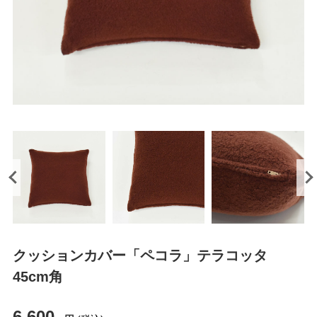
クッションカバー「ペコラ」テラコッタ
45cm角
6,600