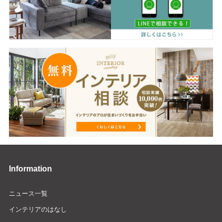
Information
ニュース一覧
インテリアのはなし