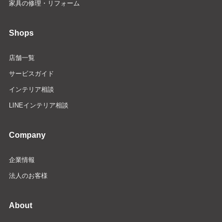
家具の修理・リフォーム
Shops
店舗一覧
サービスガイド
インテリア相談
LINEインテリア相談
Company
企業情報
法人のお客様
About