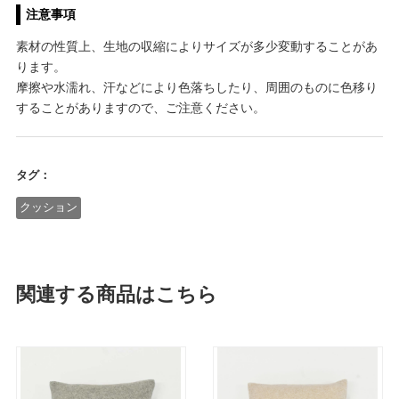
注意事項
素材の性質上、生地の収縮によりサイズが多少変動することがあ
ります。
摩擦や水濡れ、汗などにより色落ちしたり、周囲のものに色移り
することがありますので、ご注意ください。
タグ：
クッション
関連する商品はこちら