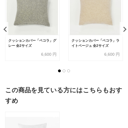
クッションカバー「ペコラ」グ
クッションカバー「ペコラ」ラ
レー 全2サイズ
イトベージュ 全2サイズ
6,600
円
6,600
円
この商品を見ている方にはこちらもおす
すめ