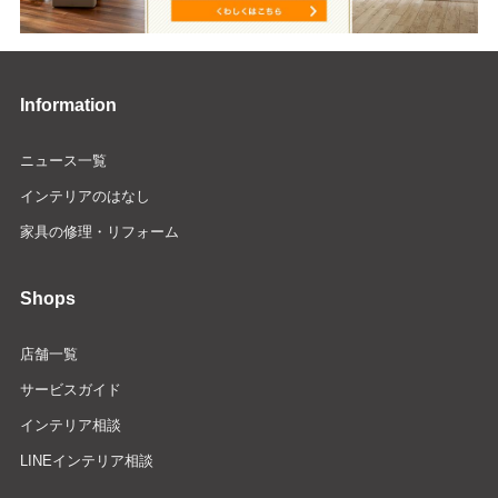
Information
ニュース一覧
インテリアのはなし
家具の修理・リフォーム
Shops
店舗一覧
サービスガイド
インテリア相談
LINEインテリア相談