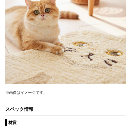
※画像はイメージです。
スペック情報
材質