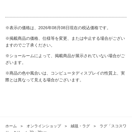
※表示の価格は、2026年08月08日現在の税込価格です。
※掲載商品の価格、仕様等を変更、または中止する場合がござい
ますのでご了承ください。
※ショールームによって、掲載商品が展示されていない場合がご
ざいます。
※商品の色や風合いは、コンピュータディスプレイの性質上、実
際とは異なって見える場合がございます。
ホーム
＞
オンラインショップ
＞
絨毯・ラグ
＞
ラグ「スコスワ