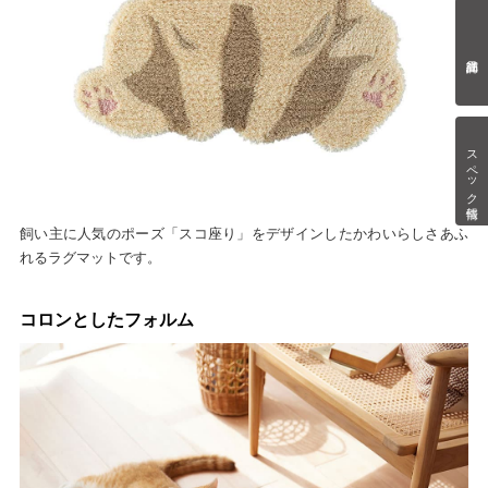
スペック情報
飼い主に人気のポーズ「スコ座り」をデザインしたかわいらしさあふ
れるラグマットです。
コロンとしたフォルム