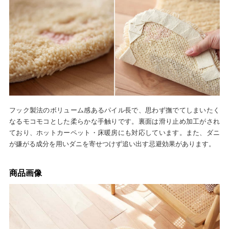
フック製法のボリューム感あるパイル長で、思わず撫でてしまいたく
なるモコモコとした柔らかな手触りです。裏面は滑り止め加工がされ
ており、ホットカーペット・床暖房にも対応しています。また、ダニ
が嫌がる成分を用いダニを寄せつけず追い出す忌避効果があります。
商品画像