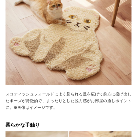
スコティッシュフォールドによく見られる足を広げて前方に投げ出し
たポーズが特徴的で、まったりとした脱力感がお部屋の癒しポイント
に。※画像はイメージです。
柔らかな手触り