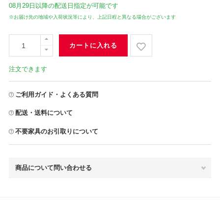
08月29日
以降の配送日指定が可能です
※お届け先の地域や入荷状況等により、上記日程と異なる場合がございます
カートに入れる
注文できます
ご利用ガイド・よくある質問
配送・送料について
不要家具のお引取りについて
商品について問い合わせる