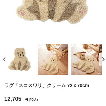
ラグ「スコスワリ」クリーム 72ｘ70cm
12,705
円
(税込)