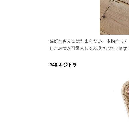
猫好きさんにはたまらない、本物そっく
した表情が可愛らしく表現されています
#48 キジトラ