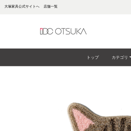
大塚家具公式サイトへ
店舗一覧
トップ
カテゴリ