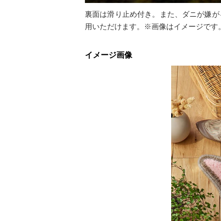
裏面は滑り止め付き。また、ダニが嫌が
用いただけます。※画像はイメージです
イメージ画像