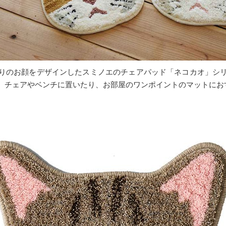
りのお顔をデザインしたスミノエのチェアパッド「ネコカオ」シ
。チェアやベンチに置いたり、お部屋のワンポイントのマットにお