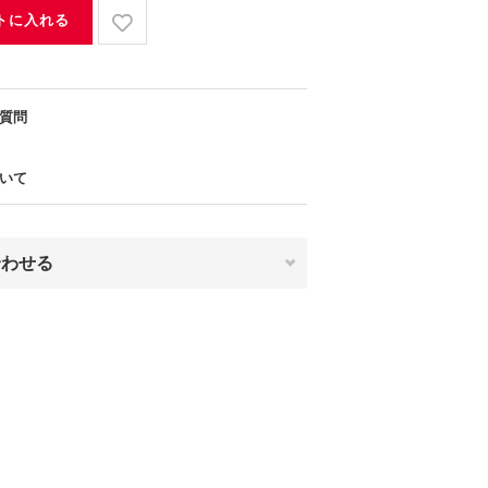
トに入れる
質問
いて
合わせる