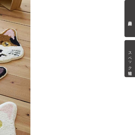
商品詳細
スペック情報