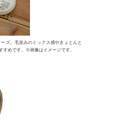
リーズ。毛並みのミックス感やきょとんと
すすめです。※画像はイメージです。