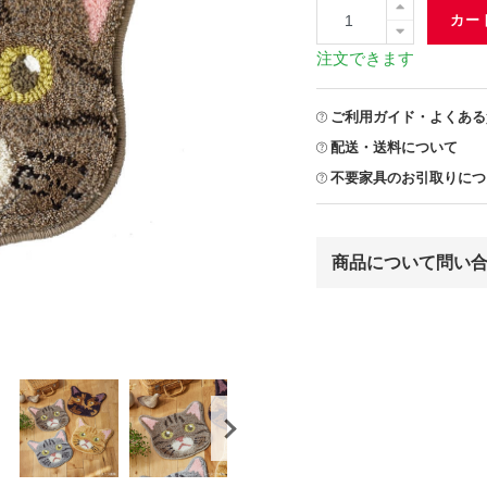
カー
注文できます
ご利用ガイド・よくある
配送・送料について
不要家具のお引取りにつ
商品について問い