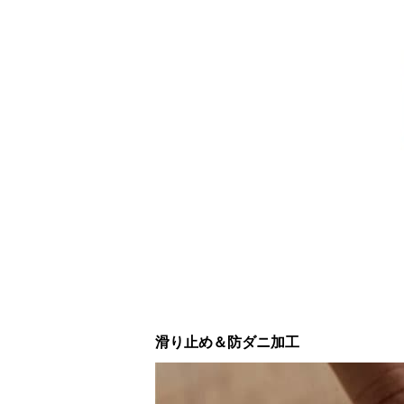
滑り止め＆防ダニ加工