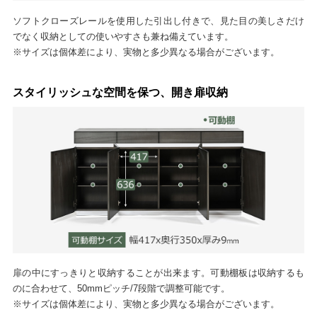
ソフトクローズレールを使用した引出し付きで、見た目の美しさだけ
でなく収納としての使いやすさも兼ね備えています。
※サイズは個体差により、実物と多少異なる場合がございます。
スタイリッシュな空間を保つ、開き扉収納
扉の中にすっきりと収納することが出来ます。可動棚板は収納するも
のに合わせて、50mmピッチ/7段階で調整可能です。
※サイズは個体差により、実物と多少異なる場合がございます。