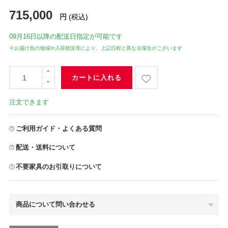
715,000
円
(税込)
09月16日
以降の配送日指定が可能です
※お届け先の地域や入荷状況等により、上記日程と異なる場合がございます
カートに入れる
注文できます
ご利用ガイド・よくある質問
配送・送料について
不要家具のお引取りについて
商品について問い合わせる