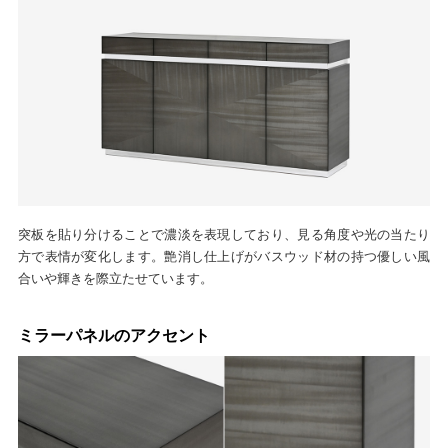
突板を貼り分けることで濃淡を表現しており、見る角度や光の当たり
方で表情が変化します。艶消し仕上げがバスウッド材の持つ優しい風
合いや輝きを際立たせています。
ミラーパネルのアクセント