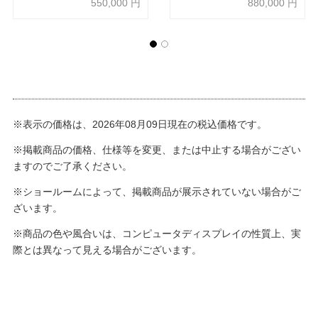
550,000
円
880,000
円
※表示の価格は、2026年08月09日現在の税込価格です。
※掲載商品の価格、仕様等を変更、または中止する場合がござい
ますのでご了承ください。
※ショールームによって、掲載商品が展示されていない場合がご
ざいます。
※商品の色や風合いは、コンピュータディスプレイの性質上、実
際とは異なって見える場合がございます。