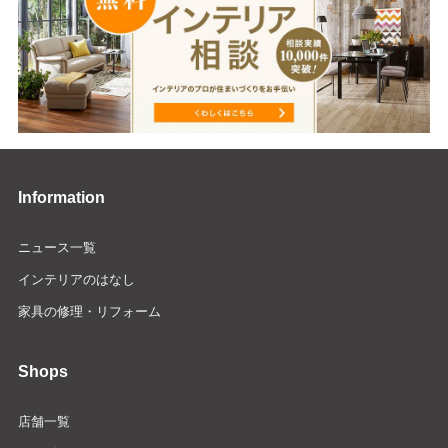
Information
ニュース一覧
インテリアのはなし
家具の修理・リフォーム
Shops
店舗一覧