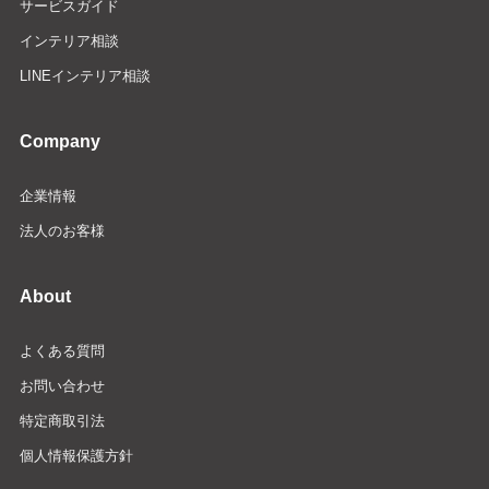
サービスガイド
インテリア相談
LINEインテリア相談
Company
企業情報
法人のお客様
About
よくある質問
お問い合わせ
特定商取引法
個人情報保護方針