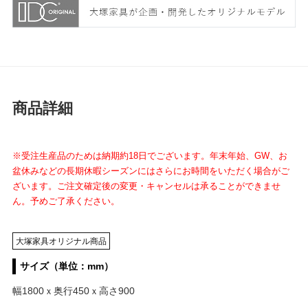
商品詳細
※受注生産品のためは納期約18日でございます。年末年始、GW、お
盆休みなどの長期休暇シーズンにはさらにお時間をいただく場合がご
ざいます。ご注文確定後の変更・キャンセルは承ることができませ
ん。予めご了承ください。
大塚家具オリジナル商品
サイズ（単位：mm）
幅1800ｘ奥行450ｘ高さ900