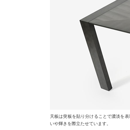
天板は突板を貼り分けることで濃淡を表
いや輝きを際立たせています。