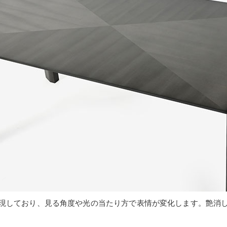
現しており、見る角度や光の当たり方で表情が変化します。艶消