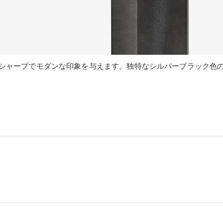
シャープでモダンな印象を与えます。独特なシルバーブラック色