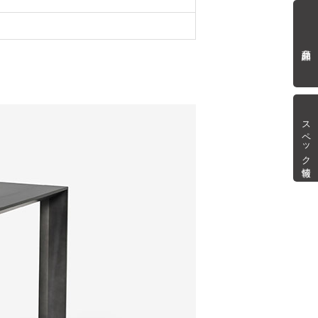
商品詳細
スペック情報