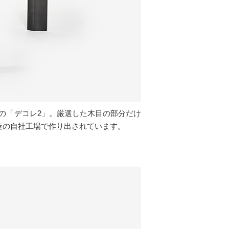
の「デコレ2」。厳選した木目の部分だけ
造の自社工場で作り出されています。