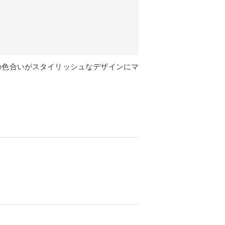
の色合いがスタイリッシュなデザインにマ