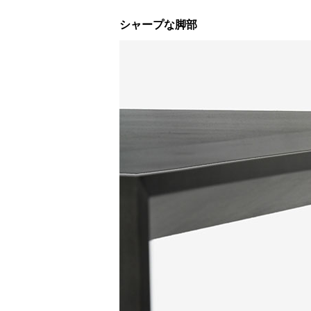
シャープな脚部