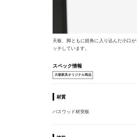
天板、脚ともに鋭角に入り込んだ小口が
ッチしています。
スペック情報
大塚家具オリジナル商品
材質
バスウッド材突板