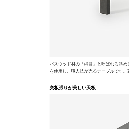
バスウッド材の「縄目」と呼ばれる斜め
を使用し、職人技が光るテーブルです。
突板張りが美しい天板