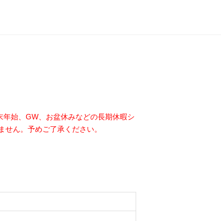
。年末年始、GW、お盆休みなどの長期休暇シ
ません。予めご了承ください。