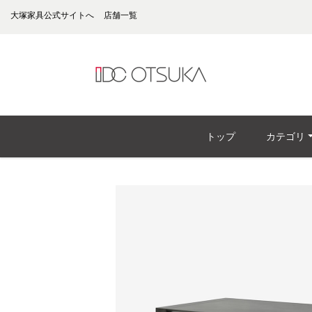
大塚家具公式サイトへ
店舗一覧
トップ
カテゴリ