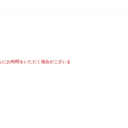
らにお時間をいただく場合がございま