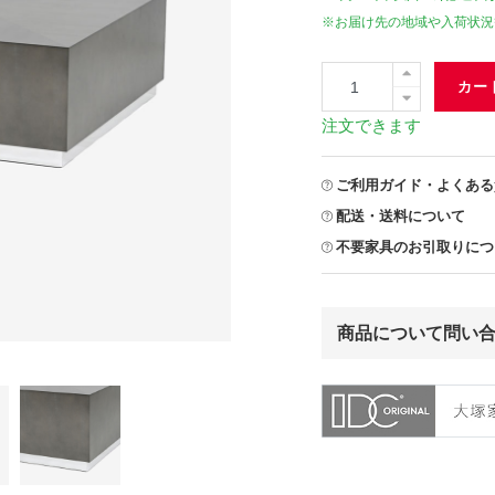
※お届け先の地域や入荷状況
カー
注文できます
ご利用ガイド・よくある
配送・送料について
不要家具のお引取りにつ
商品について問い