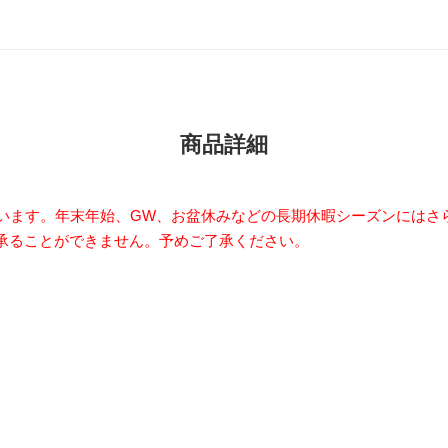
商品詳細
ざいます。年末年始、GW、お盆休みなどの長期休暇シーズンにはさ
承ることができません。予めご了承ください。