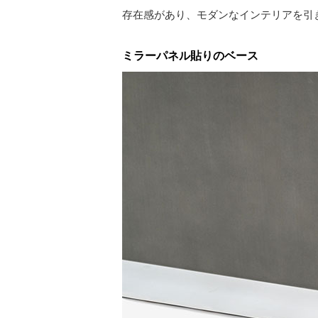
存在感があり、モダンなインテリアを引
ミラーパネル貼りのベース