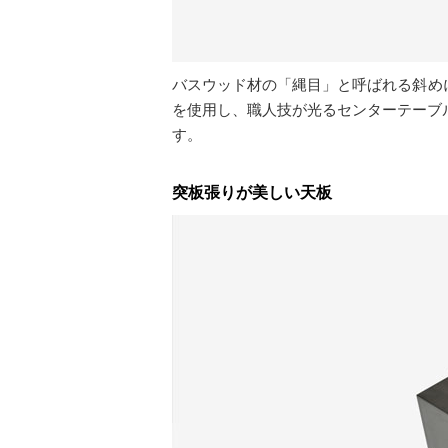
バスウッド材の「縄目」と呼ばれる斜め
を使用し、職人技が光るセンターテーブ
す。
突板張りが美しい天板