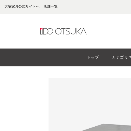
大塚家具公式サイトへ
店舗一覧
トップ
カテゴリ