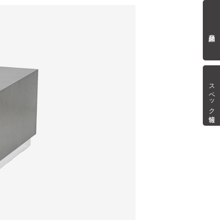
商品詳細
スペック情報