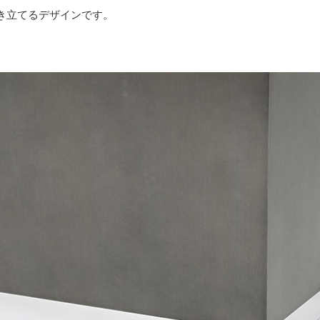
き立てるデザインです。