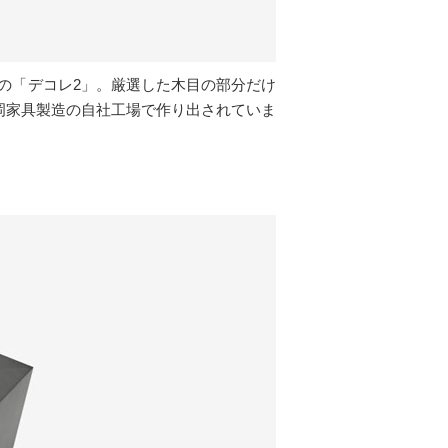
の「デコレ2」。厳選した木目の部分だけ
岡家具製造の自社工場で作り出されていま