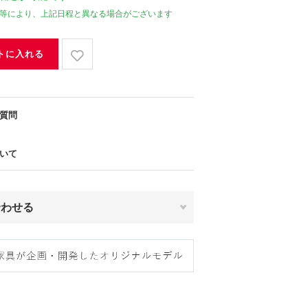
等により、上記日程と異なる場合がございます
トに入れる
質問
いて
合わせる