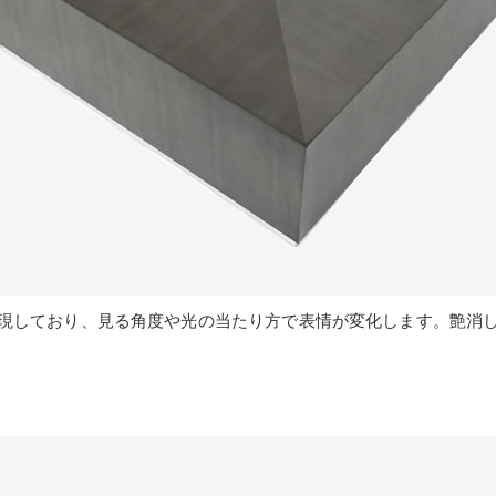
現しており、見る角度や光の当たり方で表情が変化します。艶消