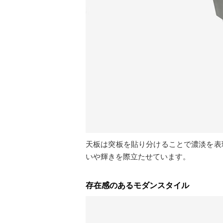
天板は突板を貼り分けることで濃淡を表
いや輝きを際立たせています。
存在感のあるモダンスタイル