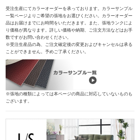
受注生産にてカラーオーダーを承っております。カラーサンプル
一覧ページよりご希望の張地をお選びください。カラーオーダー
品はお届けまでにお時間をいただきます。また、張地ランクによ
り価格が異なります。詳しい価格や納期、ご注文方法などはお手
数ですがお問い合わせください。
※受注生産品の為、ご注文確定後の変更およびキャンセルは承る
ことができません。予めご了承ください。
※張地の種類によっては本ページの商品に対応していないものも
ございます。