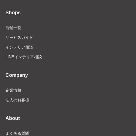
Shops
店舗一覧
サービスガイド
インテリア相談
LINEインテリア相談
Company
企業情報
法人のお客様
About
よくある質問