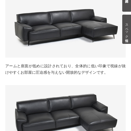
スペック情報
アームと座面が低めに設計されており、全体的に低い印象で視線が抜
けやすくお部屋に圧迫感を与えない開放的なデザインです。