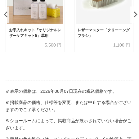
お手入れキット「オリジナルレ
レザーマスター「クリーニング
ザーケアキット5」革用
ブラシ」
5,500
円
1,100
円
※表示の価格は、2026年08月07日現在の税込価格です。
※掲載商品の価格、仕様等を変更、または中止する場合がござい
ますのでご了承ください。
※ショールームによって、掲載商品が展示されていない場合がご
ざいます。
※商品の色や風合いは、コンピュータディスプレイの性質上、実