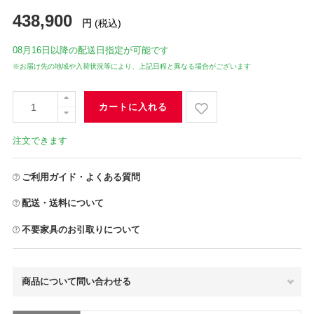
438,900
円
(税込)
08月16日
以降の配送日指定が可能です
※お届け先の地域や入荷状況等により、上記日程と異なる場合がございます
カートに入れる
注文できます
ご利用ガイド・よくある質問
配送・送料について
不要家具のお引取りについて
商品について問い合わせる