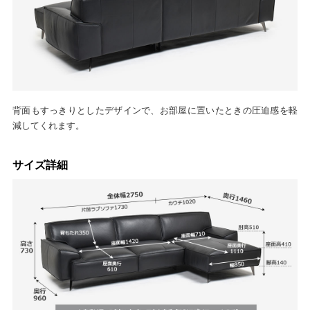
背面もすっきりとしたデザインで、お部屋に置いたときの圧迫感を軽
減してくれます。
サイズ詳細