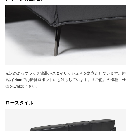
光沢のあるブラック塗装がスタイリッシュさを際立たせています。脚
高約14cmでお掃除ロボットにも対応しています。※ご使用の機種・仕
様をご確認下さい。
ロースタイル