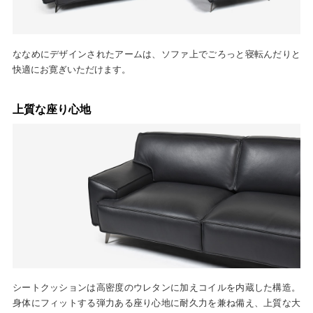
ななめにデザインされたアームは、ソファ上でごろっと寝転んだりと
快適にお寛ぎいただけます。
上質な座り心地
シートクッションは高密度のウレタンに加えコイルを内蔵した構造。
身体にフィットする弾力ある座り心地に耐久力を兼ね備え、上質な大