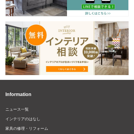
Information
ニュース一覧
インテリアのはなし
家具の修理・リフォーム