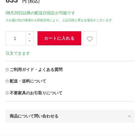
円
(税込)
08月20日
以降の配送日指定が可能です
※お届け先の地域や入荷状況等により、上記日程と異なる場合がございます
カートに入れる
注文できます
ご利用ガイド・よくある質問
配送・送料について
不要家具のお引取りについて
商品について問い合わせる