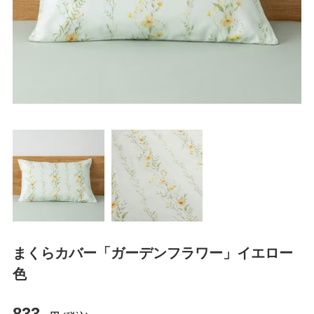
まくらカバー「ガーデンフラワー」イエロー
色
833