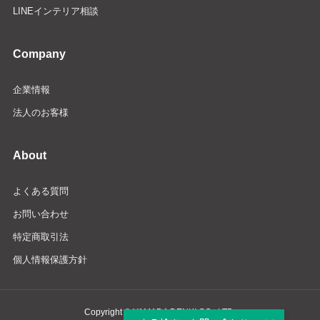
LINEインテリア相談
Company
企業情報
法人のお客様
About
よくある質問
お問い合わせ
特定商取引法
個人情報保護方針
Copyright © YAMADA DENKI CO., LTD.