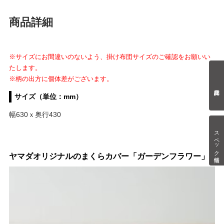
商品詳細
※サイズにお間違いのないよう、掛け布団サイズのご確認をお願いい
たします。
※柄の出方に個体差がございます。
サイズ（単位：mm）
幅630ｘ奥行430
スペック情報
ヤマダオリジナルのまくらカバー「ガーデンフラワー」