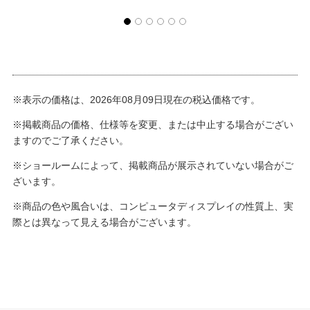
※表示の価格は、2026年08月09日現在の税込価格です。
※掲載商品の価格、仕様等を変更、または中止する場合がござい
ますのでご了承ください。
※ショールームによって、掲載商品が展示されていない場合がご
ざいます。
※商品の色や風合いは、コンピュータディスプレイの性質上、実
際とは異なって見える場合がございます。