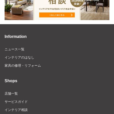
Information
ニュース一覧
インテリアのはなし
家具の修理・リフォーム
Shops
店舗一覧
サービスガイド
インテリア相談