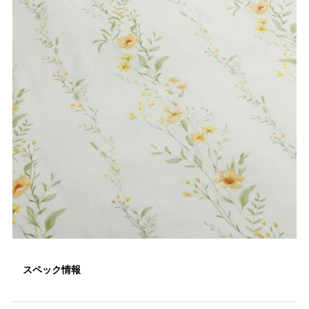
スペック情報