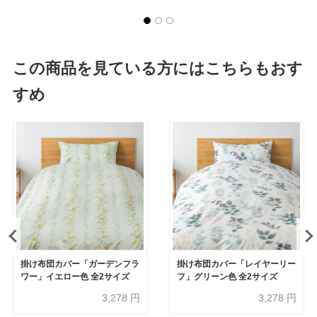
この商品を見ている方にはこちらもおす
すめ
掛け布団カバー「ガーデンフラ
掛け布団カバー「レイヤーリー
ワー」イエロー色 全2サイズ
フ」グリーン色 全2サイズ
3,278
円
3,278
円