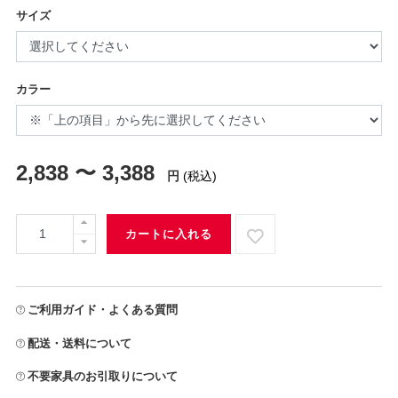
サイズ
カラー
2,838 〜 3,388
円
(税込)
カートに入れる
ご利用ガイド・よくある質問
配送・送料について
不要家具のお引取りについて