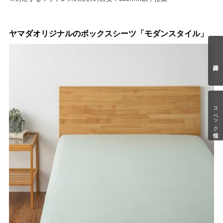
ヤマダオリジナルのボックスシーツ「モダンスタイル」
スペック情報