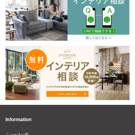
Information
ニュース一覧