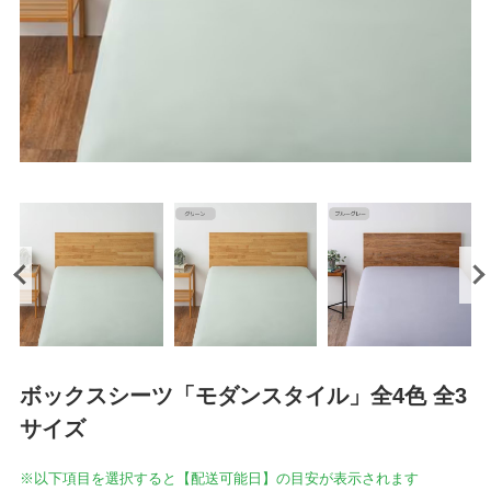
ボックスシーツ「モダンスタイル」全4色 全3
サイズ
※以下項目を選択すると【配送可能日】の目安が表示されます