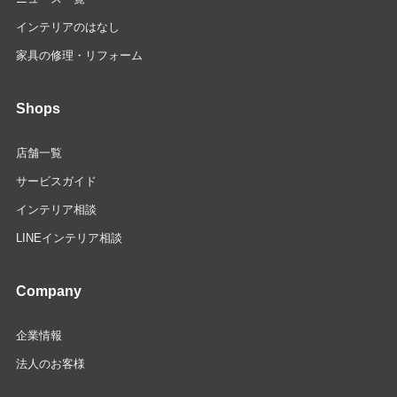
インテリアのはなし
家具の修理・リフォーム
Shops
店舗一覧
サービスガイド
インテリア相談
LINEインテリア相談
Company
企業情報
法人のお客様