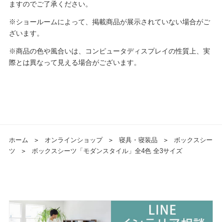
ますのでご了承ください。
※ショールームによって、掲載商品が展示されていない場合がご
ざいます。
※商品の色や風合いは、コンピュータディスプレイの性質上、実
際とは異なって見える場合がございます。
ホーム
＞
オンラインショップ
＞
寝具・寝装品
＞
ボックスシー
ツ
＞
ボックスシーツ「モダンスタイル」全4色 全3サイズ