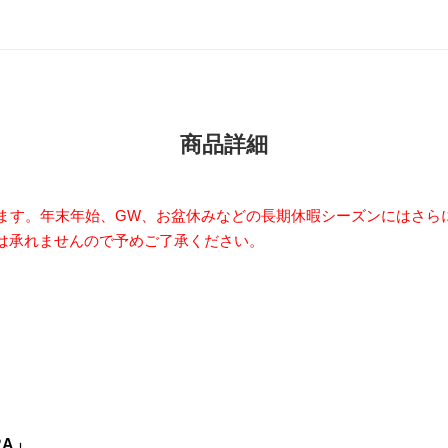
商品詳細
います。年末年始、GW、お盆休みなどの長期休暇シーズンにはさら
は承れませんので予めご了承ください。
RA」