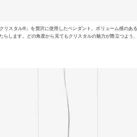
クリスタル®」を贅沢に使用したペンダント。ボリューム感のあ
たらします。どの角度から見てもクリスタルの魅力が際立つよう