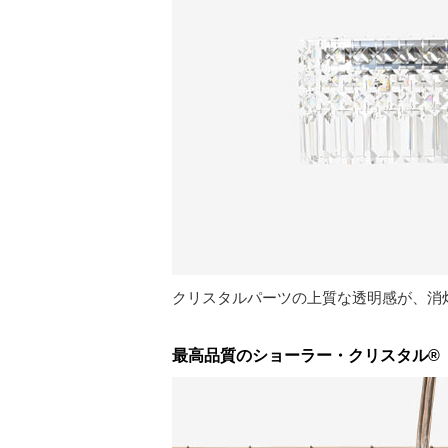
クリスタルパーツの上質な透明感が、消
最高品質のショーラー・クリスタル®