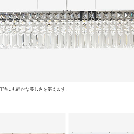
灯時にも静かな美しさを湛えます。