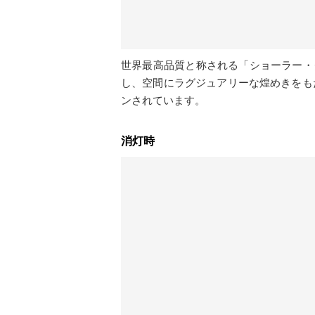
世界最高品質と称される「ショーラー・
し、空間にラグジュアリーな煌めきをも
ンされています。
消灯時