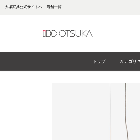
大塚家具公式サイトへ
店舗一覧
トップ
カテゴリ