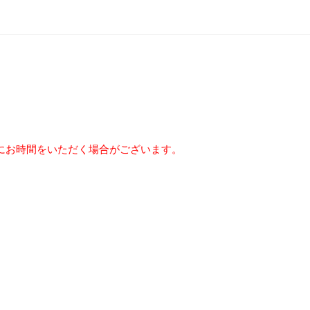
にお時間をいただく場合がございます。