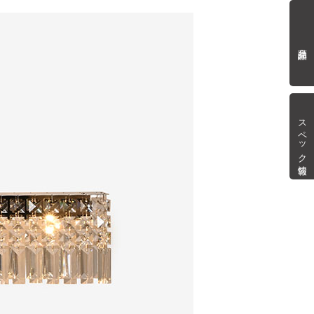
商品詳細
スペック情報