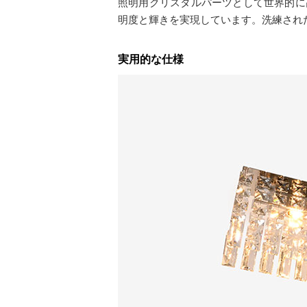
照明用クリスタルパーツとして世界的に
明度と輝きを実現しています。洗練され
実用的な仕様