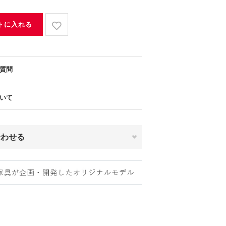
トに入れる
質問
いて
合わせる