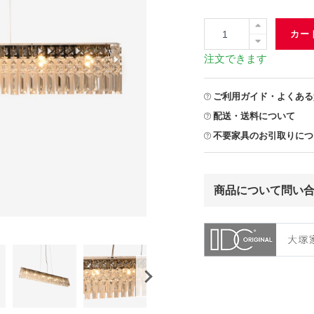
カー
注文できます
ご利用ガイド・よくある
配送・送料について
不要家具のお引取りにつ
商品について問い