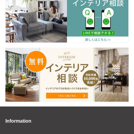
Information