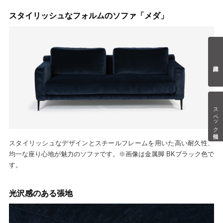
スタイリッシュなフォルムのソファ「メダ」
スペック情報
スタイリッシュなデザインとスチールフレームを用いた高い耐久性、
均一な座り心地が魅力のソファです。※画像は金属脚 BKブラック色で
す。
光沢感のある張地