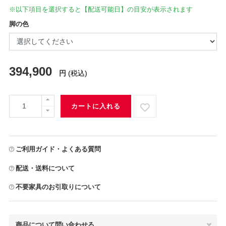
※以下項目を選択すると【配送可能日】の目安が表示されます
脚の色
394,900
円
(税込)
カートに入れる
ご利用ガイド・よくある質問
配送・送料について
不要家具のお引取りについて
商品について問い合わせる