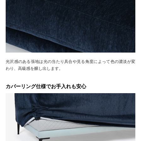
光沢感のある張地は光の当たり具合や見る角度によって色の濃淡が変
わり、高級感を醸し出します。
カバーリング仕様でお手入れも安心