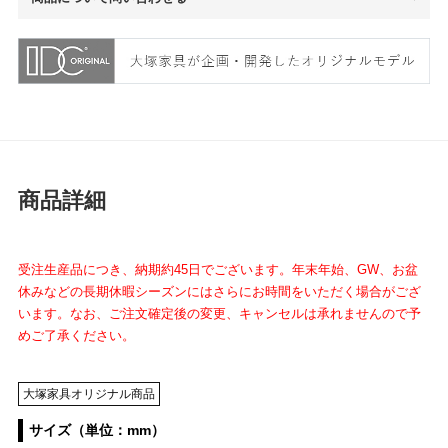
商品詳細
受注生産品につき、納期約45日でございます。年末年始、GW、お盆
休みなどの長期休暇シーズンにはさらにお時間をいただく場合がござ
います。なお、ご注文確定後の変更、キャンセルは承れませんので予
めご了承ください。
大塚家具オリジナル商品
サイズ（単位：mm）