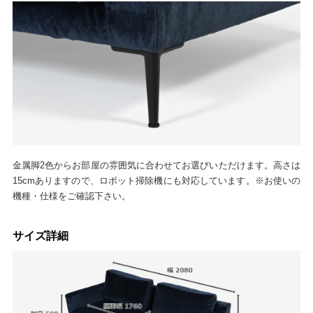
金属脚2色からお部屋の雰囲気に合わせてお選びいただけます。高さは
15cmありますので、ロボット掃除機にも対応しています。※お使いの
機種・仕様をご確認下さい。
サイズ詳細