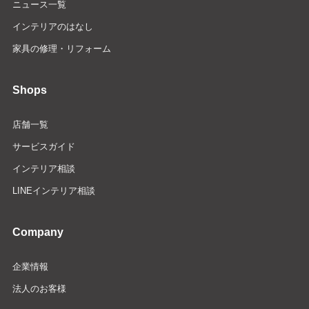
ニュース一覧
インテリアのはなし
家具の修理・リフォーム
Shops
店舗一覧
サービスガイド
インテリア相談
LINEインテリア相談
Company
企業情報
法人のお客様