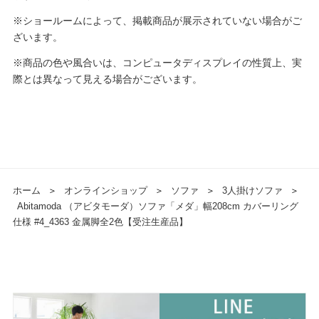
※ショールームによって、掲載商品が展示されていない場合がご
ざいます。
※商品の色や風合いは、コンピュータディスプレイの性質上、実
際とは異なって見える場合がございます。
ホーム
＞
オンラインショップ
＞
ソファ
＞
3人掛けソファ
＞
Abitamoda （アビタモーダ）ソファ「メダ」幅208cm カバーリング
仕様 #4_4363 金属脚全2色【受注生産品】