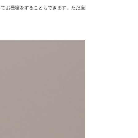
ってお昼寝をすることもできます。ただ座