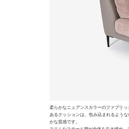
柔らかなニュアンスカラーのファブリッ
あるクッションは、包み込まれるような
かな質感です。
スリムなスチール脚が全体を引き締め、