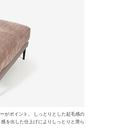
ーがポイント。 しっとりとした起毛感の
ト感を出した仕上げによりしっとりと滑ら