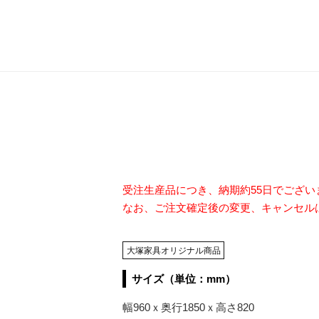
受注生産品につき、納期約55日でござ
なお、ご注文確定後の変更、キャンセル
大塚家具オリジナル商品
サイズ（単位：mm）
幅960ｘ奥行1850ｘ高さ820