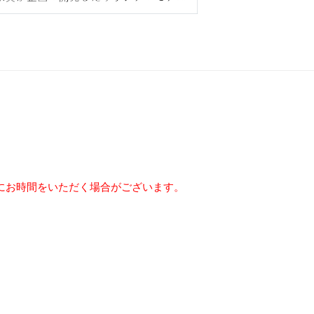
にお時間をいただく場合がございます。