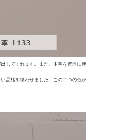
演出してくれます。また、本革を贅沢に使
しい品格を纏わせました。この二つの色が