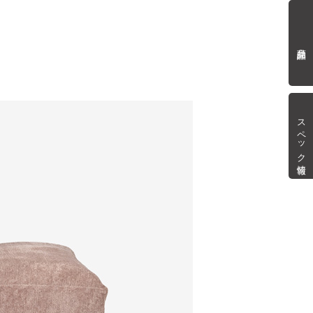
商品詳細
スペック情報