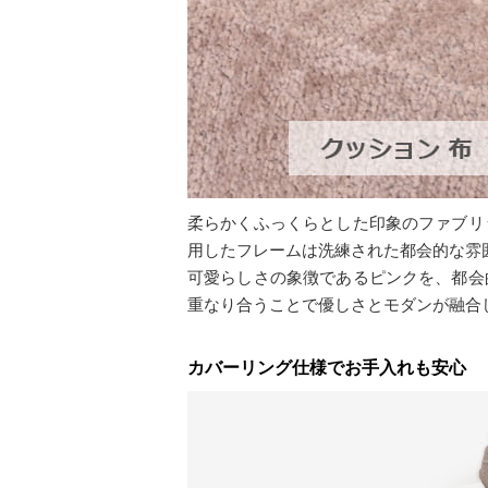
柔らかくふっくらとした印象のファブリ
用したフレームは洗練された都会的な雰
可愛らしさの象徴であるピンクを、都会
重なり合うことで優しさとモダンが融合
カバーリング仕様でお手入れも安心