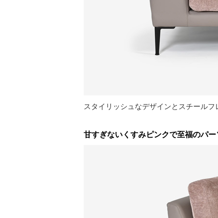
スタイリッシュなデザインとスチールフ
甘すぎないくすみピンクで至福のパー