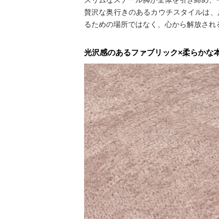
贅沢な奥行きのあるカウチスタイルは、
るための場所ではなく、心から解放され
光沢感のあるファブリック×柔らかな