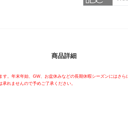
商品詳細
います。年末年始、GW、お盆休みなどの長期休暇シーズンにはさら
は承れませんので予めご了承ください。