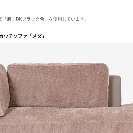
て「脚：BKブラック色」を使用しています。
カウチソファ「メダ」