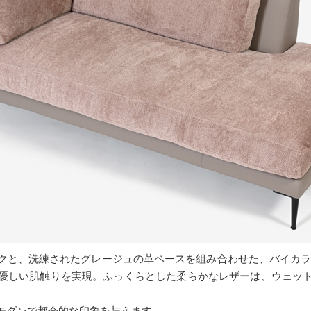
クと、洗練されたグレージュの革ベースを組み合わせた、バイカラ
優しい肌触りを実現。ふっくらとした柔らかなレザーは、ウェッ
モダンで都会的な印象を与えます。