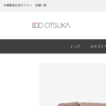
大塚家具公式サイトへ
店舗一覧
トップ
カテゴリ