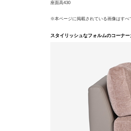
座面高430
※本ページに掲載されている画像はすべ
スタイリッシュなフォルムのコーナー