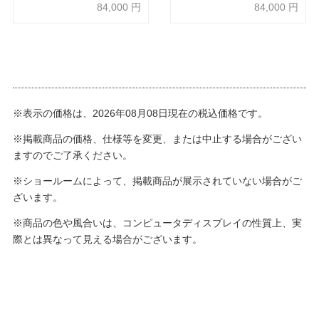
84,000
円
84,000
円
※表示の価格は、2026年08月08日現在の税込価格です。
※掲載商品の価格、仕様等を変更、または中止する場合がござい
ますのでご了承ください。
※ショールームによって、掲載商品が展示されていない場合がご
ざいます。
※商品の色や風合いは、コンピュータディスプレイの性質上、実
際とは異なって見える場合がございます。