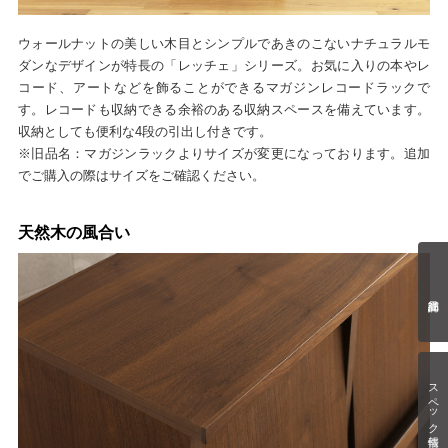
ウォールナットの美しい木目とシンプルであきのこないナチュラルモ
ダンなデザインが特長の「レッチェ」シリーズ。お気に入りの本やレ
コード、アートなどを飾ることができるマガジンレコードラックで
す。レコードも収納できる余裕のある収納スペースを備えています。
収納としても便利な4段の引出し付きです。
※旧品名：マガジンラックよりサイズが変更になっております。追加
でご購入の際はサイズをご確認ください。
天然木の風合い
スペック情報