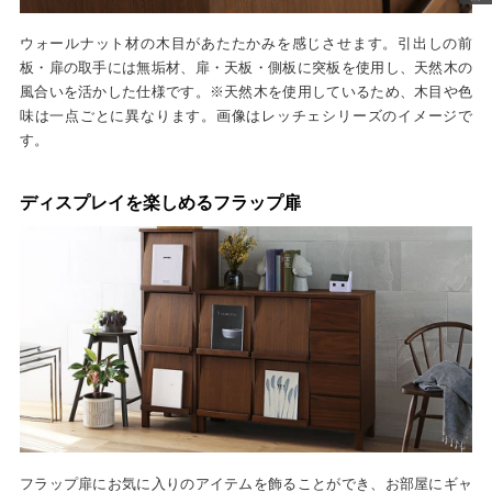
ウォールナット材の木目があたたかみを感じさせます。引出しの前
板・扉の取手には無垢材、扉・天板・側板に突板を使用し、天然木の
風合いを活かした仕様です。※天然木を使用しているため、木目や色
味は一点ごとに異なります。画像はレッチェシリーズのイメージで
す。
ディスプレイを楽しめるフラップ扉
フラップ扉にお気に入りのアイテムを飾ることができ、お部屋にギャ