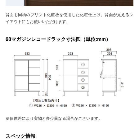
背面も同柄のプリント化粧板を使用した化粧仕上げ。背面が見えるレ
イアウトにもお使いいただけます。
68マガジンレコードラック寸法図（単位:mm）
※個体差により実物と多少異なる場合がございます。
スペック情報