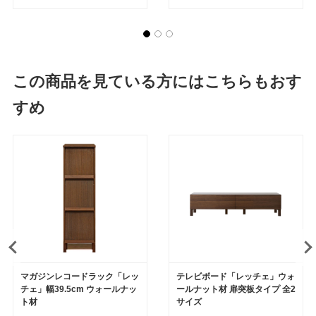
この商品を見ている方にはこちらもおす
すめ
マガジンレコードラック「レッ
テレビボード「レッチェ」ウォ
チェ」幅39.5cm ウォールナッ
ールナット材 扉突板タイプ 全2
ト材
サイズ