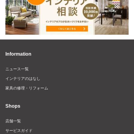
Information
ニュース一覧
インテリアのはなし
家具の修理・リフォーム
Shops
店舗一覧
サービスガイド