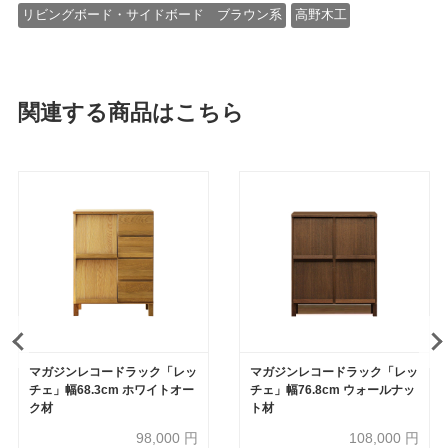
リビングボード・サイドボード ブラウン系
高野木工
関連する商品はこちら
マガジンレコードラック「レッ
マガジンレコードラック「レッ
チェ」幅68.3cm ホワイトオー
チェ」幅76.8cm ウォールナッ
ク材
ト材
98,000
円
108,000
円