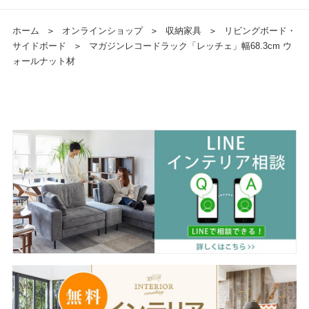
ホーム
＞
オンラインショップ
＞
収納家具
＞
リビングボード・
サイドボード
＞
マガジンレコードラック「レッチェ」幅68.3cm ウ
ォールナット材