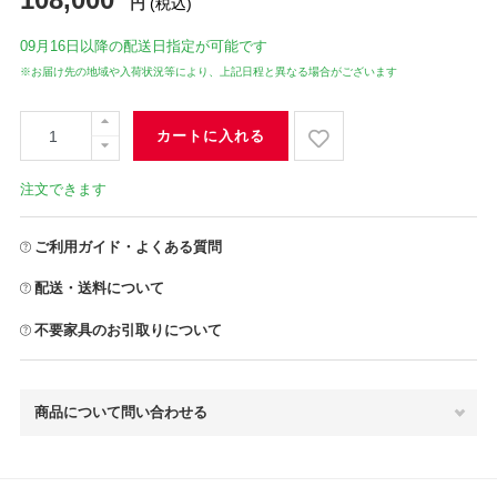
円
(税込)
09月16日
以降の配送日指定が可能です
※お届け先の地域や入荷状況等により、上記日程と異なる場合がございます
カートに入れる
注文できます
ご利用ガイド・よくある質問
配送・送料について
不要家具のお引取りについて
商品について問い合わせる