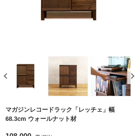
マガジンレコードラック「レッチェ」幅
68.3cm ウォールナット材
108,000