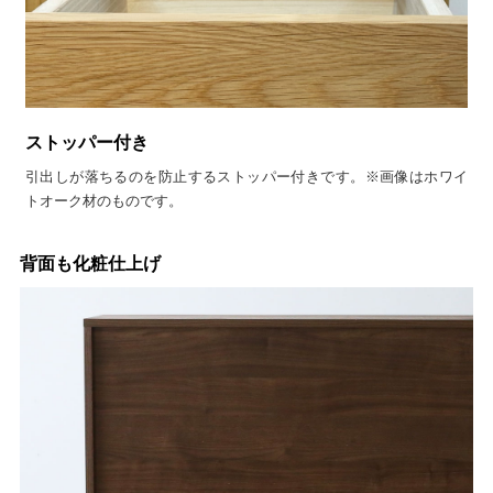
ストッパー付き
引出しが落ちるのを防止するストッパー付きです。※画像はホワイ
トオーク材のものです。
背面も化粧仕上げ