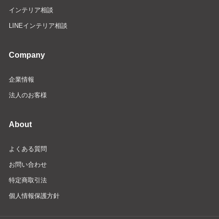
インテリア相談
LINEインテリア相談
Company
企業情報
法人のお客様
About
よくある質問
お問い合わせ
特定商取引法
個人情報保護方針