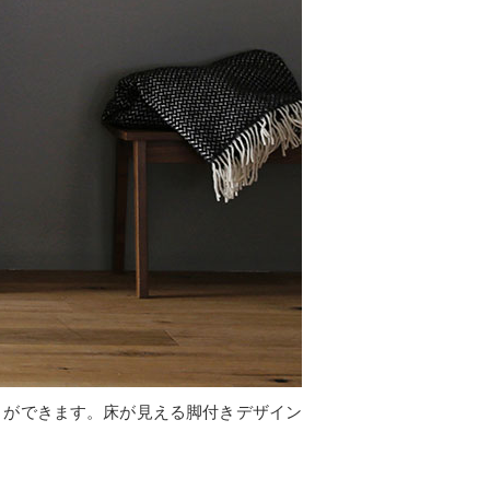
とができます。床が見える脚付きデザイン