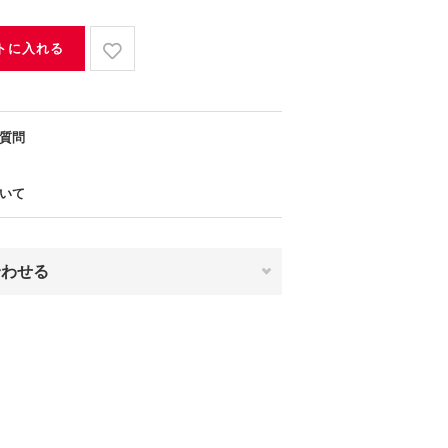
トに入れる
質問
いて
合わせる