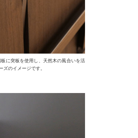
側板に突板を使用し、天然木の風合いを活
ーズのイメージです。