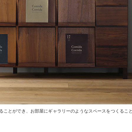
ることができ、お部屋にギャラリーのようなスペースをつくるこ