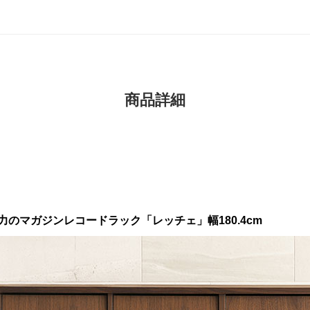
商品詳細
のマガジンレコードラック「レッチェ」幅180.4cm