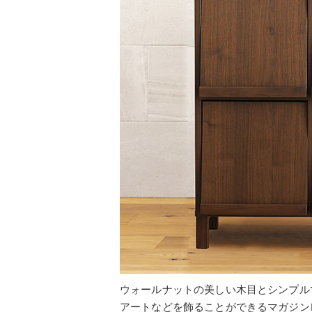
ウォールナットの美しい木目とシンプル
アートなどを飾ることができるマガジン