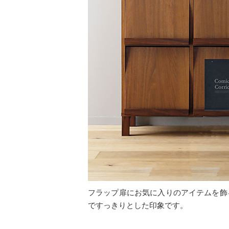
フラップ扉にお気に入りのアイテムを飾
ですっきりとした印象です。