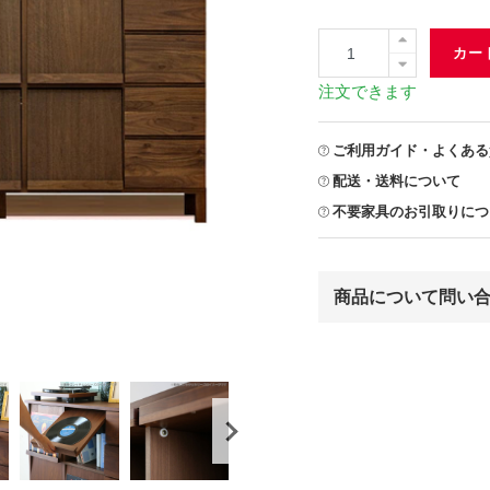
カー
注文できます
ご利用ガイド・よくある
配送・送料について
不要家具のお引取りにつ
商品について問い