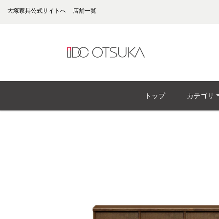
大塚家具公式サイトへ
店舗一覧
トップ
カテゴリ