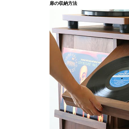
扉の収納方法