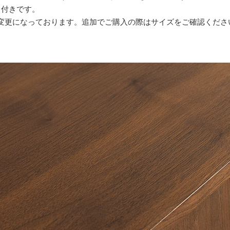
し付きです。
変更になっております。追加でご購入の際はサイズをご確認くださ