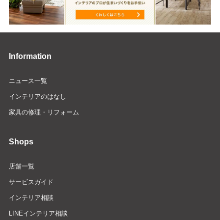
Information
ニュース一覧
インテリアのはなし
家具の修理・リフォーム
Shops
店舗一覧
サービスガイド
インテリア相談
LINEインテリア相談