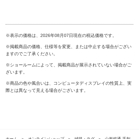
※表示の価格は、2026年08月07日現在の税込価格です。
※掲載商品の価格、仕様等を変更、または中止する場合がござい
ますのでご了承ください。
※ショールームによって、掲載商品が展示されていない場合がご
ざいます。
※商品の色や風合いは、コンピュータディスプレイの性質上、実
際とは異なって見える場合がございます。
ホーム
＞
オンラインショップ
＞
絨毯・ラグ
＞
山形緞通 手刺