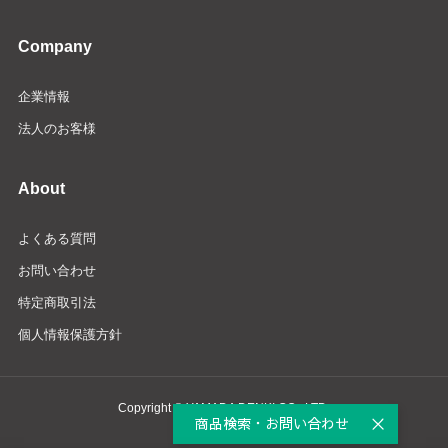
Company
企業情報
法人のお客様
About
よくある質問
お問い合わせ
特定商取引法
個人情報保護方針
Copyright © YAMADA DENKI CO., LTD.
商品検索・お問い合わせ