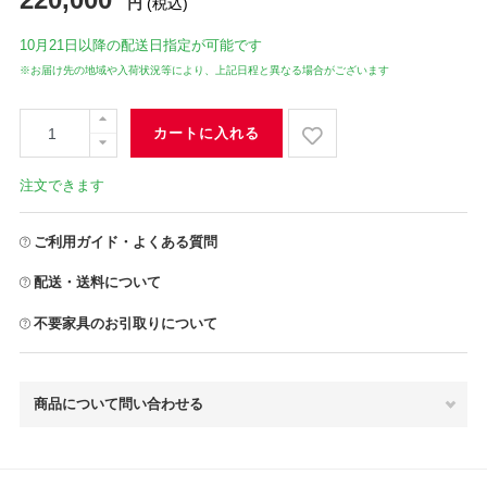
円
(税込)
10月21日
以降の配送日指定が可能です
※お届け先の地域や入荷状況等により、上記日程と異なる場合がございます
カートに入れる
注文できます
ご利用ガイド・よくある質問
配送・送料について
不要家具のお引取りについて
商品について問い合わせる